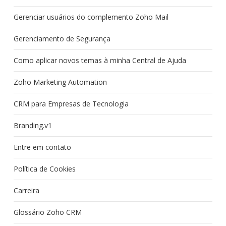
Gerenciar usuários do complemento Zoho Mail
Gerenciamento de Segurança
Como aplicar novos temas à minha Central de Ajuda
Zoho Marketing Automation
CRM para Empresas de Tecnologia
Branding.v1
Entre em contato
Política de Cookies
Carreira
Glossário Zoho CRM