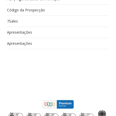
Código da Prospecção
7Sales
Apresentações
Apresentações