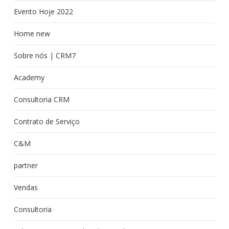
Evento Hoje 2022
Home new
Sobre nós | CRM7
Academy
Consultoria CRM
Contrato de Serviço
C&M
partner
Vendas
Consultoria