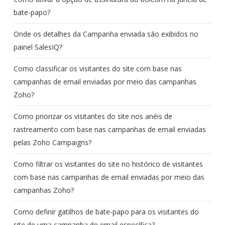
bate-papo?
Onde os detalhes da Campanha enviada são exibidos no
painel SalesIQ?
Como classificar os visitantes do site com base nas
campanhas de email enviadas por meio das campanhas
Zoho?
Como priorizar os visitantes do site nos anéis de
rastreamento com base nas campanhas de email enviadas
pelas Zoho Campaigns?
Como filtrar os visitantes do site no histórico de visitantes
com base nas campanhas de email enviadas por meio das
campanhas Zoho?
Como definir gatilhos de bate-papo para os visitantes do
site de uma campanha de email específica?