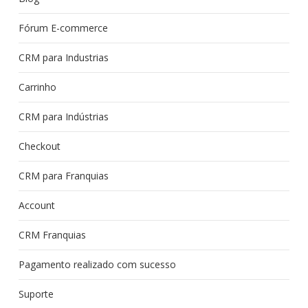
Fórum E-commerce
CRM para Industrias
Carrinho
CRM para Indústrias
Checkout
CRM para Franquias
Account
CRM Franquias
Pagamento realizado com sucesso
Suporte