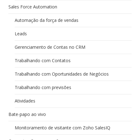
Sales Force Automation
Automação da força de vendas
Leads
Gerenciamento de Contas no CRM
Trabalhando com Contatos
Trabalhando com Oportunidades de Negócios
Trabalhando com previsões
Atividades
Bate-papo ao vivo
Monitoramento de visitante com Zoho SalesIQ