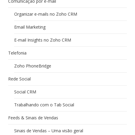
Comunicação por e-mail
Organizar e-mails no Zoho CRM
Email Marketing
E-mail Insights no Zoho CRM
Telefonia
Zoho PhoneBridge
Rede Social
Social CRM
Trabalhando com o Tab Social
Feeds & Sinais de Vendas
Sinais de Vendas – Uma visão geral