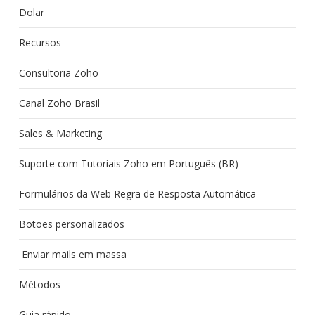
Dolar
Recursos
Consultoria Zoho
Canal Zoho Brasil
Sales & Marketing
Suporte com Tutoriais Zoho em Português (BR)
Formulários da Web Regra de Resposta Automática
Botões personalizados
Enviar mails em massa
Métodos
Guia rápido