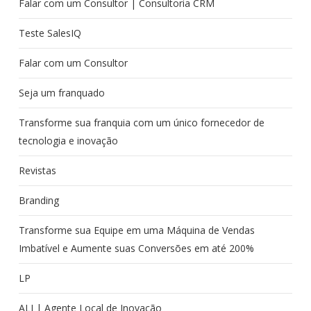
Falar com um Consultor | Consultoria CRM
Teste SalesIQ
Falar com um Consultor
Seja um franquado
Transforme sua franquia com um único fornecedor de
tecnologia e inovação
Revistas
Branding
Transforme sua Equipe em uma Máquina de Vendas
Imbatível e Aumente suas Conversões em até 200%
LP
ALI | Agente Local de Inovação