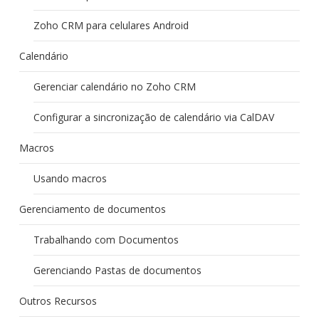
Zoho CRM para celulares Android
Calendário
Gerenciar calendário no Zoho CRM
Configurar a sincronização de calendário via CalDAV
Macros
Usando macros
Gerenciamento de documentos
Trabalhando com Documentos
Gerenciando Pastas de documentos
Outros Recursos