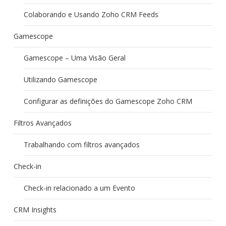
Colaborando e Usando Zoho CRM Feeds
Gamescope
Gamescope – Uma Visão Geral
Utilizando Gamescope
Configurar as definições do Gamescope Zoho CRM
Filtros Avançados
Trabalhando com filtros avançados
Check-in
Check-in relacionado a um Evento
CRM Insights