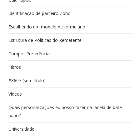
Identificação de parceiro Zoho
Escolhendo um modelo de formulário
Estrutura de Políticas do Remetente
Compor Preferências
Filtros
#8607 (sem título)
Vídeos
Quais personalizações eu posso fazer na janela de bate-
papo?
Universidade