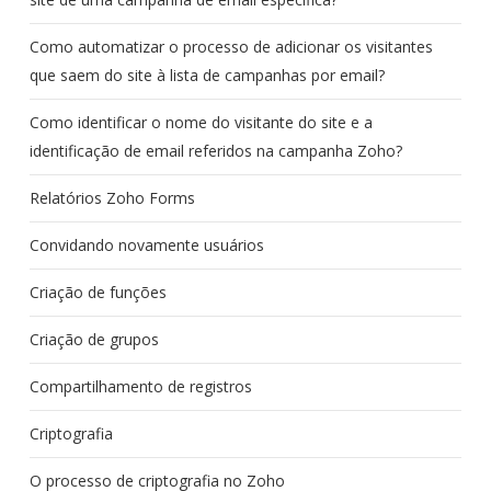
Como automatizar o processo de adicionar os visitantes
que saem do site à lista de campanhas por email?
Como identificar o nome do visitante do site e a
identificação de email referidos na campanha Zoho?
Relatórios Zoho Forms
Convidando novamente usuários
Criação de funções
Criação de grupos
Compartilhamento de registros
Criptografia
O processo de criptografia no Zoho