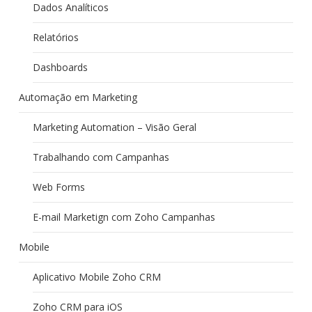
Dados Analíticos
Relatórios
Dashboards
Automação em Marketing
Marketing Automation – Visão Geral
Trabalhando com Campanhas
Web Forms
E-mail Marketign com Zoho Campanhas
Mobile
Aplicativo Mobile Zoho CRM
Zoho CRM para iOS