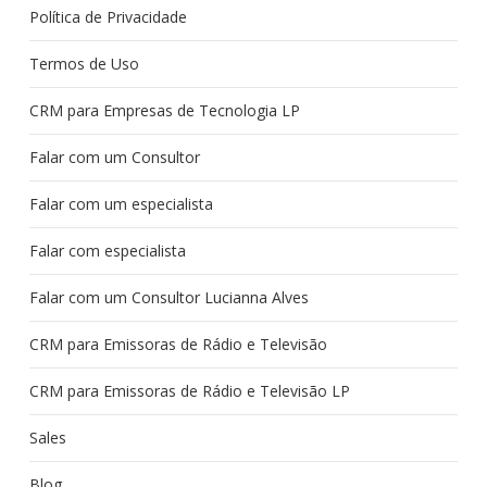
Política de Privacidade
Termos de Uso
CRM para Empresas de Tecnologia LP
Falar com um Consultor
Falar com um especialista
Falar com especialista
Falar com um Consultor Lucianna Alves
CRM para Emissoras de Rádio e Televisão
CRM para Emissoras de Rádio e Televisão LP
Sales
Blog