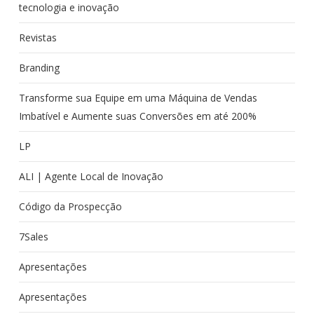
tecnologia e inovação
Revistas
Branding
Transforme sua Equipe em uma Máquina de Vendas
Imbatível e Aumente suas Conversões em até 200%
LP
ALI | Agente Local de Inovação
Código da Prospecção
7Sales
Apresentações
Apresentações