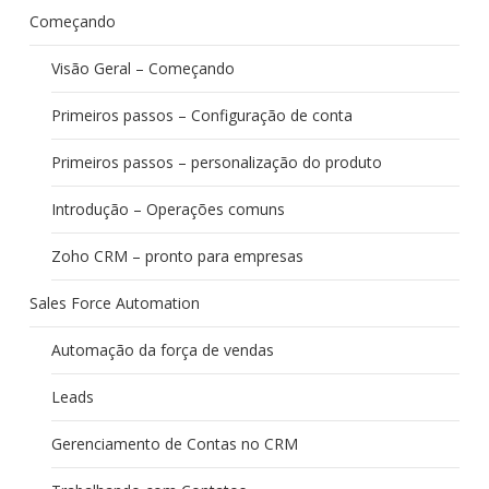
Começando
Visão Geral – Começando
Primeiros passos – Configuração de conta
Primeiros passos – personalização do produto
Introdução – Operações comuns
Zoho CRM – pronto para empresas
Sales Force Automation
Automação da força de vendas
Leads
Gerenciamento de Contas no CRM