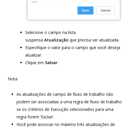
Selecione o campo na lista
suspensa
Atualização
que precisa ser atualizada.
Especifique o valor para o campo que você deseja
atualizar.
Clique em
Salvar
.
Nota
As atualizações de campo de fluxo de trabalho não
podem ser associadas a uma regra de fluxo de trabalho
se os Critérios de Execução selecionados para uma
regra forem ‘Excluir’.
Você pode associar no máximo três atualizações de