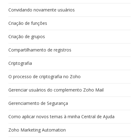
Convidando novamente usuários
Criação de funções
Criação de grupos
Compartilhamento de registros
Criptografia
O processo de criptografia no Zoho
Gerenciar usuários do complemento Zoho Mail
Gerenciamento de Segurança
Como aplicar novos temas à minha Central de Ajuda
Zoho Marketing Automation