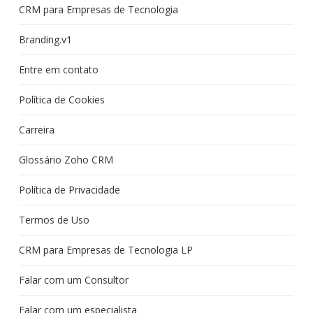
CRM para Empresas de Tecnologia
Branding.v1
Entre em contato
Política de Cookies
Carreira
Glossário Zoho CRM
Política de Privacidade
Termos de Uso
CRM para Empresas de Tecnologia LP
Falar com um Consultor
Falar com um especialista