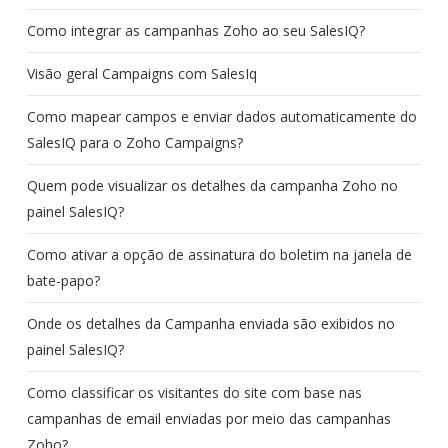
Como integrar as campanhas Zoho ao seu SalesIQ?
Visão geral Campaigns com SalesIq
Como mapear campos e enviar dados automaticamente do
SalesIQ para o Zoho Campaigns?
Quem pode visualizar os detalhes da campanha Zoho no
painel SalesIQ?
Como ativar a opção de assinatura do boletim na janela de
bate-papo?
Onde os detalhes da Campanha enviada são exibidos no
painel SalesIQ?
Como classificar os visitantes do site com base nas
campanhas de email enviadas por meio das campanhas
Zoho?