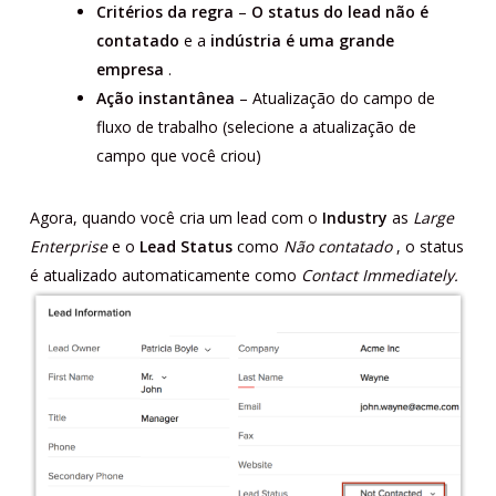
Critérios da regra
–
O status do lead não é
contatado
e a
indústria é uma grande
empresa
.
Ação instantânea
– Atualização do campo de
fluxo de trabalho (selecione a atualização de
campo que você criou)
Agora, quando você cria um lead com o
Industry
as
Large
Enterprise
e o
Lead Status
como
Não contatado
, o status
é atualizado automaticamente como
Contact Immediately.