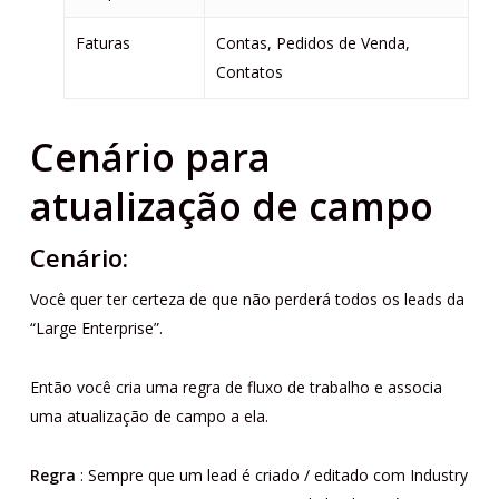
Faturas
Contas, Pedidos de Venda,
Contatos
Cenário para
atualização de campo
Cenário:
Você quer ter certeza de que não perderá todos os leads da
“Large Enterprise”.
Então você cria uma regra de fluxo de trabalho e associa
uma atualização de campo a ela.
Regra
: Sempre que um lead é criado / editado com Industry