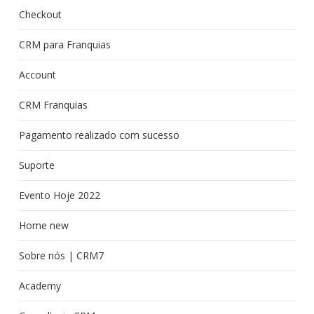
Checkout
CRM para Franquias
Account
CRM Franquias
Pagamento realizado com sucesso
Suporte
Evento Hoje 2022
Home new
Sobre nós | CRM7
Academy