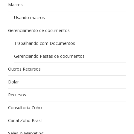
Macros
Usando macros
Gerenciamento de documentos
Trabalhando com Documentos
Gerenciando Pastas de documentos
Outros Recursos
Dolar
Recursos
Consultoria Zoho
Canal Zoho Brasil
Sales & Marketing