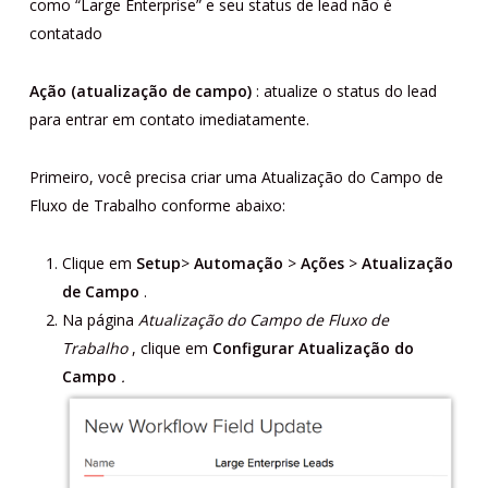
como “Large Enterprise” e seu status de lead não é
contatado
Ação (atualização de campo)
: atualize o status do lead
para entrar em contato imediatamente.
Primeiro, você precisa criar uma Atualização do Campo de
Fluxo de Trabalho conforme abaixo:
Clique em
Setup
>
Automação
>
Ações
>
Atualização
de Campo
.
Na página
Atualização do Campo de Fluxo de
Trabalho
, clique em
Configurar Atualização do
Campo
.