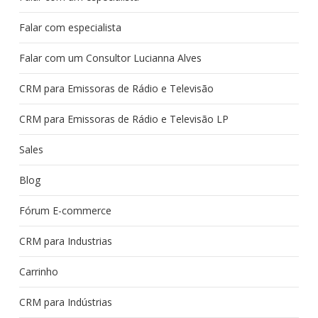
Falar com especialista
Falar com um Consultor Lucianna Alves
CRM para Emissoras de Rádio e Televisão
CRM para Emissoras de Rádio e Televisão LP
Sales
Blog
Fórum E-commerce
CRM para Industrias
Carrinho
CRM para Indústrias