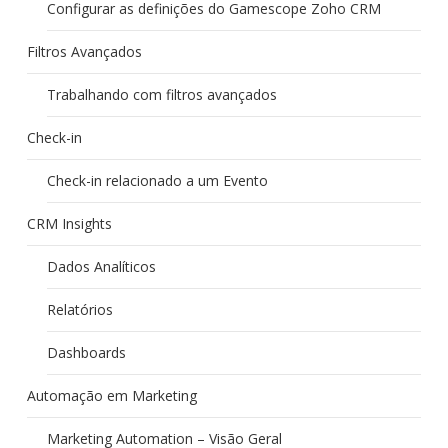
Configurar as definições do Gamescope Zoho CRM
Filtros Avançados
Trabalhando com filtros avançados
Check-in
Check-in relacionado a um Evento
CRM Insights
Dados Analíticos
Relatórios
Dashboards
Automação em Marketing
Marketing Automation – Visão Geral