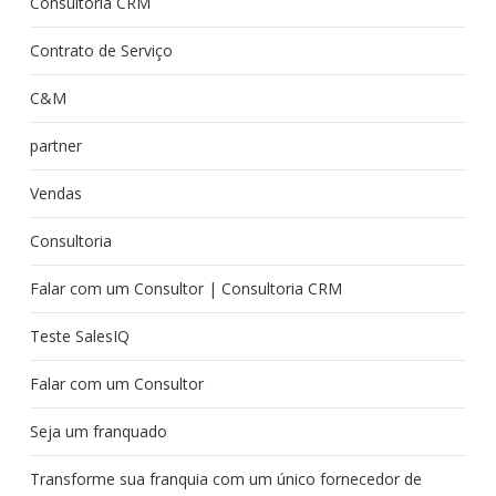
Consultoria CRM
Contrato de Serviço
C&M
partner
Vendas
Consultoria
Falar com um Consultor | Consultoria CRM
Teste SalesIQ
Falar com um Consultor
Seja um franquado
Transforme sua franquia com um único fornecedor de