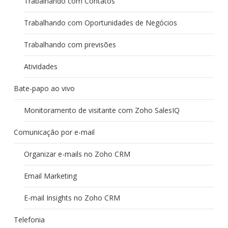
Trabalhando com Contatos
Trabalhando com Oportunidades de Negócios
Trabalhando com previsões
Atividades
Bate-papo ao vivo
Monitoramento de visitante com Zoho SalesIQ
Comunicação por e-mail
Organizar e-mails no Zoho CRM
Email Marketing
E-mail Insights no Zoho CRM
Telefonia