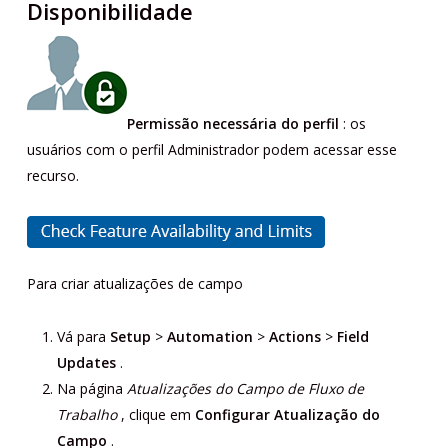
Disponibilidade
Permissão necessária do perfil
: os
usuários com o perfil Administrador podem acessar esse
recurso.
Para criar atualizações de campo
Vá para
Setup
>
Automation
>
Actions
>
Field
Updates
.
Na página
Atualizações do Campo de Fluxo de
Trabalho
, clique em
Configurar
Atualização do
Campo
.