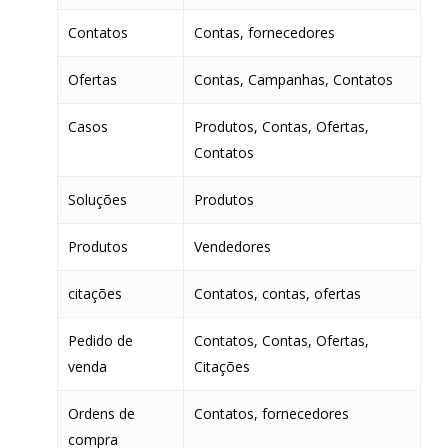
Contatos
Contas, fornecedores
Ofertas
Contas, Campanhas, Contatos
Casos
Produtos, Contas, Ofertas,
Contatos
Soluções
Produtos
Produtos
Vendedores
citações
Contatos, contas, ofertas
Pedido de
Contatos, Contas, Ofertas,
venda
Citações
Ordens de
Contatos, fornecedores
compra