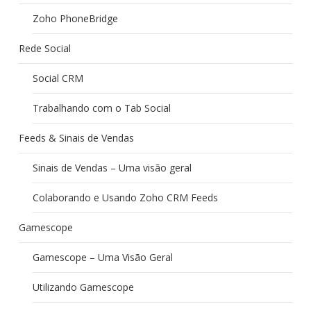
Zoho PhoneBridge
Rede Social
Social CRM
Trabalhando com o Tab Social
Feeds & Sinais de Vendas
Sinais de Vendas – Uma visão geral
Colaborando e Usando Zoho CRM Feeds
Gamescope
Gamescope – Uma Visão Geral
Utilizando Gamescope