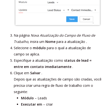
Na página
Nova Atualização do Campo de Fluxo de
Trabalho,
insira um
Nome
para a atualização
.
Selecione o
módulo
para o qual a atualização de
campo se aplica.
Especifique a atualização como
status de lead =
entre em
contato imediatamente
.
Clique em
Salvar
.
Depois que as atualizações de campo são criadas, você
precisa criar uma regra de fluxo de trabalho com o
seguinte:
Módulo
– Leads
Executar em
– criar