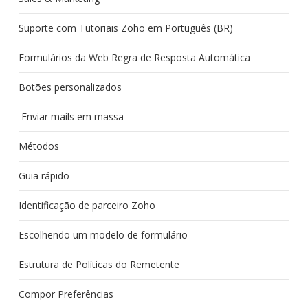
Suporte com Tutoriais Zoho em Português (BR)
Formulários da Web Regra de Resposta Automática
Botões personalizados
Enviar mails em massa
Métodos
Guia rápido
Identificação de parceiro Zoho
Escolhendo um modelo de formulário
Estrutura de Políticas do Remetente
Compor Preferências