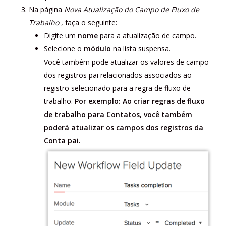
Na página
Nova Atualização do Campo de Fluxo de
Trabalho
, faça o seguinte:
Digite um
nome
para a atualização de campo.
Selecione o
módulo
na lista suspensa.
Você também pode atualizar os valores de campo
dos registros pai relacionados associados ao
registro selecionado para a regra de fluxo de
trabalho.
Por exemplo:
Ao criar regras de fluxo
de trabalho para Contatos, você também
poderá atualizar os campos dos registros da
Conta pai.