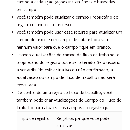
campo a cada ação (ações instantâneas e baseadas
em tempo).
Você também pode atualizar o campo Proprietário do
registro usando este recurso.
Você também pode usar esse recurso para atualizar um
campo de texto e um campo de data e hora sem
nenhum valor para que o campo fique em branco.
Usando atualizações de campo de fluxo de trabalho, o
proprietário do registro pode ser alterado. Se o usuário
a ser atribuído estiver inativo ou não confirmado, a
atualização do campo de fluxo de trabalho não será
executada.
De dentro de uma regra de fluxo de trabalho, você
também pode criar Atualizações de Campo do Fluxo de
Trabalho para atualizar os campos do registro pai.
Tipo de registro
Registros pai que você pode
atualizar