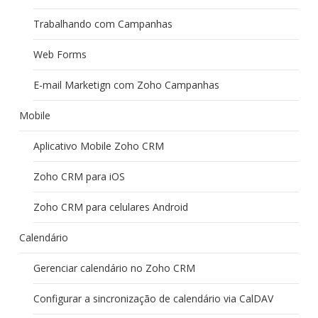
Trabalhando com Campanhas
Web Forms
E-mail Marketign com Zoho Campanhas
Mobile
Aplicativo Mobile Zoho CRM
Zoho CRM para iOS
Zoho CRM para celulares Android
Calendário
Gerenciar calendário no Zoho CRM
Configurar a sincronização de calendário via CalDAV