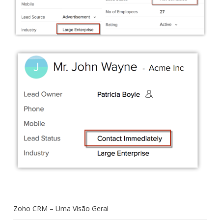
Zoho CRM – Uma Visão Geral