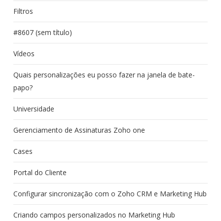
Filtros
#8607 (sem título)
Vídeos
Quais personalizações eu posso fazer na janela de bate-
papo?
Universidade
Gerenciamento de Assinaturas Zoho one
Cases
Portal do Cliente
Configurar sincronização com o Zoho CRM e Marketing Hub
Criando campos personalizados no Marketing Hub