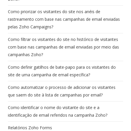
Como priorizar os visitantes do site nos anéis de
rastreamento com base nas campanhas de email enviadas
pelas Zoho Campaigns?
Como filtrar os visitantes do site no histórico de visitantes
com base nas campanhas de email enviadas por meio das
campanhas Zoho?
Como definir gatilhos de bate-papo para os visitantes do
site de uma campanha de email específica?
Como automatizar o processo de adicionar os visitantes
que saem do site à lista de campanhas por email?
Como identificar o nome do visitante do site e a
identificação de email referidos na campanha Zoho?
Relatórios Zoho Forms