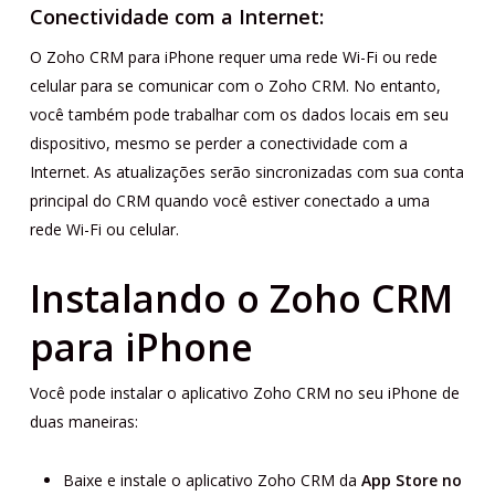
Conectividade com a Internet:
O Zoho CRM para iPhone requer uma rede Wi-Fi ou rede
celular para se comunicar com o Zoho CRM. No entanto,
você também pode trabalhar com os dados locais em seu
dispositivo, mesmo se perder a conectividade com a
Internet. As atualizações serão sincronizadas com sua conta
principal do CRM quando você estiver conectado a uma
rede Wi-Fi ou celular.
Instalando o Zoho CRM
para iPhone
Você pode instalar o aplicativo Zoho CRM no seu iPhone de
duas maneiras:
Baixe e instale o aplicativo Zoho CRM da
App Store no