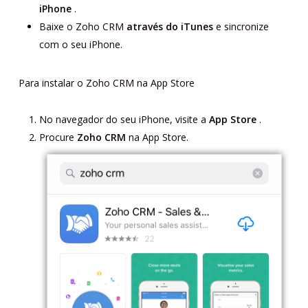
iPhone
.
Baixe o Zoho CRM
através do iTunes
e sincronize
com o seu iPhone.
Para instalar o Zoho CRM na App Store
No navegador do seu iPhone, visite a
App Store
.
Procure
Zoho CRM
na App Store.