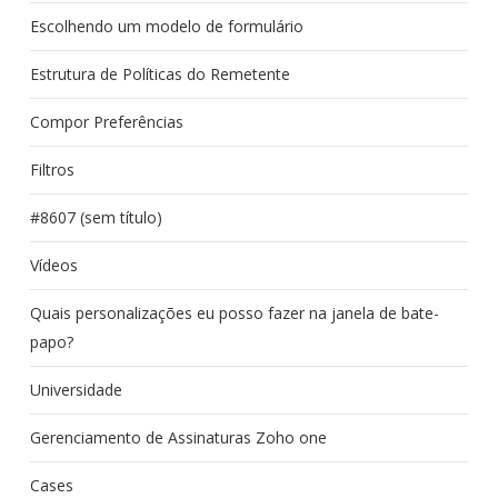
Escolhendo um modelo de formulário
Estrutura de Políticas do Remetente
Compor Preferências
Filtros
#8607 (sem título)
Vídeos
Quais personalizações eu posso fazer na janela de bate-
papo?
Universidade
Gerenciamento de Assinaturas Zoho one
Cases