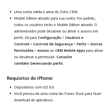
Uma conta válida e ativa do Zoho CRM.
Mobile Edition ativado para sua conta. Por padrão,
todos os usuários terão o Mobile Edition ativado. O
administrador pode desativar ou ativar o acesso em
perfis. Vá para
Configuração
>
Usuários e
Controle
>
Controle de
Segurança
>
Perfis
>
Outras
Permissões
>
Acesso
ao
CRM Mobile Apps
para ativar
ou desativar a permissão.
Consulte
também
Gerenciando perfis
Requisitos do iPhone:
Dispositivos com iOS 8.0.
Você precisa de uma conta da iTunes Store para fazer
download de aplicativos.