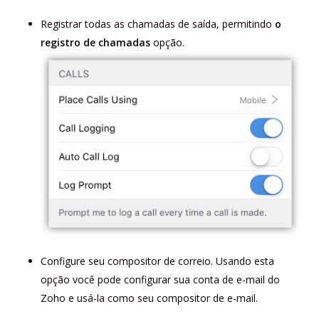
Registrar todas as chamadas de saída, permitindo
o
registro de chamadas
opção.
Configure seu compositor de correio. Usando esta
opção você pode configurar sua conta de e-mail do
Zoho e usá-la como seu compositor de e-mail.