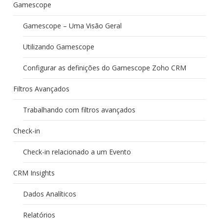
Gamescope
Gamescope – Uma Visão Geral
Utilizando Gamescope
Configurar as definições do Gamescope Zoho CRM
Filtros Avançados
Trabalhando com filtros avançados
Check-in
Check-in relacionado a um Evento
CRM Insights
Dados Analíticos
Relatórios