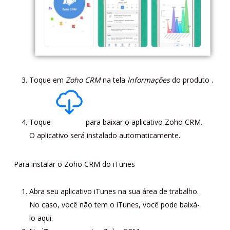
Toque em
Zoho CRM
na tela
Informações
do produto .
Toque
para baixar o aplicativo Zoho CRM.
O aplicativo será instalado automaticamente.
Para instalar o Zoho CRM do iTunes
Abra seu aplicativo iTunes na sua área de trabalho.
No caso, você não tem o iTunes, você pode baixá-
lo
aqui.