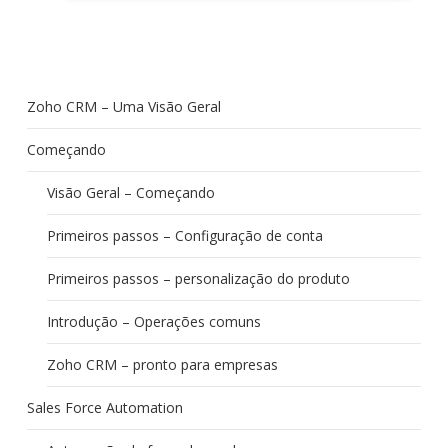
Zoho CRM – Uma Visão Geral
Começando
Visão Geral – Começando
Primeiros passos – Configuração de conta
Primeiros passos – personalização do produto
Introdução – Operações comuns
Zoho CRM – pronto para empresas
Sales Force Automation