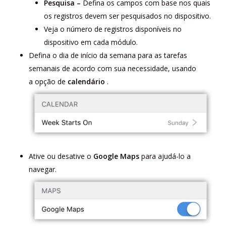
Pesquisa –
Defina os campos com base nos quais
os registros devem ser pesquisados ​​no dispositivo.
Veja o número de registros disponíveis no
dispositivo em cada módulo.
Defina o dia de início da semana para as tarefas
semanais de acordo com sua necessidade, usando
a opção de
calendário
.
Ative ou desative o
Google Maps
para ajudá-lo a
navegar.