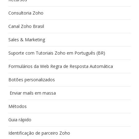
Consultoria Zoho
Canal Zoho Brasil
Sales & Marketing
Suporte com Tutoriais Zoho em Português (BR)
Formulários da Web Regra de Resposta Automática
Botões personalizados
Enviar mails em massa
Métodos
Guia rápido
Identificação de parceiro Zoho