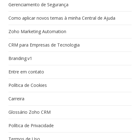
Gerenciamento de Segurança
Como aplicar novos temas à minha Central de Ajuda
Zoho Marketing Automation
CRM para Empresas de Tecnologia
Branding.v1
Entre em contato
Política de Cookies
Carreira
Glossário Zoho CRM
Política de Privacidade
Termos de Uso