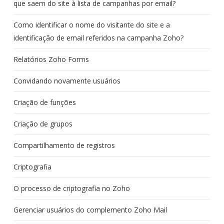
que saem do site à lista de campanhas por email?
Como identificar o nome do visitante do site e a
identificação de email referidos na campanha Zoho?
Relatórios Zoho Forms
Convidando novamente usuários
Criação de funções
Criação de grupos
Compartilhamento de registros
Criptografia
O processo de criptografia no Zoho
Gerenciar usuários do complemento Zoho Mail