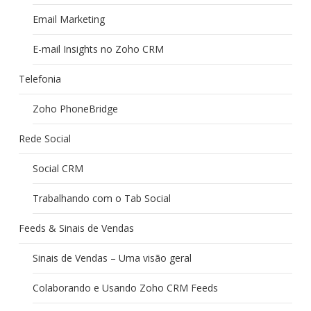
Email Marketing
E-mail Insights no Zoho CRM
Telefonia
Zoho PhoneBridge
Rede Social
Social CRM
Trabalhando com o Tab Social
Feeds & Sinais de Vendas
Sinais de Vendas – Uma visão geral
Colaborando e Usando Zoho CRM Feeds