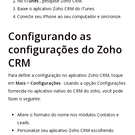
No
iTunes
, pesquise
Zoho CRM
.
Baixe o aplicativo Zoho CRM do iTunes.
Conecte seu iPhone ao seu computador e sincronize.
Configurando as
configurações do Zoho
CRM
Para definir a configuração no aplicativo Zoho CRM, toque
em
Mais
>
Configurações
. Usando a opção Configurações
fornecida no aplicativo nativo do CRM do zoho, você pode
fazer o seguinte:
Altere o formato do nome nos módulos Contatos e
Leads.
Personalize seu aplicativo Zoho CRM escolhendo