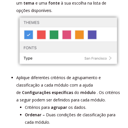
um
tema
e uma
fonte
à sua escolha na lista de
opções disponíveis.
Aplique diferentes critérios de agrupamento e
classificação a cada módulo com a ajuda
de
Configurações específicas
do
módulo
. Os critérios
a seguir podem ser definidos para cada módulo.
Critérios para
agrupar
os dados.
Ordenar –
Duas condições de classificação para
cada módulo.