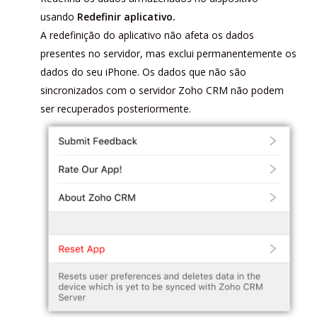
usando
Redefinir aplicativo.
A redefinição do aplicativo não afeta os dados
presentes no servidor, mas exclui permanentemente os
dados do seu iPhone. Os dados que não são
sincronizados com o servidor Zoho CRM não podem
ser recuperados posteriormente.