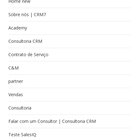
Home new
Sobre nós | CRM7
Academy
Consultoria CRM
Contrato de Serviço
C&M
partner
Vendas
Consultoria
Falar com um Consultor | Consultoria CRM
Teste SalesIQ