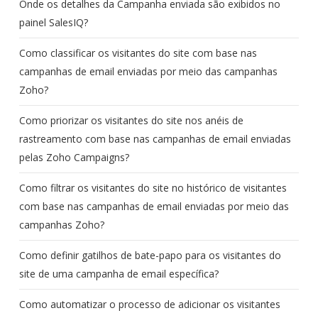
Onde os detalhes da Campanha enviada são exibidos no
painel SalesIQ?
Como classificar os visitantes do site com base nas
campanhas de email enviadas por meio das campanhas
Zoho?
Como priorizar os visitantes do site nos anéis de
rastreamento com base nas campanhas de email enviadas
pelas Zoho Campaigns?
Como filtrar os visitantes do site no histórico de visitantes
com base nas campanhas de email enviadas por meio das
campanhas Zoho?
Como definir gatilhos de bate-papo para os visitantes do
site de uma campanha de email específica?
Como automatizar o processo de adicionar os visitantes