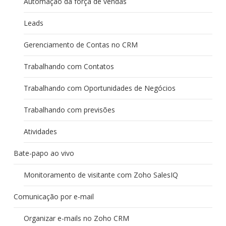
Automação da força de vendas
Leads
Gerenciamento de Contas no CRM
Trabalhando com Contatos
Trabalhando com Oportunidades de Negócios
Trabalhando com previsões
Atividades
Bate-papo ao vivo
Monitoramento de visitante com Zoho SalesIQ
Comunicação por e-mail
Organizar e-mails no Zoho CRM