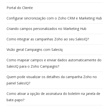
Portal do Cliente
Configurar sincronização com o Zoho CRM e Marketing Hub
Criando campos personalizados no Marketing Hub
Como integrar as campanhas Zoho ao seu SalesIQ?
Visão geral Campaigns com SalesIq
Como mapear campos e enviar dados automaticamente do
SalesIQ para o Zoho Campaigns?
Quem pode visualizar os detalhes da campanha Zoho no
painel SalesIQ?
Como ativar a opção de assinatura do boletim na janela de
bate-papo?