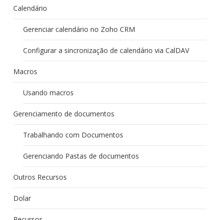
Calendário
Gerenciar calendário no Zoho CRM
Configurar a sincronização de calendário via CalDAV
Macros
Usando macros
Gerenciamento de documentos
Trabalhando com Documentos
Gerenciando Pastas de documentos
Outros Recursos
Dolar
Recursos