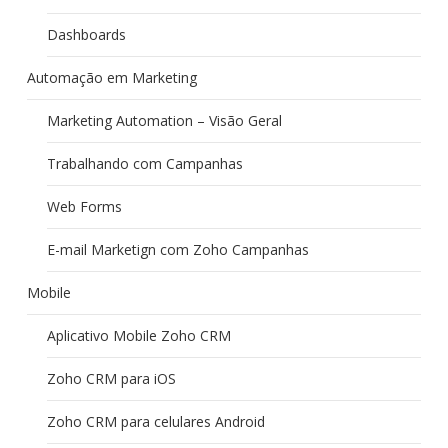
Dashboards
Automação em Marketing
Marketing Automation – Visão Geral
Trabalhando com Campanhas
Web Forms
E-mail Marketign com Zoho Campanhas
Mobile
Aplicativo Mobile Zoho CRM
Zoho CRM para iOS
Zoho CRM para celulares Android