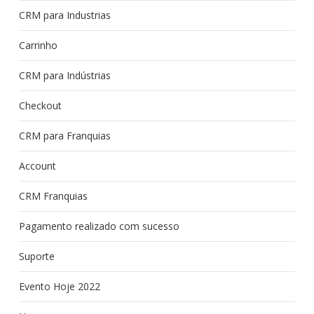
CRM para Industrias
Carrinho
CRM para Indústrias
Checkout
CRM para Franquias
Account
CRM Franquias
Pagamento realizado com sucesso
Suporte
Evento Hoje 2022