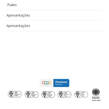
7Sales
Apresentações
Apresentações