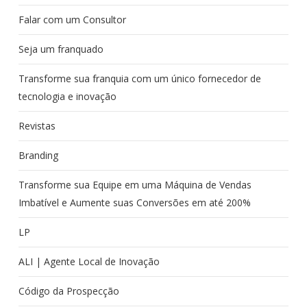
Falar com um Consultor
Seja um franquado
Transforme sua franquia com um único fornecedor de
tecnologia e inovação
Revistas
Branding
Transforme sua Equipe em uma Máquina de Vendas
Imbatível e Aumente suas Conversões em até 200%
LP
ALI | Agente Local de Inovação
Código da Prospecção