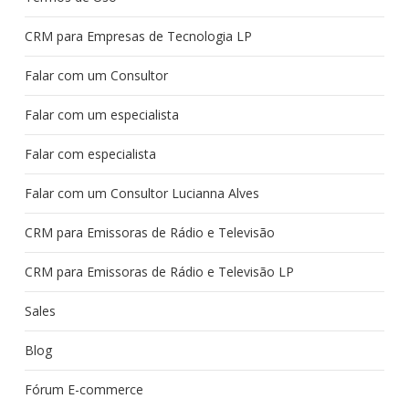
CRM para Empresas de Tecnologia LP
Falar com um Consultor
Falar com um especialista
Falar com especialista
Falar com um Consultor Lucianna Alves
CRM para Emissoras de Rádio e Televisão
CRM para Emissoras de Rádio e Televisão LP
Sales
Blog
Fórum E-commerce