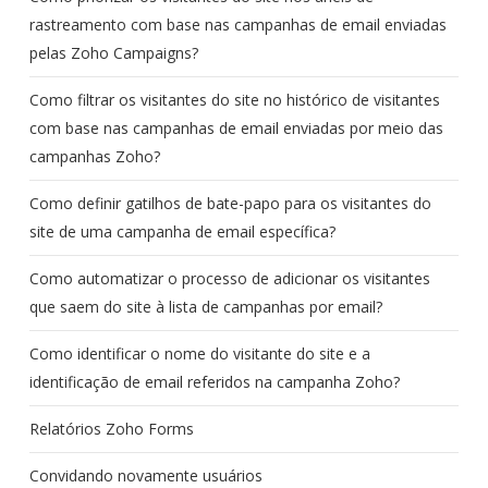
rastreamento com base nas campanhas de email enviadas
pelas Zoho Campaigns?
Como filtrar os visitantes do site no histórico de visitantes
com base nas campanhas de email enviadas por meio das
campanhas Zoho?
Como definir gatilhos de bate-papo para os visitantes do
site de uma campanha de email específica?
Como automatizar o processo de adicionar os visitantes
que saem do site à lista de campanhas por email?
Como identificar o nome do visitante do site e a
identificação de email referidos na campanha Zoho?
Relatórios Zoho Forms
Convidando novamente usuários