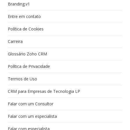
Branding.v1
Entre em contato
Política de Cookies
Carreira
Glossário Zoho CRM
Política de Privacidade
Termos de Uso
CRM para Empresas de Tecnologia LP
Falar com um Consultor
Falar com um especialista
Falar com especialista