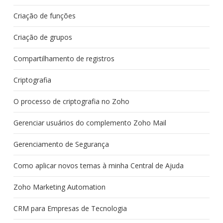
Criação de funções
Criação de grupos
Compartilhamento de registros
Criptografia
O processo de criptografia no Zoho
Gerenciar usuários do complemento Zoho Mail
Gerenciamento de Segurança
Como aplicar novos temas à minha Central de Ajuda
Zoho Marketing Automation
CRM para Empresas de Tecnologia