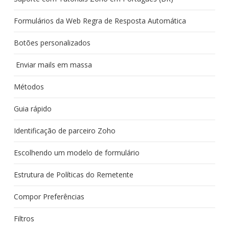
Formulários da Web Regra de Resposta Automática
Botões personalizados
Enviar mails em massa
Métodos
Guia rápido
Identificação de parceiro Zoho
Escolhendo um modelo de formulário
Estrutura de Políticas do Remetente
Compor Preferências
Filtros