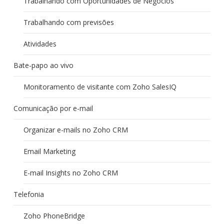
Trabalhando com Oportunidades de Negócios
Trabalhando com previsões
Atividades
Bate-papo ao vivo
Monitoramento de visitante com Zoho SalesIQ
Comunicação por e-mail
Organizar e-mails no Zoho CRM
Email Marketing
E-mail Insights no Zoho CRM
Telefonia
Zoho PhoneBridge