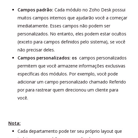
Campos padrão:
Cada módulo no Zoho Desk possui
muitos campos internos que ajudarão você a começar
imediatamente. Esses campos não podem ser
personalizados. No entanto, eles podem estar ocultos
(exceto para campos definidos pelo sistema), se você
não precisar deles.
Campos personalizados: os
campos personalizados
permitem que você armazene informações exclusivas
específicas dos módulos. Por exemplo, você pode
adicionar um campo personalizado chamado
Referido
por
para rastrear quem direcionou um cliente para
você.
Nota:
Cada departamento pode ter seu próprio layout que