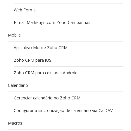
Web Forms
E-mail Marketign com Zoho Campanhas
Mobile
Aplicativo Mobile Zoho CRM
Zoho CRM para iOS
Zoho CRM para celulares Android
Calendário
Gerenciar calendário no Zoho CRM
Configurar a sincronização de calendário via CalDAV
Macros