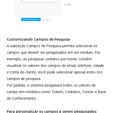
Customizando Campos de Pesquisa
A subseção Campos de Pesquisa permite selecionar os
campos que devem ser pesquisados ​​em um módulo. Por
exemplo, ao pesquisar contatos por nome, convém
visualizar os valores dos campos de email, telefone, cidade
e conta do cliente. Você pode selecionar apenas estes nos
campos de pesquisa.
Por padrão, o sistema pesquisará todos os valores de
campo em módulos como Tickets, Contatos, Contas e Base
de Conhecimento.
Para personalizar os campos a serem pesquisados: