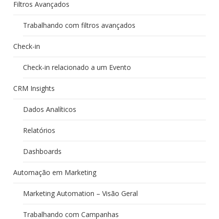
Filtros Avançados
Trabalhando com filtros avançados
Check-in
Check-in relacionado a um Evento
CRM Insights
Dados Analíticos
Relatórios
Dashboards
Automação em Marketing
Marketing Automation – Visão Geral
Trabalhando com Campanhas