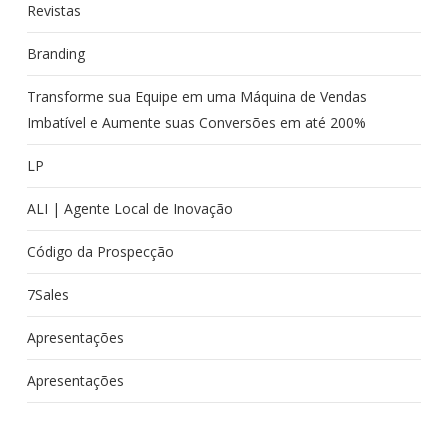
Revistas
Branding
Transforme sua Equipe em uma Máquina de Vendas
Imbatível e Aumente suas Conversões em até 200%
LP
ALI | Agente Local de Inovação
Código da Prospecção
7Sales
Apresentações
Apresentações