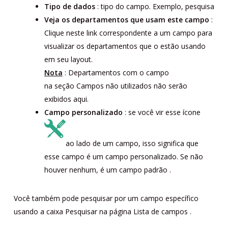
Tipo de dados
: tipo do campo. Exemplo, pesquisa
Veja os departamentos que usam este campo
:
Clique neste link correspondente a um campo para
visualizar os departamentos que o estão usando
em seu layout.
Nota
: Departamentos com o campo
na seção
Campos não utilizados
não serão
exibidos aqui.
Campo personalizado
: se você vir esse ícone
ao lado de um campo, isso significa que
esse campo é um campo personalizado. Se não
houver nenhum, é um campo padrão
.
Você também pode pesquisar por um campo específico
usando a caixa Pesquisar na
página
Lista de campos
.