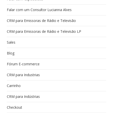
Falar com um Consultor Lucianna Alves
CRM para Emissoras de Rádio e Televisão
CRM para Emissoras de Rádio e Televisão LP
Sales
Blog
Fórum E-commerce
CRM para Industrias
Carrinho
CRM para Indústrias
Checkout