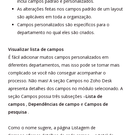
inclui campos padrão e personalizados.
As alterações feitas nos campos padrão de um layout
são aplicáveis ​​em toda a organização.
Campos personalizados são específicos para o
departamento no qual eles são criados.
Visualizar lista de campos
É fácil adicionar muitos campos personalizados em
diferentes departamentos, mas isso pode se tornar mais
complicado se você não conseguir acompanhar o
processo. Não mais! A
seção
Campos
no Zoho Desk
apresenta detalhes dos campos no módulo selecionado. A
seção Campos possui três subseções –
Lista de
campos
,
Dependências de campo
e
Campos de
pesquisa
.
Como o nome sugere, a
página
Listagem de