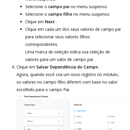
Selecione o
campo pai
no menu suspenso.
Selecione o
campo filho
no menu suspenso.
Clique em
Next
.
Clique em cada um dos seus valores de campo pai
para selecionar seus valores filhos
correspondentes.
Uma marca de seleção indica sua seleção de
valores para um valor de campo pai.
Clique em
Salvar Dependência do Campo
.
Agora, quando você cria um novo registro no módulo,
os valores no campo filho diferem com base no valor
escolhido para o campo Pai.