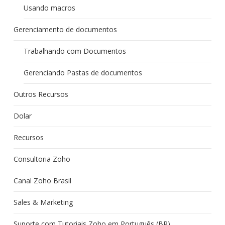
Usando macros
Gerenciamento de documentos
Trabalhando com Documentos
Gerenciando Pastas de documentos
Outros Recursos
Dolar
Recursos
Consultoria Zoho
Canal Zoho Brasil
Sales & Marketing
Suporte com Tutoriais Zoho em Português (BR)