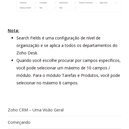
Nota:
Search Fields é uma configuração de nível de
organização e se aplica a todos os departamentos do
Zoho Desk.
Quando você escolhe procurar por campos específicos,
você pode selecionar um máximo de 10 campos /
módulo. Para o módulo Tarefas e Produtos, você pode
selecionar no máximo 6 campos.
Zoho CRM – Uma Visão Geral
Começando