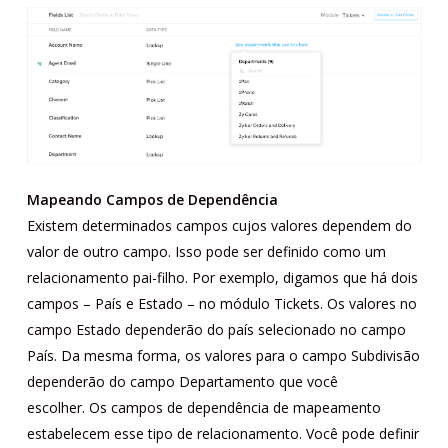
Mapeando Campos de Dependência
Existem determinados campos cujos valores dependem do
valor de outro campo. Isso pode ser definido como um
relacionamento pai-filho. Por exemplo, digamos que há dois
campos – País e Estado – no módulo Tickets. Os valores no
campo Estado dependerão do país selecionado no campo
País. Da mesma forma, os valores para o campo Subdivisão
dependerão do campo Departamento que você
escolher. Os campos de dependência de mapeamento
estabelecem esse tipo de relacionamento. Você pode definir