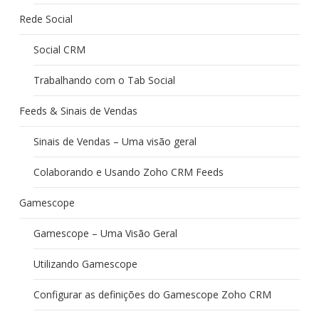
Rede Social
Social CRM
Trabalhando com o Tab Social
Feeds & Sinais de Vendas
Sinais de Vendas – Uma visão geral
Colaborando e Usando Zoho CRM Feeds
Gamescope
Gamescope – Uma Visão Geral
Utilizando Gamescope
Configurar as definições do Gamescope Zoho CRM