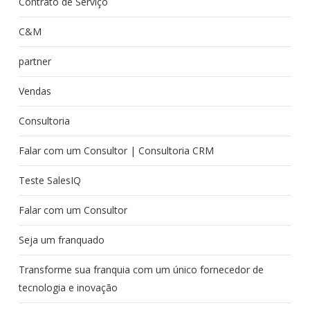
Contrato de Serviço
C&M
partner
Vendas
Consultoria
Falar com um Consultor | Consultoria CRM
Teste SalesIQ
Falar com um Consultor
Seja um franquado
Transforme sua franquia com um único fornecedor de
tecnologia e inovação