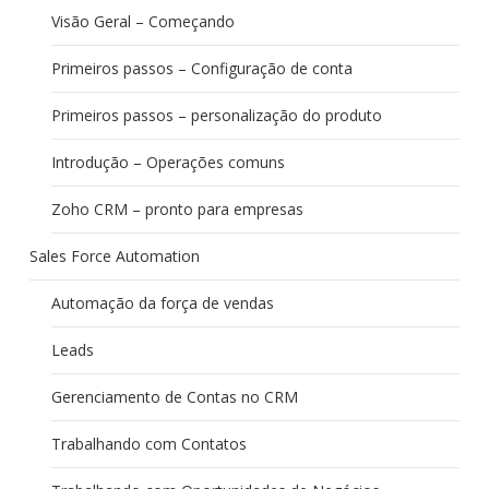
Visão Geral – Começando
Primeiros passos – Configuração de conta
Primeiros passos – personalização do produto
Introdução – Operações comuns
Zoho CRM – pronto para empresas
Sales Force Automation
Automação da força de vendas
Leads
Gerenciamento de Contas no CRM
Trabalhando com Contatos