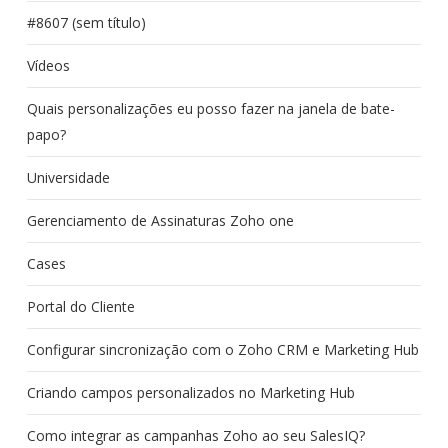
#8607 (sem título)
Vídeos
Quais personalizações eu posso fazer na janela de bate-
papo?
Universidade
Gerenciamento de Assinaturas Zoho one
Cases
Portal do Cliente
Configurar sincronização com o Zoho CRM e Marketing Hub
Criando campos personalizados no Marketing Hub
Como integrar as campanhas Zoho ao seu SalesIQ?