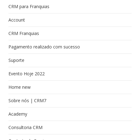
CRM para Franquias
Account
CRM Franquias
Pagamento realizado com sucesso
Suporte
Evento Hoje 2022
Home new
Sobre nós | CRM7
Academy
Consultoria CRM