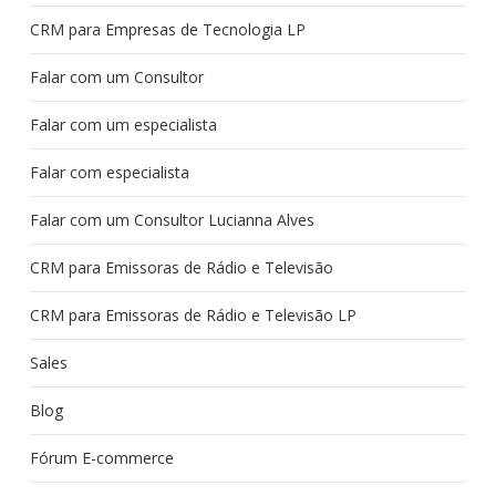
CRM para Empresas de Tecnologia LP
Falar com um Consultor
Falar com um especialista
Falar com especialista
Falar com um Consultor Lucianna Alves
CRM para Emissoras de Rádio e Televisão
CRM para Emissoras de Rádio e Televisão LP
Sales
Blog
Fórum E-commerce