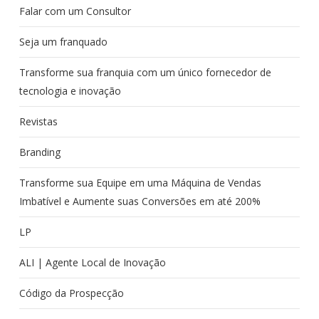
Falar com um Consultor
Seja um franquado
Transforme sua franquia com um único fornecedor de
tecnologia e inovação
Revistas
Branding
Transforme sua Equipe em uma Máquina de Vendas
Imbatível e Aumente suas Conversões em até 200%
LP
ALI | Agente Local de Inovação
Código da Prospecção