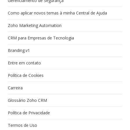
Gerenciamento de Segurança
Como aplicar novos temas à minha Central de Ajuda
Zoho Marketing Automation
CRM para Empresas de Tecnologia
Branding.v1
Entre em contato
Política de Cookies
Carreira
Glossário Zoho CRM
Política de Privacidade
Termos de Uso