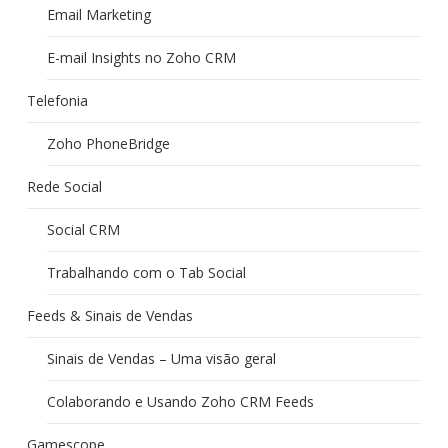
Email Marketing
E-mail Insights no Zoho CRM
Telefonia
Zoho PhoneBridge
Rede Social
Social CRM
Trabalhando com o Tab Social
Feeds & Sinais de Vendas
Sinais de Vendas – Uma visão geral
Colaborando e Usando Zoho CRM Feeds
Gamescope