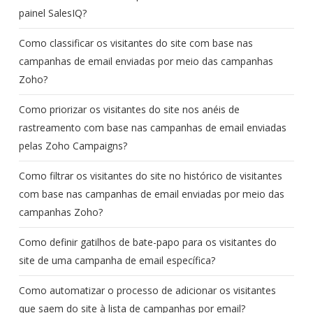
painel SalesIQ?
Como classificar os visitantes do site com base nas
campanhas de email enviadas por meio das campanhas
Zoho?
Como priorizar os visitantes do site nos anéis de
rastreamento com base nas campanhas de email enviadas
pelas Zoho Campaigns?
Como filtrar os visitantes do site no histórico de visitantes
com base nas campanhas de email enviadas por meio das
campanhas Zoho?
Como definir gatilhos de bate-papo para os visitantes do
site de uma campanha de email específica?
Como automatizar o processo de adicionar os visitantes
que saem do site à lista de campanhas por email?