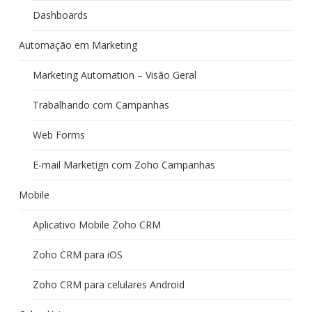
Dashboards
Automação em Marketing
Marketing Automation – Visão Geral
Trabalhando com Campanhas
Web Forms
E-mail Marketign com Zoho Campanhas
Mobile
Aplicativo Mobile Zoho CRM
Zoho CRM para iOS
Zoho CRM para celulares Android