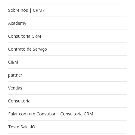
Sobre nós | CRM7
Academy
Consultoria CRM
Contrato de Serviço
C&M
partner
Vendas
Consultoria
Falar com um Consultor | Consultoria CRM
Teste SalesIQ