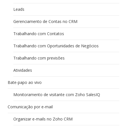
Leads
Gerenciamento de Contas no CRM
Trabalhando com Contatos
Trabalhando com Oportunidades de Negócios
Trabalhando com previsões
Atividades
Bate-papo ao vivo
Monitoramento de visitante com Zoho SalesIQ
Comunicação por e-mail
Organizar e-mails no Zoho CRM