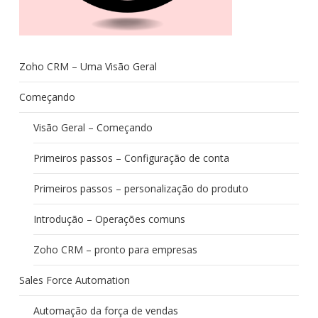
Zoho CRM – Uma Visão Geral
Começando
Visão Geral – Começando
Primeiros passos – Configuração de conta
Primeiros passos – personalização do produto
Introdução – Operações comuns
Zoho CRM – pronto para empresas
Sales Force Automation
Automação da força de vendas