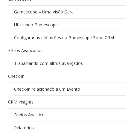
Gamescope – Uma Visão Geral
Utilizando Gamescope
Configurar as definições do Gamescope Zoho CRM
Filtros Avançados
Trabalhando com filtros avançados
Check-in
Check-in relacionado a um Evento
CRM Insights
Dados Analíticos
Relatórios