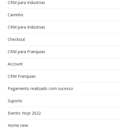
CRM para Industrias
Carrinho
CRM para Indústrias
Checkout
CRM para Franquias
Account
CRM Franquias
Pagamento realizado com sucesso
Suporte
Evento Hoje 2022
Home new