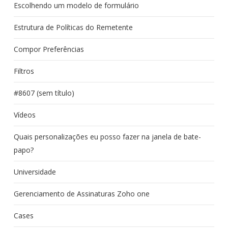
Escolhendo um modelo de formulário
Estrutura de Políticas do Remetente
Compor Preferências
Filtros
#8607 (sem título)
Vídeos
Quais personalizações eu posso fazer na janela de bate-
papo?
Universidade
Gerenciamento de Assinaturas Zoho one
Cases