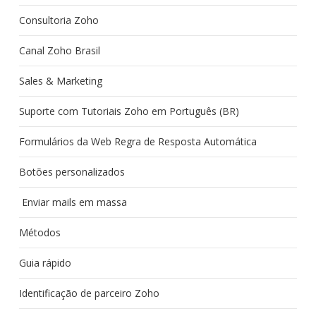
Consultoria Zoho
Canal Zoho Brasil
Sales & Marketing
Suporte com Tutoriais Zoho em Português (BR)
Formulários da Web Regra de Resposta Automática
Botões personalizados
Enviar mails em massa
Métodos
Guia rápido
Identificação de parceiro Zoho