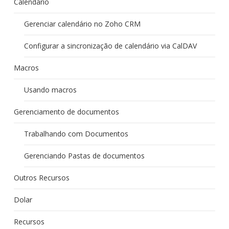
Calendário
Gerenciar calendário no Zoho CRM
Configurar a sincronização de calendário via CalDAV
Macros
Usando macros
Gerenciamento de documentos
Trabalhando com Documentos
Gerenciando Pastas de documentos
Outros Recursos
Dolar
Recursos