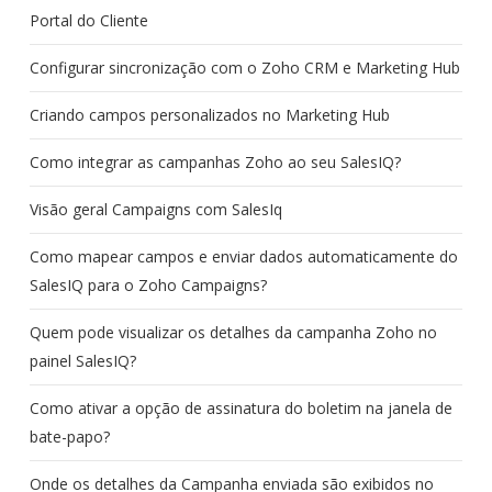
Portal do Cliente
Configurar sincronização com o Zoho CRM e Marketing Hub
Criando campos personalizados no Marketing Hub
Como integrar as campanhas Zoho ao seu SalesIQ?
Visão geral Campaigns com SalesIq
Como mapear campos e enviar dados automaticamente do
SalesIQ para o Zoho Campaigns?
Quem pode visualizar os detalhes da campanha Zoho no
painel SalesIQ?
Como ativar a opção de assinatura do boletim na janela de
bate-papo?
Onde os detalhes da Campanha enviada são exibidos no