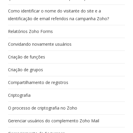
Como identificar o nome do visitante do site e a
identificação de email referidos na campanha Zoho?
Relatórios Zoho Forms
Convidando novamente usuários
Criação de funções
Criação de grupos
Compartilhamento de registros
Criptografia
O processo de criptografia no Zoho
Gerenciar usuários do complemento Zoho Mail