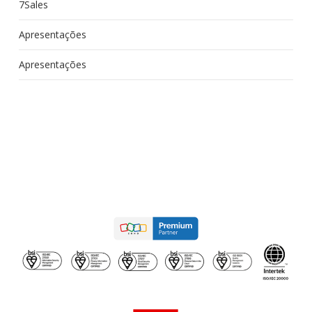
7Sales
Apresentações
Apresentações