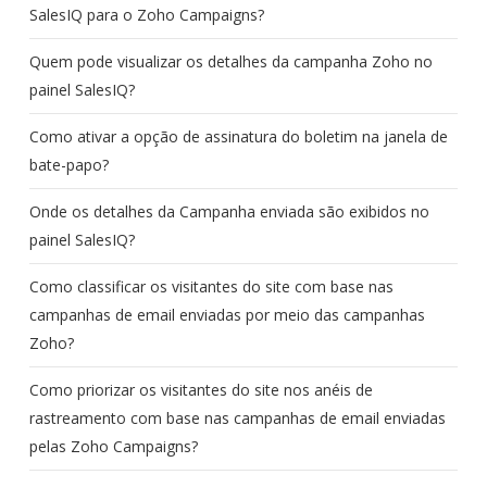
SalesIQ para o Zoho Campaigns?
Quem pode visualizar os detalhes da campanha Zoho no
painel SalesIQ?
Como ativar a opção de assinatura do boletim na janela de
bate-papo?
Onde os detalhes da Campanha enviada são exibidos no
painel SalesIQ?
Como classificar os visitantes do site com base nas
campanhas de email enviadas por meio das campanhas
Zoho?
Como priorizar os visitantes do site nos anéis de
rastreamento com base nas campanhas de email enviadas
pelas Zoho Campaigns?