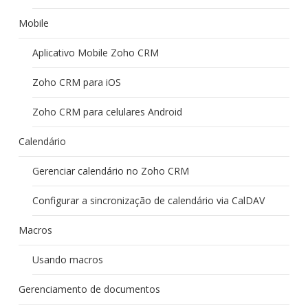
Mobile
Aplicativo Mobile Zoho CRM
Zoho CRM para iOS
Zoho CRM para celulares Android
Calendário
Gerenciar calendário no Zoho CRM
Configurar a sincronização de calendário via CalDAV
Macros
Usando macros
Gerenciamento de documentos