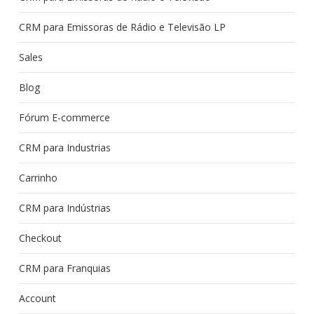
CRM para Emissoras de Rádio e Televisão LP
Sales
Blog
Fórum E-commerce
CRM para Industrias
Carrinho
CRM para Indústrias
Checkout
CRM para Franquias
Account