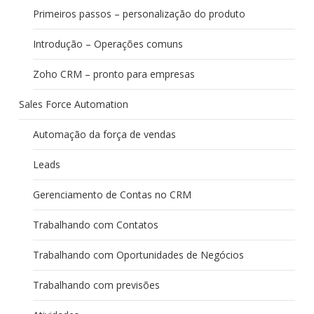
Primeiros passos – personalização do produto
Introdução – Operações comuns
Zoho CRM – pronto para empresas
Sales Force Automation
Automação da força de vendas
Leads
Gerenciamento de Contas no CRM
Trabalhando com Contatos
Trabalhando com Oportunidades de Negócios
Trabalhando com previsões