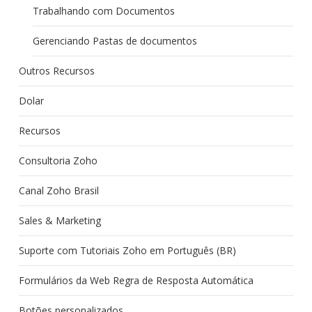
Trabalhando com Documentos
Gerenciando Pastas de documentos
Outros Recursos
Dolar
Recursos
Consultoria Zoho
Canal Zoho Brasil
Sales & Marketing
Suporte com Tutoriais Zoho em Português (BR)
Formulários da Web Regra de Resposta Automática
Botões personalizados