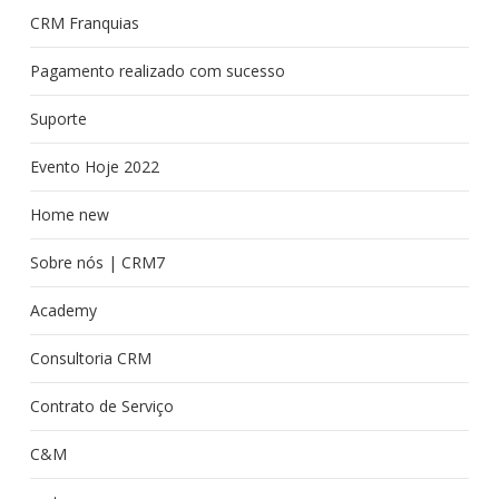
CRM Franquias
Pagamento realizado com sucesso
Suporte
Evento Hoje 2022
Home new
Sobre nós | CRM7
Academy
Consultoria CRM
Contrato de Serviço
C&M