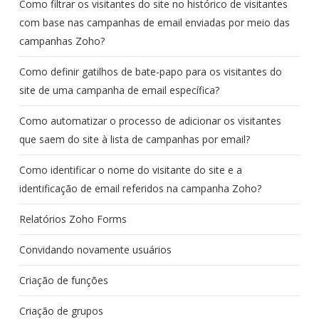
Como filtrar os visitantes do site no histórico de visitantes
com base nas campanhas de email enviadas por meio das
campanhas Zoho?
Como definir gatilhos de bate-papo para os visitantes do
site de uma campanha de email específica?
Como automatizar o processo de adicionar os visitantes
que saem do site à lista de campanhas por email?
Como identificar o nome do visitante do site e a
identificação de email referidos na campanha Zoho?
Relatórios Zoho Forms
Convidando novamente usuários
Criação de funções
Criação de grupos