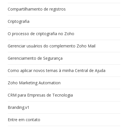
Compartilhamento de registros
Criptografia
O processo de criptografia no Zoho
Gerenciar usuários do complemento Zoho Mail
Gerenciamento de Segurança
Como aplicar novos temas à minha Central de Ajuda
Zoho Marketing Automation
CRM para Empresas de Tecnologia
Branding.v1
Entre em contato