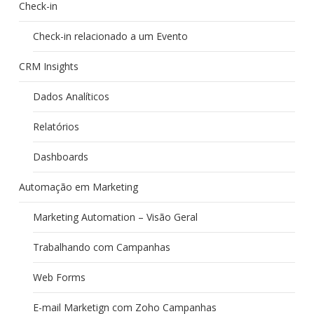
Check-in
Check-in relacionado a um Evento
CRM Insights
Dados Analíticos
Relatórios
Dashboards
Automação em Marketing
Marketing Automation – Visão Geral
Trabalhando com Campanhas
Web Forms
E-mail Marketign com Zoho Campanhas