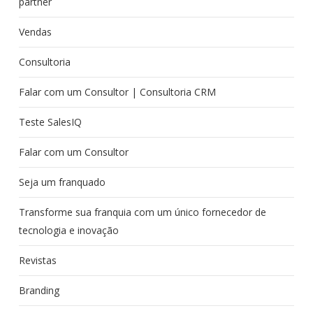
partner
Vendas
Consultoria
Falar com um Consultor | Consultoria CRM
Teste SalesIQ
Falar com um Consultor
Seja um franquado
Transforme sua franquia com um único fornecedor de
tecnologia e inovação
Revistas
Branding