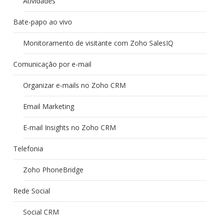
Atividades
Bate-papo ao vivo
Monitoramento de visitante com Zoho SalesIQ
Comunicação por e-mail
Organizar e-mails no Zoho CRM
Email Marketing
E-mail Insights no Zoho CRM
Telefonia
Zoho PhoneBridge
Rede Social
Social CRM