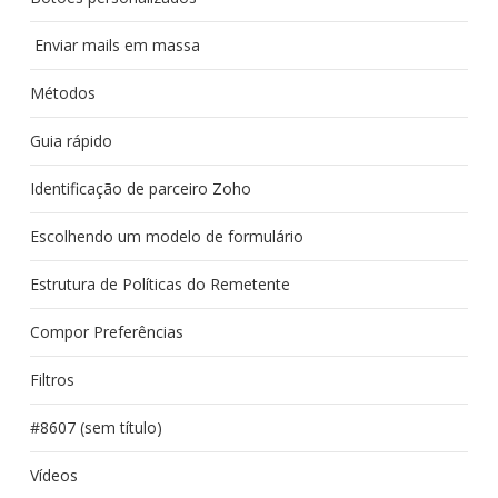
Enviar mails em massa
Métodos
Guia rápido
Identificação de parceiro Zoho
Escolhendo um modelo de formulário
Estrutura de Políticas do Remetente
Compor Preferências
Filtros
#8607 (sem título)
Vídeos