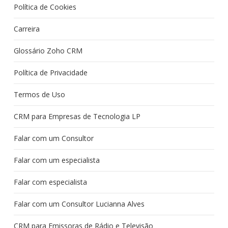
Política de Cookies
Carreira
Glossário Zoho CRM
Política de Privacidade
Termos de Uso
CRM para Empresas de Tecnologia LP
Falar com um Consultor
Falar com um especialista
Falar com especialista
Falar com um Consultor Lucianna Alves
CRM para Emissoras de Rádio e Televisão