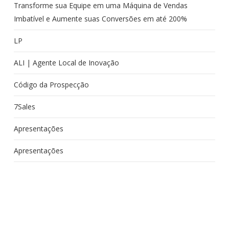
Transforme sua Equipe em uma Máquina de Vendas
Imbatível e Aumente suas Conversões em até 200%
LP
ALI | Agente Local de Inovação
Código da Prospecção
7Sales
Apresentações
Apresentações