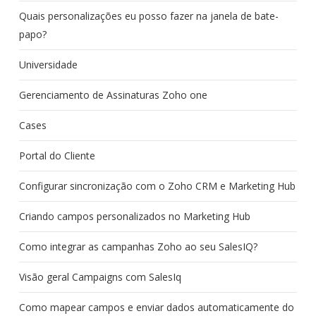
Quais personalizações eu posso fazer na janela de bate-
papo?
Universidade
Gerenciamento de Assinaturas Zoho one
Cases
Portal do Cliente
Configurar sincronização com o Zoho CRM e Marketing Hub
Criando campos personalizados no Marketing Hub
Como integrar as campanhas Zoho ao seu SalesIQ?
Visão geral Campaigns com SalesIq
Como mapear campos e enviar dados automaticamente do