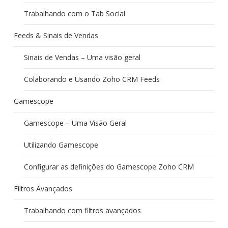
Trabalhando com o Tab Social
Feeds & Sinais de Vendas
Sinais de Vendas – Uma visão geral
Colaborando e Usando Zoho CRM Feeds
Gamescope
Gamescope – Uma Visão Geral
Utilizando Gamescope
Configurar as definições do Gamescope Zoho CRM
Filtros Avançados
Trabalhando com filtros avançados