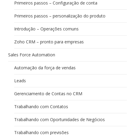
Primeiros passos – Configuração de conta
Primeiros passos – personalização do produto
Introdução – Operações comuns
Zoho CRM – pronto para empresas
Sales Force Automation
Automação da força de vendas
Leads
Gerenciamento de Contas no CRM
Trabalhando com Contatos
Trabalhando com Oportunidades de Negócios
Trabalhando com previsões