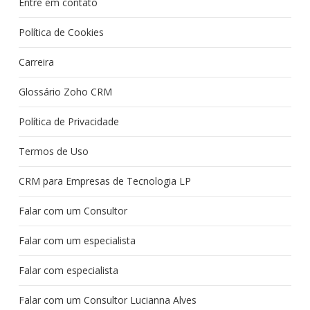
Entre em contato
Política de Cookies
Carreira
Glossário Zoho CRM
Política de Privacidade
Termos de Uso
CRM para Empresas de Tecnologia LP
Falar com um Consultor
Falar com um especialista
Falar com especialista
Falar com um Consultor Lucianna Alves