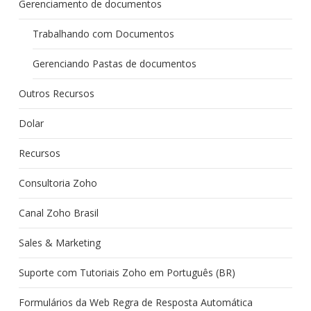
Gerenciamento de documentos
Trabalhando com Documentos
Gerenciando Pastas de documentos
Outros Recursos
Dolar
Recursos
Consultoria Zoho
Canal Zoho Brasil
Sales & Marketing
Suporte com Tutoriais Zoho em Português (BR)
Formulários da Web Regra de Resposta Automática