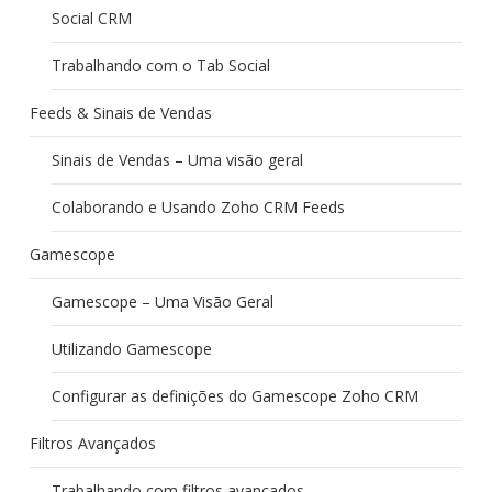
Social CRM
Trabalhando com o Tab Social
Feeds & Sinais de Vendas
Sinais de Vendas – Uma visão geral
Colaborando e Usando Zoho CRM Feeds
Gamescope
Gamescope – Uma Visão Geral
Utilizando Gamescope
Configurar as definições do Gamescope Zoho CRM
Filtros Avançados
Trabalhando com filtros avançados