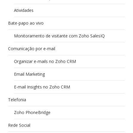
Atividades
Bate-papo ao vivo
Monitoramento de visitante com Zoho SalesIQ
Comunicação por e-mail
Organizar e-mails no Zoho CRM
Email Marketing
E-mail Insights no Zoho CRM
Telefonia
Zoho PhoneBridge
Rede Social