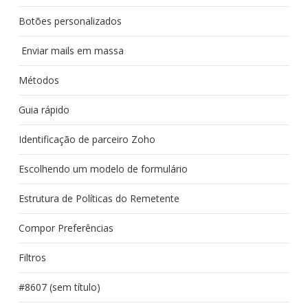
Botões personalizados
Enviar mails em massa
Métodos
Guia rápido
Identificação de parceiro Zoho
Escolhendo um modelo de formulário
Estrutura de Políticas do Remetente
Compor Preferências
Filtros
#8607 (sem título)