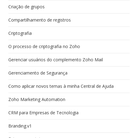
Criação de grupos
Compartilhamento de registros
Criptografia
O processo de criptografia no Zoho
Gerenciar usuários do complemento Zoho Mail
Gerenciamento de Segurança
Como aplicar novos temas à minha Central de Ajuda
Zoho Marketing Automation
CRM para Empresas de Tecnologia
Branding.v1