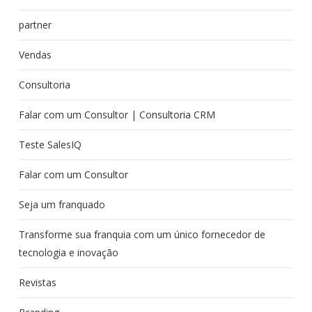
partner
Vendas
Consultoria
Falar com um Consultor | Consultoria CRM
Teste SalesIQ
Falar com um Consultor
Seja um franquado
Transforme sua franquia com um único fornecedor de
tecnologia e inovação
Revistas