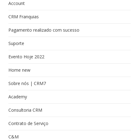
Account
CRM Franquias
Pagamento realizado com sucesso
Suporte
Evento Hoje 2022
Home new
Sobre nós | CRM7
Academy
Consultoria CRM
Contrato de Serviço
C&M