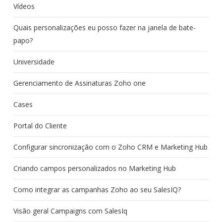
Vídeos
Quais personalizações eu posso fazer na janela de bate-
papo?
Universidade
Gerenciamento de Assinaturas Zoho one
Cases
Portal do Cliente
Configurar sincronização com o Zoho CRM e Marketing Hub
Criando campos personalizados no Marketing Hub
Como integrar as campanhas Zoho ao seu SalesIQ?
Visão geral Campaigns com SalesIq