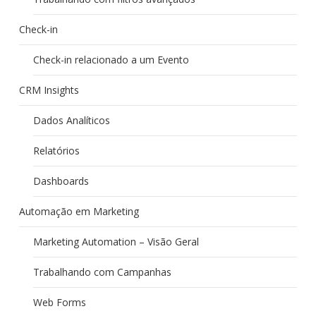
Check-in
Check-in relacionado a um Evento
CRM Insights
Dados Analíticos
Relatórios
Dashboards
Automação em Marketing
Marketing Automation – Visão Geral
Trabalhando com Campanhas
Web Forms