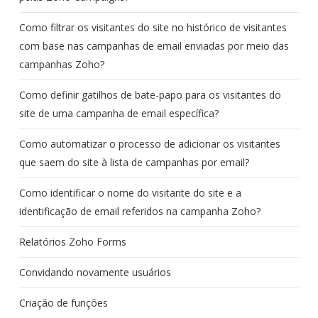
Como filtrar os visitantes do site no histórico de visitantes
com base nas campanhas de email enviadas por meio das
campanhas Zoho?
Como definir gatilhos de bate-papo para os visitantes do
site de uma campanha de email específica?
Como automatizar o processo de adicionar os visitantes
que saem do site à lista de campanhas por email?
Como identificar o nome do visitante do site e a
identificação de email referidos na campanha Zoho?
Relatórios Zoho Forms
Convidando novamente usuários
Criação de funções