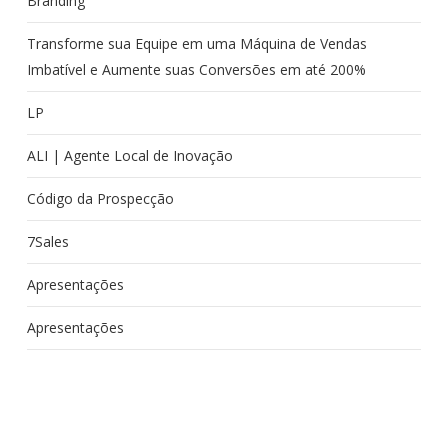
Branding
Transforme sua Equipe em uma Máquina de Vendas
Imbatível e Aumente suas Conversões em até 200%
LP
ALI | Agente Local de Inovação
Código da Prospecção
7Sales
Apresentações
Apresentações