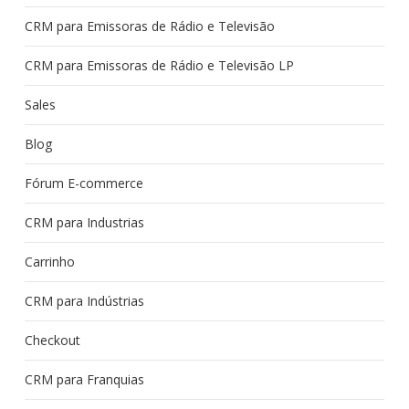
CRM para Emissoras de Rádio e Televisão
CRM para Emissoras de Rádio e Televisão LP
Sales
Blog
Fórum E-commerce
CRM para Industrias
Carrinho
CRM para Indústrias
Checkout
CRM para Franquias