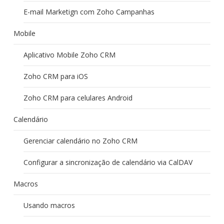
E-mail Marketign com Zoho Campanhas
Mobile
Aplicativo Mobile Zoho CRM
Zoho CRM para iOS
Zoho CRM para celulares Android
Calendário
Gerenciar calendário no Zoho CRM
Configurar a sincronização de calendário via CalDAV
Macros
Usando macros