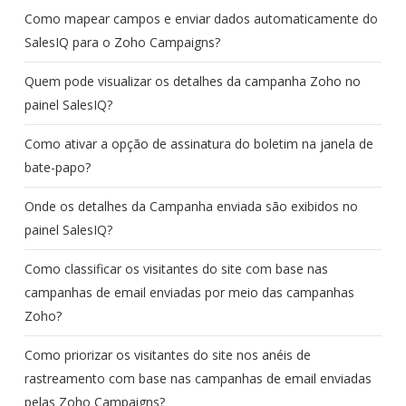
Como mapear campos e enviar dados automaticamente do
SalesIQ para o Zoho Campaigns?
Quem pode visualizar os detalhes da campanha Zoho no
painel SalesIQ?
Como ativar a opção de assinatura do boletim na janela de
bate-papo?
Onde os detalhes da Campanha enviada são exibidos no
painel SalesIQ?
Como classificar os visitantes do site com base nas
campanhas de email enviadas por meio das campanhas
Zoho?
Como priorizar os visitantes do site nos anéis de
rastreamento com base nas campanhas de email enviadas
pelas Zoho Campaigns?