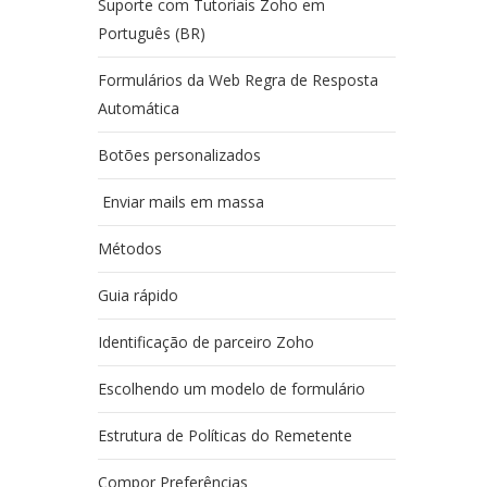
Suporte com Tutoriais Zoho em
Português (BR)
Formulários da Web Regra de Resposta
Automática
Botões personalizados
Enviar mails em massa
Métodos
Guia rápido
Identificação de parceiro Zoho
Escolhendo um modelo de formulário
Estrutura de Políticas do Remetente
Compor Preferências