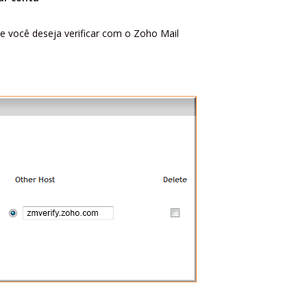
e você deseja verificar com o Zoho Mail