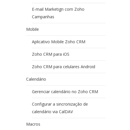
E-mail Marketign com Zoho
Campanhas
Mobile
Aplicativo Mobile Zoho CRM
Zoho CRM para iOS
Zoho CRM para celulares Android
Calendário
Gerenciar calendário no Zoho CRM
Configurar a sincronização de
calendário via CalDAV
Macros