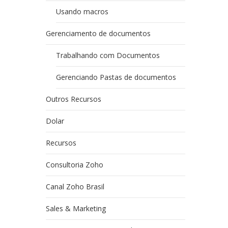
Usando macros
Gerenciamento de documentos
Trabalhando com Documentos
Gerenciando Pastas de documentos
Outros Recursos
Dolar
Recursos
Consultoria Zoho
Canal Zoho Brasil
Sales & Marketing