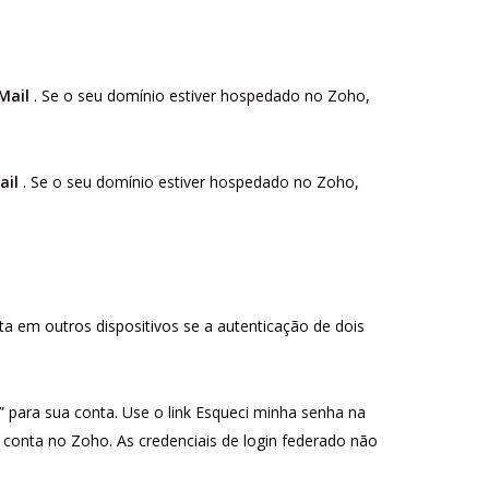
Mail
. Se o seu domínio estiver hospedado no Zoho,
ail
. Se o seu domínio estiver hospedado no Zoho,
ta em outros dispositivos
se a autenticação de dois
 para sua conta. Use o link Esqueci minha senha na
conta no Zoho. As credenciais de login federado não