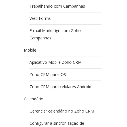
Trabalhando com Campanhas
Web Forms
E-mail Marketign com Zoho
Campanhas
Mobile
Aplicativo Mobile Zoho CRM
Zoho CRM para iOS
Zoho CRM para celulares Android
Calendário
Gerenciar calendário no Zoho CRM
Configurar a sincronização de