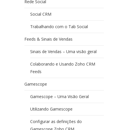
Rede Social
Social CRM
Trabalhando com o Tab Social
Feeds & Sinais de Vendas
Sinais de Vendas – Uma visão geral
Colaborando e Usando Zoho CRM
Feeds
Gamescope
Gamescope – Uma Visão Geral
Utilizando Gamescope
Configurar as definições do
Gamescope Zoho CRM