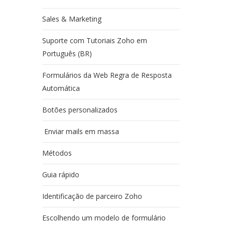
Sales & Marketing
Suporte com Tutoriais Zoho em
Português (BR)
Formulários da Web Regra de Resposta
Automática
Botões personalizados
Enviar mails em massa
Métodos
Guia rápido
Identificação de parceiro Zoho
Escolhendo um modelo de formulário