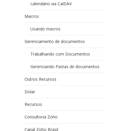
calendário via CalDAV
Macros
Usando macros
Gerenciamento de documentos
Trabalhando com Documentos
Gerenciando Pastas de documentos
Outros Recursos
Dolar
Recursos
Consultoria Zoho
Canal Zoho Brasil