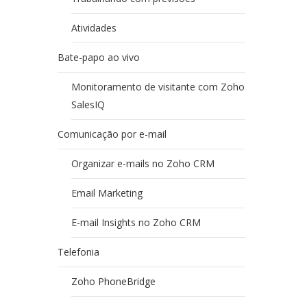
Atividades
Bate-papo ao vivo
Monitoramento de visitante com Zoho
SalesIQ
Comunicação por e-mail
Organizar e-mails no Zoho CRM
Email Marketing
E-mail Insights no Zoho CRM
Telefonia
Zoho PhoneBridge