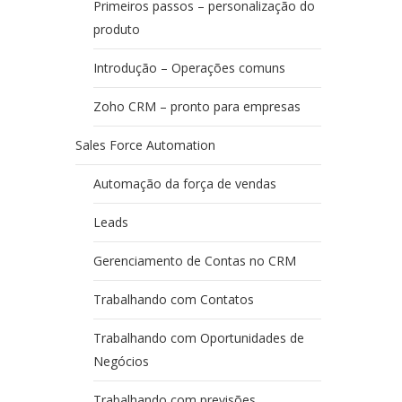
Primeiros passos – personalização do
produto
Introdução – Operações comuns
Zoho CRM – pronto para empresas
Sales Force Automation
Automação da força de vendas
Leads
Gerenciamento de Contas no CRM
Trabalhando com Contatos
Trabalhando com Oportunidades de
Negócios
Trabalhando com previsões