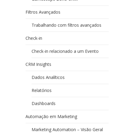
Filtros Avançados
Trabalhando com filtros avançados
Check-in
Check-in relacionado a um Evento
CRM Insights
Dados Analíticos
Relatórios
Dashboards
Automação em Marketing
Marketing Automation – Visão Geral