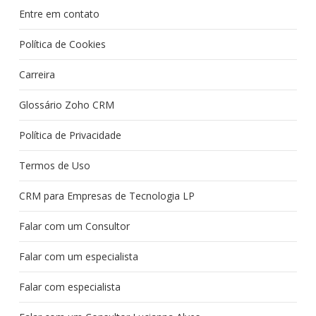
Entre em contato
Política de Cookies
Carreira
Glossário Zoho CRM
Política de Privacidade
Termos de Uso
CRM para Empresas de Tecnologia LP
Falar com um Consultor
Falar com um especialista
Falar com especialista