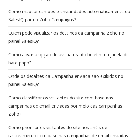
Como mapear campos e enviar dados automaticamente do
SalesIQ para o Zoho Campaigns?
Quem pode visualizar os detalhes da campanha Zoho no
painel SalesIQ?
Como ativar a opção de assinatura do boletim na janela de
bate-papo?
Onde os detalhes da Campanha enviada são exibidos no
painel SalesIQ?
Como classificar os visitantes do site com base nas
campanhas de email enviadas por meio das campanhas
Zoho?
Como priorizar os visitantes do site nos anéis de
rastreamento com base nas campanhas de email enviadas