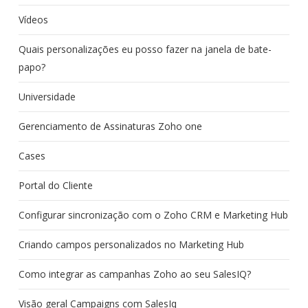
Vídeos
Quais personalizações eu posso fazer na janela de bate-
papo?
Universidade
Gerenciamento de Assinaturas Zoho one
Cases
Portal do Cliente
Configurar sincronização com o Zoho CRM e Marketing Hub
Criando campos personalizados no Marketing Hub
Como integrar as campanhas Zoho ao seu SalesIQ?
Visão geral Campaigns com SalesIq