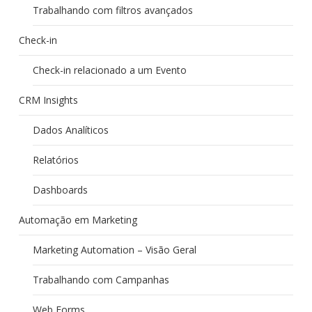
Trabalhando com filtros avançados
Check-in
Check-in relacionado a um Evento
CRM Insights
Dados Analíticos
Relatórios
Dashboards
Automação em Marketing
Marketing Automation – Visão Geral
Trabalhando com Campanhas
Web Forms