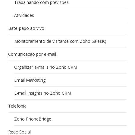
Trabalhando com previsões
Atividades
Bate-papo ao vivo
Monitoramento de visitante com Zoho SalesIQ
Comunicação por e-mail
Organizar e-mails no Zoho CRM
Email Marketing
E-mail Insights no Zoho CRM
Telefonia
Zoho PhoneBridge
Rede Social