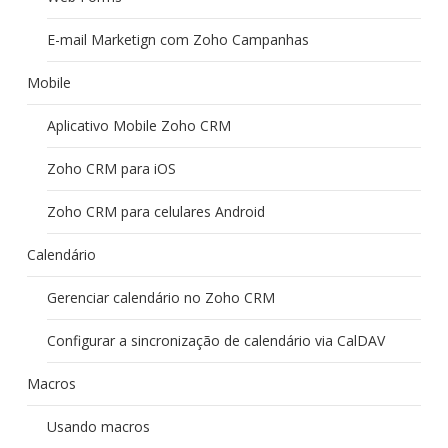
E-mail Marketign com Zoho Campanhas
Mobile
Aplicativo Mobile Zoho CRM
Zoho CRM para iOS
Zoho CRM para celulares Android
Calendário
Gerenciar calendário no Zoho CRM
Configurar a sincronização de calendário via CalDAV
Macros
Usando macros