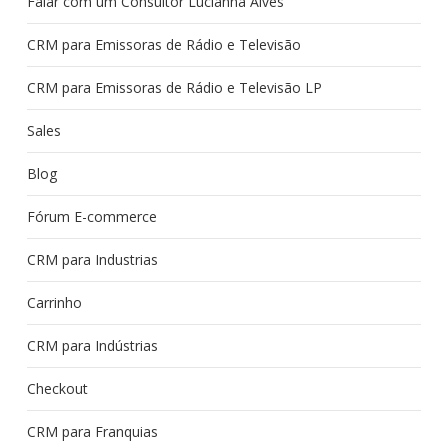
Falar com um Consultor Lucianna Alves
CRM para Emissoras de Rádio e Televisão
CRM para Emissoras de Rádio e Televisão LP
Sales
Blog
Fórum E-commerce
CRM para Industrias
Carrinho
CRM para Indústrias
Checkout
CRM para Franquias