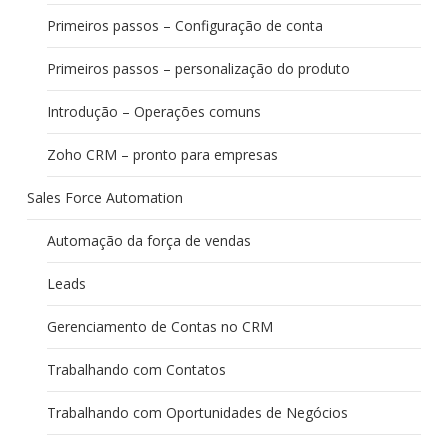
Primeiros passos – Configuração de conta
Primeiros passos – personalização do produto
Introdução – Operações comuns
Zoho CRM – pronto para empresas
Sales Force Automation
Automação da força de vendas
Leads
Gerenciamento de Contas no CRM
Trabalhando com Contatos
Trabalhando com Oportunidades de Negócios