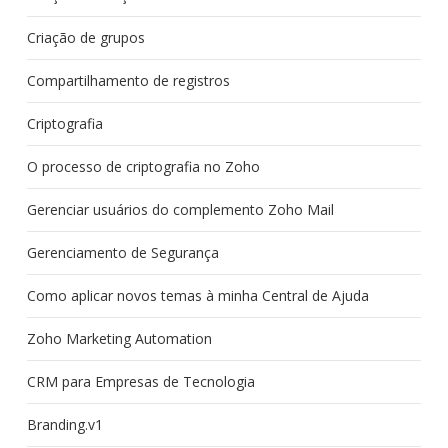
Criação de grupos
Compartilhamento de registros
Criptografia
O processo de criptografia no Zoho
Gerenciar usuários do complemento Zoho Mail
Gerenciamento de Segurança
Como aplicar novos temas à minha Central de Ajuda
Zoho Marketing Automation
CRM para Empresas de Tecnologia
Branding.v1