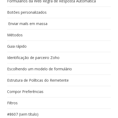
Formulários da Web Regra de Resposta Automática
Botões personalizados
Enviar mails em massa
Métodos
Guia rápido
Identificação de parceiro Zoho
Escolhendo um modelo de formulário
Estrutura de Políticas do Remetente
Compor Preferências
Filtros
#8607 (sem título)