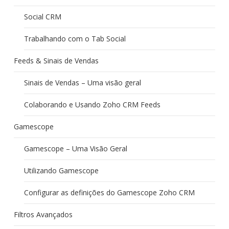
Social CRM
Trabalhando com o Tab Social
Feeds & Sinais de Vendas
Sinais de Vendas – Uma visão geral
Colaborando e Usando Zoho CRM Feeds
Gamescope
Gamescope – Uma Visão Geral
Utilizando Gamescope
Configurar as definições do Gamescope Zoho CRM
Filtros Avançados