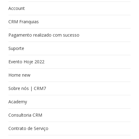
Account
CRM Franquias
Pagamento realizado com sucesso
Suporte
Evento Hoje 2022
Home new
Sobre nós | CRM7
Academy
Consultoria CRM
Contrato de Serviço