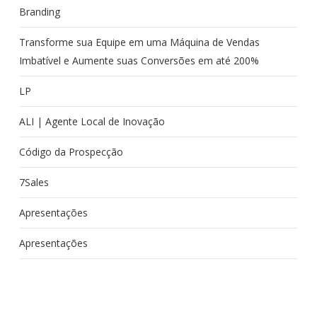
Branding
Transforme sua Equipe em uma Máquina de Vendas
Imbatível e Aumente suas Conversões em até 200%
LP
ALI | Agente Local de Inovação
Código da Prospecção
7Sales
Apresentações
Apresentações