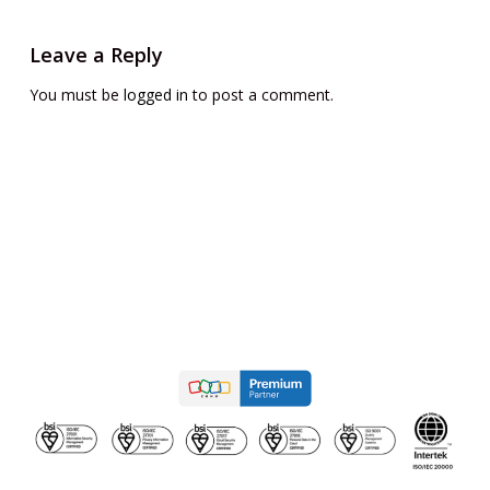
Leave a Reply
You must be
logged in
to post a comment.