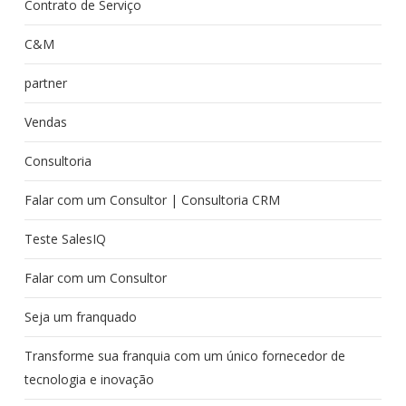
Contrato de Serviço
C&M
partner
Vendas
Consultoria
Falar com um Consultor | Consultoria CRM
Teste SalesIQ
Falar com um Consultor
Seja um franquado
Transforme sua franquia com um único fornecedor de
tecnologia e inovação