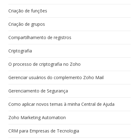
Criação de funções
Criação de grupos
Compartilhamento de registros
Criptografia
O processo de criptografia no Zoho
Gerenciar usuários do complemento Zoho Mail
Gerenciamento de Segurança
Como aplicar novos temas à minha Central de Ajuda
Zoho Marketing Automation
CRM para Empresas de Tecnologia