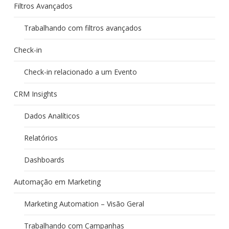
Filtros Avançados
Trabalhando com filtros avançados
Check-in
Check-in relacionado a um Evento
CRM Insights
Dados Analíticos
Relatórios
Dashboards
Automação em Marketing
Marketing Automation – Visão Geral
Trabalhando com Campanhas