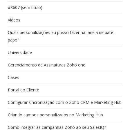
#8607 (sem título)
Vídeos
Quais personalizações eu posso fazer na janela de bate-
papo?
Universidade
Gerenciamento de Assinaturas Zoho one
Cases
Portal do Cliente
Configurar sincronização com o Zoho CRM e Marketing Hub
Criando campos personalizados no Marketing Hub
Como integrar as campanhas Zoho ao seu SalesIQ?