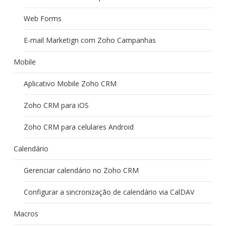
Web Forms
E-mail Marketign com Zoho Campanhas
Mobile
Aplicativo Mobile Zoho CRM
Zoho CRM para iOS
Zoho CRM para celulares Android
Calendário
Gerenciar calendário no Zoho CRM
Configurar a sincronização de calendário via CalDAV
Macros