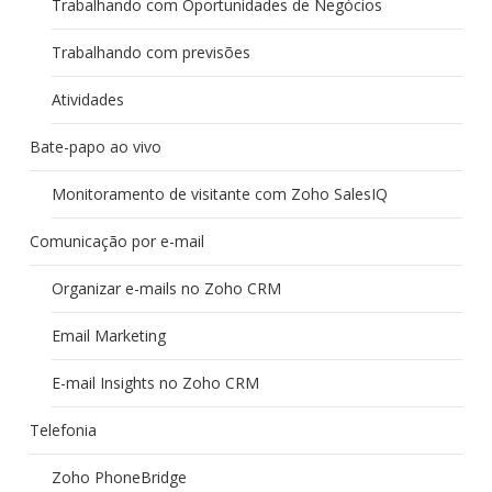
Trabalhando com Oportunidades de Negócios
Trabalhando com previsões
Atividades
Bate-papo ao vivo
Monitoramento de visitante com Zoho SalesIQ
Comunicação por e-mail
Organizar e-mails no Zoho CRM
Email Marketing
E-mail Insights no Zoho CRM
Telefonia
Zoho PhoneBridge