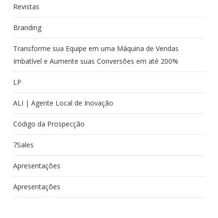
Revistas
Branding
Transforme sua Equipe em uma Máquina de Vendas
Imbatível e Aumente suas Conversões em até 200%
LP
ALI | Agente Local de Inovação
Código da Prospecção
7Sales
Apresentações
Apresentações