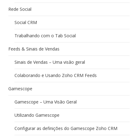
Rede Social
Social CRM
Trabalhando com o Tab Social
Feeds & Sinais de Vendas
Sinais de Vendas – Uma visão geral
Colaborando e Usando Zoho CRM Feeds
Gamescope
Gamescope – Uma Visão Geral
Utilizando Gamescope
Configurar as definições do Gamescope Zoho CRM