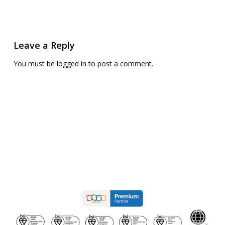
Leave a Reply
You must be
logged in
to post a comment.