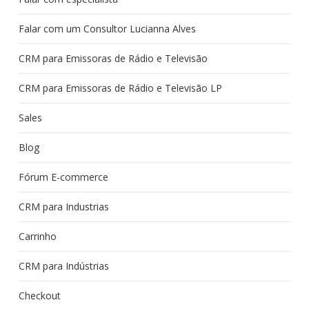
Falar com um Consultor Lucianna Alves
CRM para Emissoras de Rádio e Televisão
CRM para Emissoras de Rádio e Televisão LP
Sales
Blog
Fórum E-commerce
CRM para Industrias
Carrinho
CRM para Indústrias
Checkout