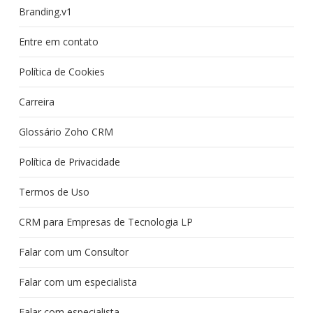
Branding.v1
Entre em contato
Política de Cookies
Carreira
Glossário Zoho CRM
Política de Privacidade
Termos de Uso
CRM para Empresas de Tecnologia LP
Falar com um Consultor
Falar com um especialista
Falar com especialista