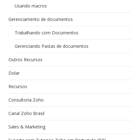
Usando macros
Gerenciamento de documentos
Trabalhando com Documentos
Gerenciando Pastas de documentos
Outros Recursos
Dolar
Recursos
Consultoria Zoho
Canal Zoho Brasil
Sales & Marketing