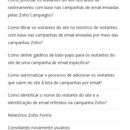
rastreamento com base nas campanhas de email enviadas
pelas Zoho Campaigns?
Como filtrar os visitantes do site no histórico de visitantes
com base nas campanhas de email enviadas por meio das
campanhas Zoho?
Como definir gatilhos de bate-papo para os visitantes do
site de uma campanha de email específica?
Como automatizar o processo de adicionar os visitantes
que saem do site à lista de campanhas por email?
Como identificar o nome do visitante do site e a
identificação de email referidos na campanha Zoho?
Relatórios Zoho Forms
Convidando novamente usuários