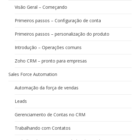
Visão Geral – Começando
Primeiros passos – Configuração de conta
Primeiros passos – personalização do produto
Introdução – Operações comuns
Zoho CRM – pronto para empresas
Sales Force Automation
Automação da força de vendas
Leads
Gerenciamento de Contas no CRM
Trabalhando com Contatos