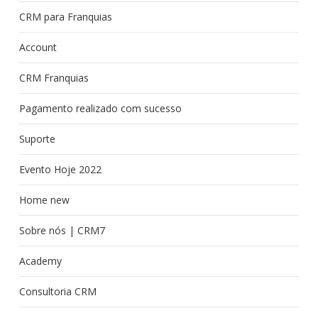
CRM para Franquias
Account
CRM Franquias
Pagamento realizado com sucesso
Suporte
Evento Hoje 2022
Home new
Sobre nós | CRM7
Academy
Consultoria CRM