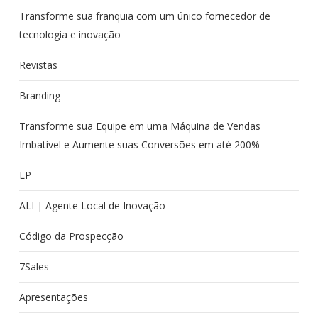
Transforme sua franquia com um único fornecedor de
tecnologia e inovação
Revistas
Branding
Transforme sua Equipe em uma Máquina de Vendas
Imbatível e Aumente suas Conversões em até 200%
LP
ALI | Agente Local de Inovação
Código da Prospecção
7Sales
Apresentações