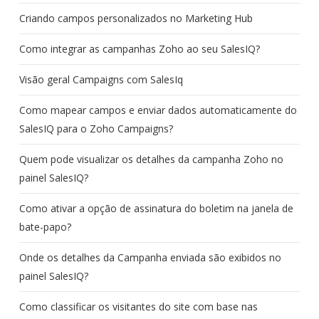
Criando campos personalizados no Marketing Hub
Como integrar as campanhas Zoho ao seu SalesIQ?
Visão geral Campaigns com SalesIq
Como mapear campos e enviar dados automaticamente do
SalesIQ para o Zoho Campaigns?
Quem pode visualizar os detalhes da campanha Zoho no
painel SalesIQ?
Como ativar a opção de assinatura do boletim na janela de
bate-papo?
Onde os detalhes da Campanha enviada são exibidos no
painel SalesIQ?
Como classificar os visitantes do site com base nas