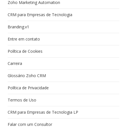
Zoho Marketing Automation
CRM para Empresas de Tecnologia
Branding.v1
Entre em contato
Política de Cookies
Carreira
Glossário Zoho CRM
Política de Privacidade
Termos de Uso
CRM para Empresas de Tecnologia LP
Falar com um Consultor