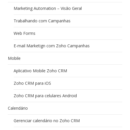
Marketing Automation – Visão Geral
Trabalhando com Campanhas
Web Forms
E-mail Marketign com Zoho Campanhas
Mobile
Aplicativo Mobile Zoho CRM
Zoho CRM para iOS
Zoho CRM para celulares Android
Calendário
Gerenciar calendário no Zoho CRM