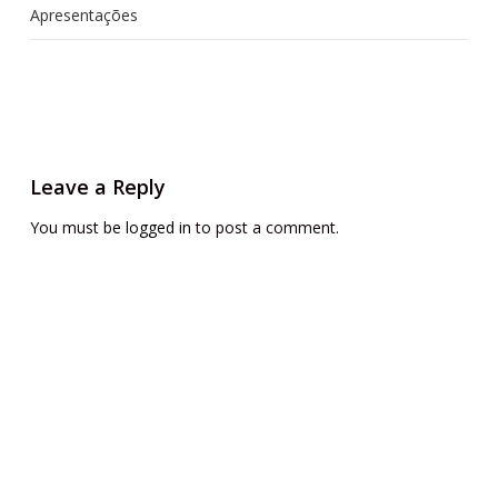
Apresentações
Leave a Reply
You must be
logged in
to post a comment.