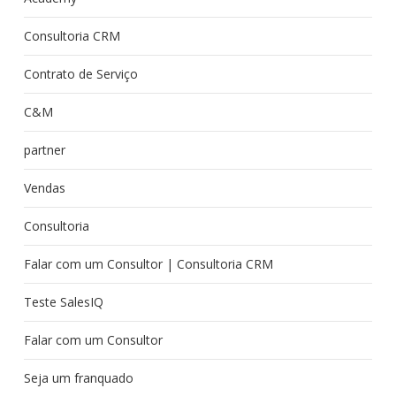
Consultoria CRM
Contrato de Serviço
C&M
partner
Vendas
Consultoria
Falar com um Consultor | Consultoria CRM
Teste SalesIQ
Falar com um Consultor
Seja um franquado