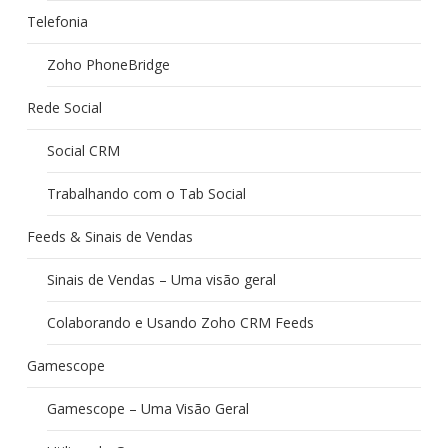
Telefonia
Zoho PhoneBridge
Rede Social
Social CRM
Trabalhando com o Tab Social
Feeds & Sinais de Vendas
Sinais de Vendas – Uma visão geral
Colaborando e Usando Zoho CRM Feeds
Gamescope
Gamescope – Uma Visão Geral