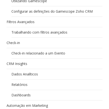
Utilizando Gamescope
Configurar as definições do Gamescope Zoho CRM
Filtros Avançados
Trabalhando com filtros avançados
Check-in
Check-in relacionado a um Evento
CRM Insights
Dados Analíticos
Relatórios
Dashboards
Automação em Marketing