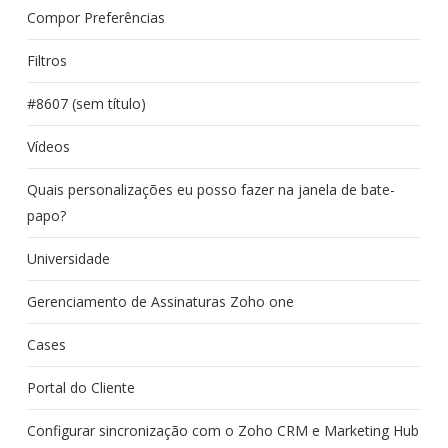
Compor Preferências
Filtros
#8607 (sem título)
Vídeos
Quais personalizações eu posso fazer na janela de bate-
papo?
Universidade
Gerenciamento de Assinaturas Zoho one
Cases
Portal do Cliente
Configurar sincronização com o Zoho CRM e Marketing Hub