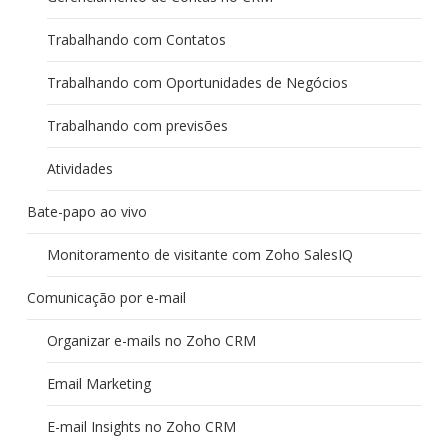
Trabalhando com Contatos
Trabalhando com Oportunidades de Negócios
Trabalhando com previsões
Atividades
Bate-papo ao vivo
Monitoramento de visitante com Zoho SalesIQ
Comunicação por e-mail
Organizar e-mails no Zoho CRM
Email Marketing
E-mail Insights no Zoho CRM