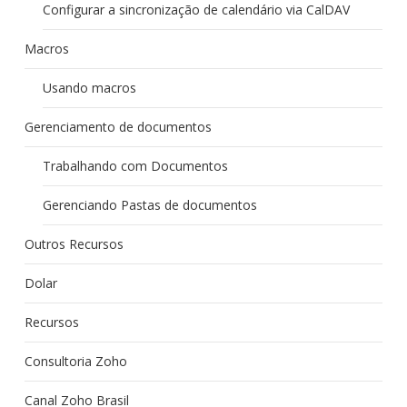
Configurar a sincronização de calendário via CalDAV
Macros
Usando macros
Gerenciamento de documentos
Trabalhando com Documentos
Gerenciando Pastas de documentos
Outros Recursos
Dolar
Recursos
Consultoria Zoho
Canal Zoho Brasil