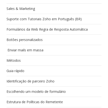
Sales & Marketing
Suporte com Tutoriais Zoho em Português (BR)
Formulários da Web Regra de Resposta Automática
Botões personalizados
Enviar mails em massa
Métodos
Guia rápido
Identificação de parceiro Zoho
Escolhendo um modelo de formulário
Estrutura de Políticas do Remetente