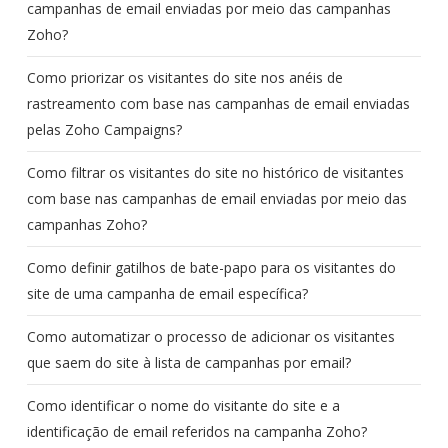
campanhas de email enviadas por meio das campanhas
Zoho?
Como priorizar os visitantes do site nos anéis de
rastreamento com base nas campanhas de email enviadas
pelas Zoho Campaigns?
Como filtrar os visitantes do site no histórico de visitantes
com base nas campanhas de email enviadas por meio das
campanhas Zoho?
Como definir gatilhos de bate-papo para os visitantes do
site de uma campanha de email específica?
Como automatizar o processo de adicionar os visitantes
que saem do site à lista de campanhas por email?
Como identificar o nome do visitante do site e a
identificação de email referidos na campanha Zoho?