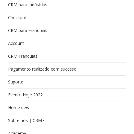
CRM para Indústrias
Checkout
CRM para Franquias
Account
CRM Franquias
Pagamento realizado com sucesso
Suporte
Evento Hoje 2022
Home new
Sobre nós | CRM7
Academy