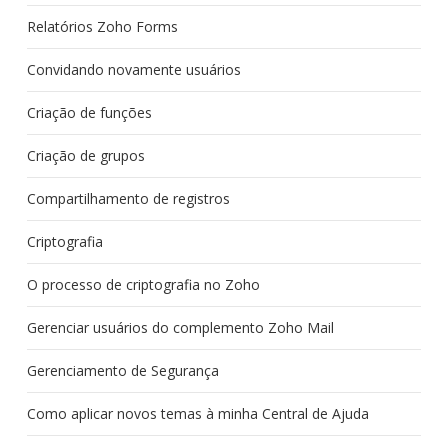
Relatórios Zoho Forms
Convidando novamente usuários
Criação de funções
Criação de grupos
Compartilhamento de registros
Criptografia
O processo de criptografia no Zoho
Gerenciar usuários do complemento Zoho Mail
Gerenciamento de Segurança
Como aplicar novos temas à minha Central de Ajuda