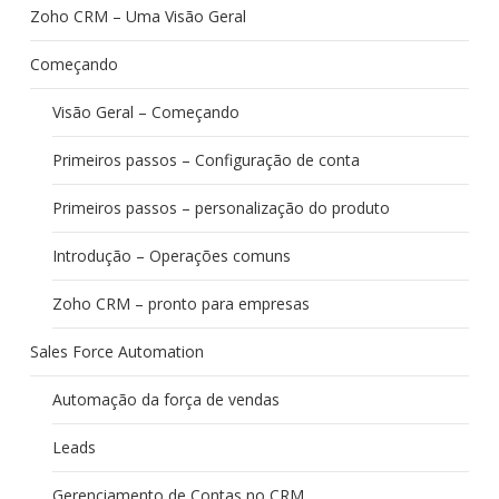
Zoho CRM – Uma Visão Geral
Começando
Visão Geral – Começando
Primeiros passos – Configuração de conta
Primeiros passos – personalização do produto
Introdução – Operações comuns
Zoho CRM – pronto para empresas
Sales Force Automation
Automação da força de vendas
Leads
Gerenciamento de Contas no CRM