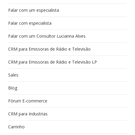
Falar com um especialista
Falar com especialista
Falar com um Consultor Lucianna Alves
CRM para Emissoras de Rádio e Televisão
CRM para Emissoras de Rádio e Televisão LP
Sales
Blog
Fórum E-commerce
CRM para Industrias
Carrinho