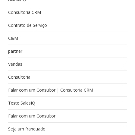
Consultoria CRM
Contrato de Serviço
C&M
partner
Vendas
Consultoria
Falar com um Consultor | Consultoria CRM
Teste SalesIQ
Falar com um Consultor
Seja um franquado