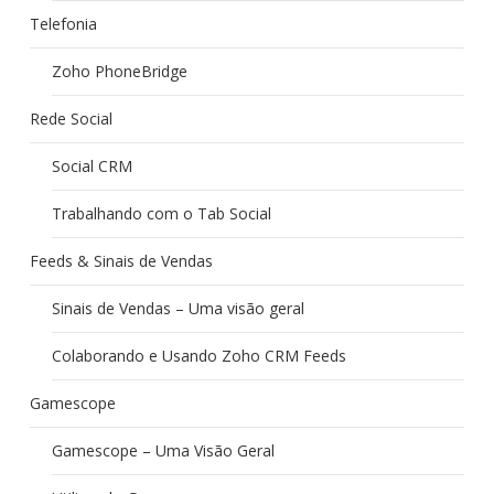
Telefonia
Zoho PhoneBridge
Rede Social
Social CRM
Trabalhando com o Tab Social
Feeds & Sinais de Vendas
Sinais de Vendas – Uma visão geral
Colaborando e Usando Zoho CRM Feeds
Gamescope
Gamescope – Uma Visão Geral