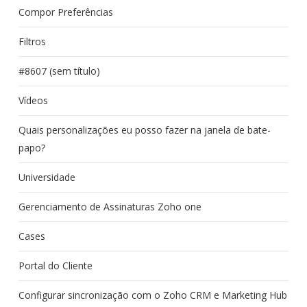
Compor Preferências
Filtros
#8607 (sem título)
Vídeos
Quais personalizações eu posso fazer na janela de bate-
papo?
Universidade
Gerenciamento de Assinaturas Zoho one
Cases
Portal do Cliente
Configurar sincronização com o Zoho CRM e Marketing Hub