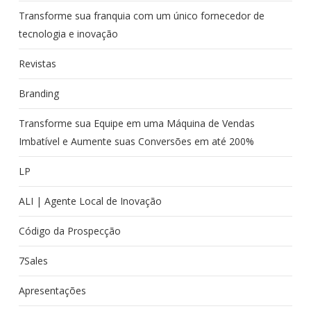
Transforme sua franquia com um único fornecedor de
tecnologia e inovação
Revistas
Branding
Transforme sua Equipe em uma Máquina de Vendas
Imbatível e Aumente suas Conversões em até 200%
LP
ALI | Agente Local de Inovação
Código da Prospecção
7Sales
Apresentações