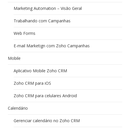
Marketing Automation – Visão Geral
Trabalhando com Campanhas
Web Forms
E-mail Marketign com Zoho Campanhas
Mobile
Aplicativo Mobile Zoho CRM
Zoho CRM para iOS
Zoho CRM para celulares Android
Calendário
Gerenciar calendário no Zoho CRM