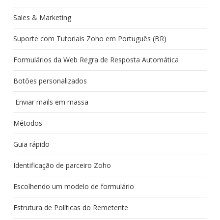
Sales & Marketing
Suporte com Tutoriais Zoho em Português (BR)
Formulários da Web Regra de Resposta Automática
Botões personalizados
Enviar mails em massa
Métodos
Guia rápido
Identificação de parceiro Zoho
Escolhendo um modelo de formulário
Estrutura de Políticas do Remetente