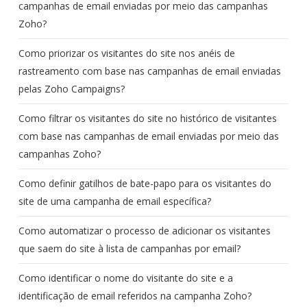
campanhas de email enviadas por meio das campanhas
Zoho?
Como priorizar os visitantes do site nos anéis de
rastreamento com base nas campanhas de email enviadas
pelas Zoho Campaigns?
Como filtrar os visitantes do site no histórico de visitantes
com base nas campanhas de email enviadas por meio das
campanhas Zoho?
Como definir gatilhos de bate-papo para os visitantes do
site de uma campanha de email específica?
Como automatizar o processo de adicionar os visitantes
que saem do site à lista de campanhas por email?
Como identificar o nome do visitante do site e a
identificação de email referidos na campanha Zoho?