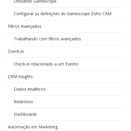
Utilizando Gamescope
Configurar as definições do Gamescope Zoho CRM
Filtros Avançados
Trabalhando com filtros avançados
Check-in
Check-in relacionado a um Evento
CRM Insights
Dados Analíticos
Relatórios
Dashboards
Automação em Marketing