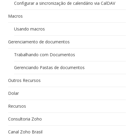
Configurar a sincronização de calendário via CalDAV
Macros
Usando macros
Gerenciamento de documentos
Trabalhando com Documentos
Gerenciando Pastas de documentos
Outros Recursos
Dolar
Recursos
Consultoria Zoho
Canal Zoho Brasil