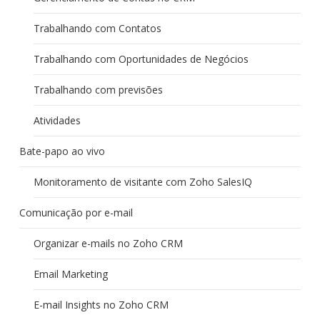
Trabalhando com Contatos
Trabalhando com Oportunidades de Negócios
Trabalhando com previsões
Atividades
Bate-papo ao vivo
Monitoramento de visitante com Zoho SalesIQ
Comunicação por e-mail
Organizar e-mails no Zoho CRM
Email Marketing
E-mail Insights no Zoho CRM