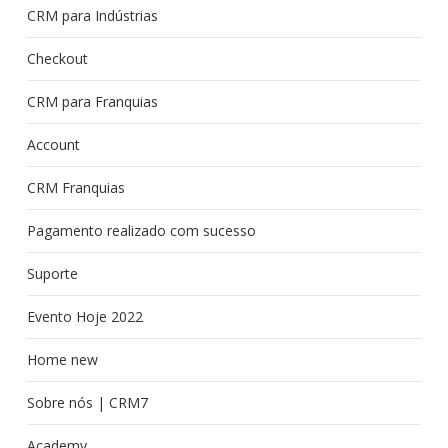
CRM para Indústrias
Checkout
CRM para Franquias
Account
CRM Franquias
Pagamento realizado com sucesso
Suporte
Evento Hoje 2022
Home new
Sobre nós | CRM7
Academy