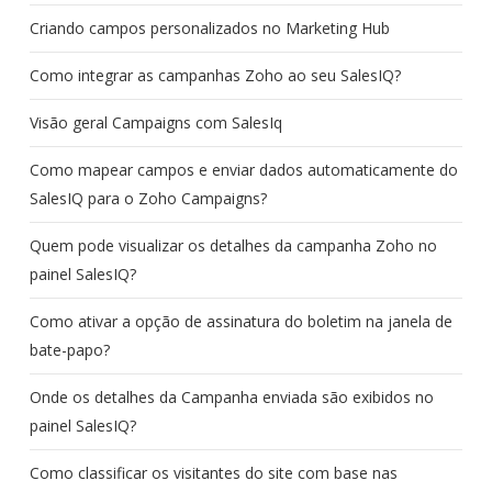
Criando campos personalizados no Marketing Hub
Como integrar as campanhas Zoho ao seu SalesIQ?
Visão geral Campaigns com SalesIq
Como mapear campos e enviar dados automaticamente do
SalesIQ para o Zoho Campaigns?
Quem pode visualizar os detalhes da campanha Zoho no
painel SalesIQ?
Como ativar a opção de assinatura do boletim na janela de
bate-papo?
Onde os detalhes da Campanha enviada são exibidos no
painel SalesIQ?
Como classificar os visitantes do site com base nas