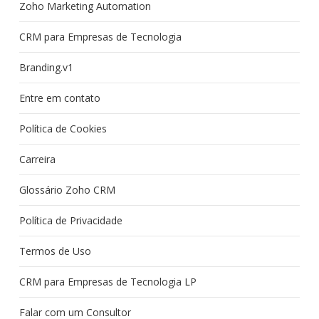
Zoho Marketing Automation
CRM para Empresas de Tecnologia
Branding.v1
Entre em contato
Política de Cookies
Carreira
Glossário Zoho CRM
Política de Privacidade
Termos de Uso
CRM para Empresas de Tecnologia LP
Falar com um Consultor