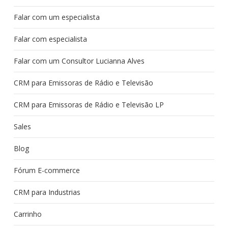
Falar com um especialista
Falar com especialista
Falar com um Consultor Lucianna Alves
CRM para Emissoras de Rádio e Televisão
CRM para Emissoras de Rádio e Televisão LP
Sales
Blog
Fórum E-commerce
CRM para Industrias
Carrinho