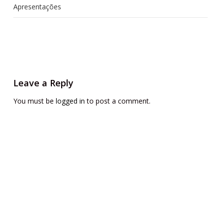
Apresentações
Leave a Reply
You must be
logged in
to post a comment.