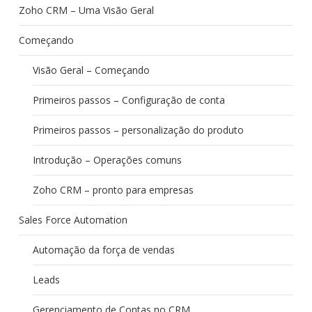
Zoho CRM – Uma Visão Geral
Começando
Visão Geral – Começando
Primeiros passos – Configuração de conta
Primeiros passos – personalização do produto
Introdução – Operações comuns
Zoho CRM – pronto para empresas
Sales Force Automation
Automação da força de vendas
Leads
Gerenciamento de Contas no CRM