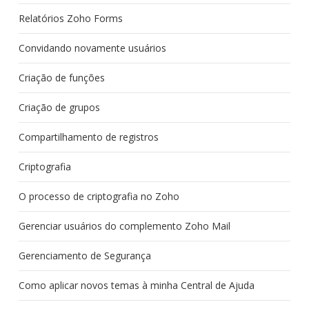
Relatórios Zoho Forms
Convidando novamente usuários
Criação de funções
Criação de grupos
Compartilhamento de registros
Criptografia
O processo de criptografia no Zoho
Gerenciar usuários do complemento Zoho Mail
Gerenciamento de Segurança
Como aplicar novos temas à minha Central de Ajuda