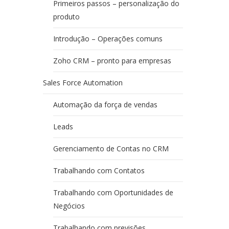
Primeiros passos – personalização do
produto
Introdução – Operações comuns
Zoho CRM – pronto para empresas
Sales Force Automation
Automação da força de vendas
Leads
Gerenciamento de Contas no CRM
Trabalhando com Contatos
Trabalhando com Oportunidades de
Negócios
Trabalhando com previsões