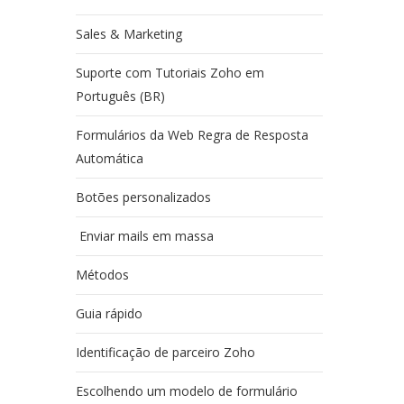
Sales & Marketing
Suporte com Tutoriais Zoho em
Português (BR)
Formulários da Web Regra de Resposta
Automática
Botões personalizados
Enviar mails em massa
Métodos
Guia rápido
Identificação de parceiro Zoho
Escolhendo um modelo de formulário