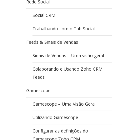
Rede Social
Social CRM
Trabalhando com o Tab Social
Feeds & Sinais de Vendas
Sinais de Vendas – Uma visão geral
Colaborando e Usando Zoho CRM
Feeds
Gamescope
Gamescope – Uma Visão Geral
Utilizando Gamescope
Configurar as definições do
Gamescope Zoho CRM