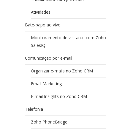
Atividades
Bate-papo ao vivo
Monitoramento de visitante com Zoho
SalesIQ
Comunicação por e-mail
Organizar e-mails no Zoho CRM
Email Marketing
E-mail Insights no Zoho CRM
Telefonia
Zoho PhoneBridge