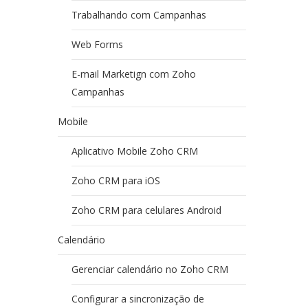
Trabalhando com Campanhas
Web Forms
E-mail Marketign com Zoho
Campanhas
Mobile
Aplicativo Mobile Zoho CRM
Zoho CRM para iOS
Zoho CRM para celulares Android
Calendário
Gerenciar calendário no Zoho CRM
Configurar a sincronização de