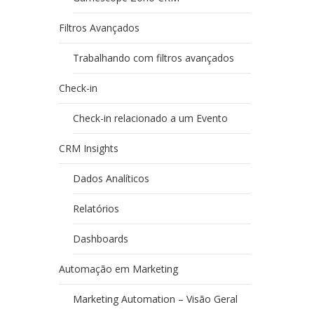
Filtros Avançados
Trabalhando com filtros avançados
Check-in
Check-in relacionado a um Evento
CRM Insights
Dados Analíticos
Relatórios
Dashboards
Automação em Marketing
Marketing Automation – Visão Geral