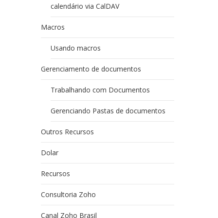
calendário via CalDAV
Macros
Usando macros
Gerenciamento de documentos
Trabalhando com Documentos
Gerenciando Pastas de documentos
Outros Recursos
Dolar
Recursos
Consultoria Zoho
Canal Zoho Brasil