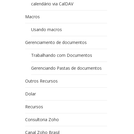
calendário via CalDAV
Macros
Usando macros
Gerenciamento de documentos
Trabalhando com Documentos
Gerenciando Pastas de documentos
Outros Recursos
Dolar
Recursos
Consultoria Zoho
Canal Zoho Brasil