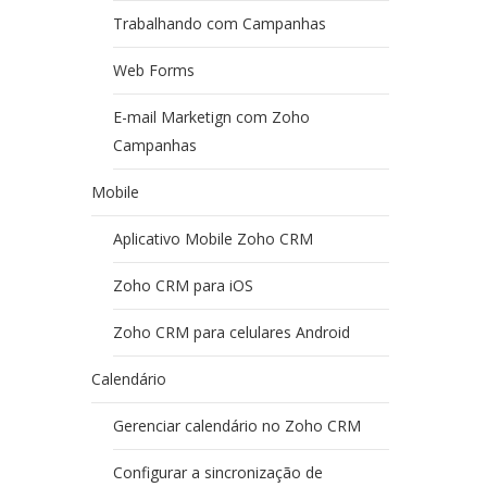
Trabalhando com Campanhas
Web Forms
E-mail Marketign com Zoho
Campanhas
Mobile
Aplicativo Mobile Zoho CRM
Zoho CRM para iOS
Zoho CRM para celulares Android
Calendário
Gerenciar calendário no Zoho CRM
Configurar a sincronização de