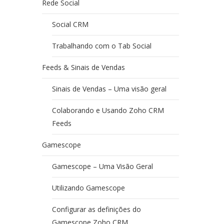
Rede Social
Social CRM
Trabalhando com o Tab Social
Feeds & Sinais de Vendas
Sinais de Vendas – Uma visão geral
Colaborando e Usando Zoho CRM
Feeds
Gamescope
Gamescope – Uma Visão Geral
Utilizando Gamescope
Configurar as definições do
Gamescope Zoho CRM