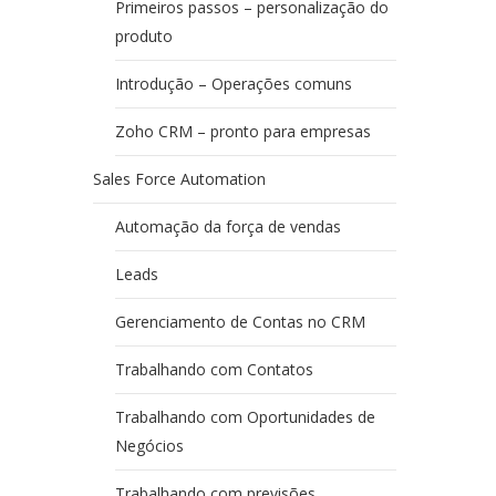
Primeiros passos – personalização do
produto
Introdução – Operações comuns
Zoho CRM – pronto para empresas
Sales Force Automation
Automação da força de vendas
Leads
Gerenciamento de Contas no CRM
Trabalhando com Contatos
Trabalhando com Oportunidades de
Negócios
Trabalhando com previsões