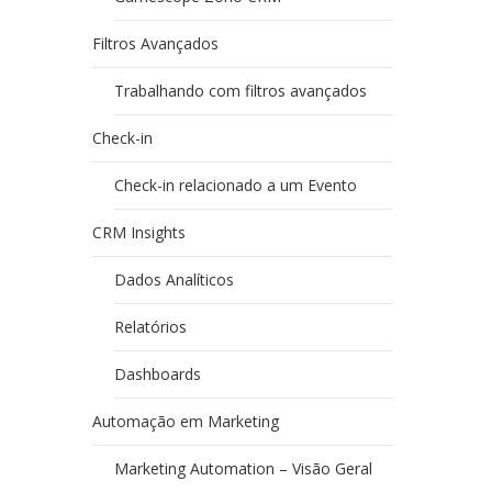
Filtros Avançados
Trabalhando com filtros avançados
Check-in
Check-in relacionado a um Evento
CRM Insights
Dados Analíticos
Relatórios
Dashboards
Automação em Marketing
Marketing Automation – Visão Geral