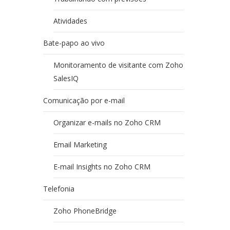
Atividades
Bate-papo ao vivo
Monitoramento de visitante com Zoho
SalesIQ
Comunicação por e-mail
Organizar e-mails no Zoho CRM
Email Marketing
E-mail Insights no Zoho CRM
Telefonia
Zoho PhoneBridge