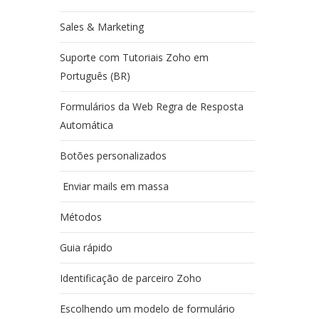
Sales & Marketing
Suporte com Tutoriais Zoho em
Português (BR)
Formulários da Web Regra de Resposta
Automática
Botões personalizados
Enviar mails em massa
Métodos
Guia rápido
Identificação de parceiro Zoho
Escolhendo um modelo de formulário