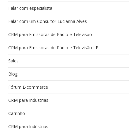
Falar com especialista
Falar com um Consultor Lucianna Alves
CRM para Emissoras de Rádio e Televisão
CRM para Emissoras de Rádio e Televisão LP
Sales
Blog
Fórum E-commerce
CRM para Industrias
Carrinho
CRM para Indústrias