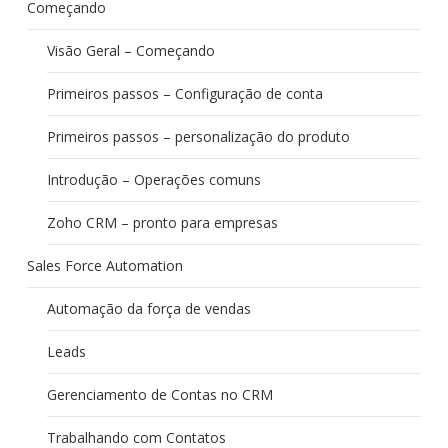
Começando
Visão Geral – Começando
Primeiros passos – Configuração de conta
Primeiros passos – personalização do produto
Introdução – Operações comuns
Zoho CRM – pronto para empresas
Sales Force Automation
Automação da força de vendas
Leads
Gerenciamento de Contas no CRM
Trabalhando com Contatos