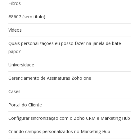
Filtros
#8607 (sem título)
Vídeos
Quais personalizações eu posso fazer na janela de bate-
papo?
Universidade
Gerenciamento de Assinaturas Zoho one
Cases
Portal do Cliente
Configurar sincronização com o Zoho CRM e Marketing Hub
Criando campos personalizados no Marketing Hub