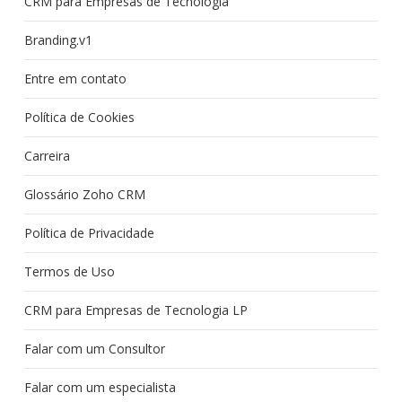
CRM para Empresas de Tecnologia
Branding.v1
Entre em contato
Política de Cookies
Carreira
Glossário Zoho CRM
Política de Privacidade
Termos de Uso
CRM para Empresas de Tecnologia LP
Falar com um Consultor
Falar com um especialista