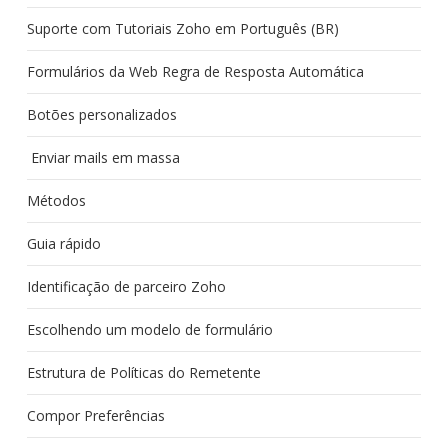
Suporte com Tutoriais Zoho em Português (BR)
Formulários da Web Regra de Resposta Automática
Botões personalizados
Enviar mails em massa
Métodos
Guia rápido
Identificação de parceiro Zoho
Escolhendo um modelo de formulário
Estrutura de Políticas do Remetente
Compor Preferências