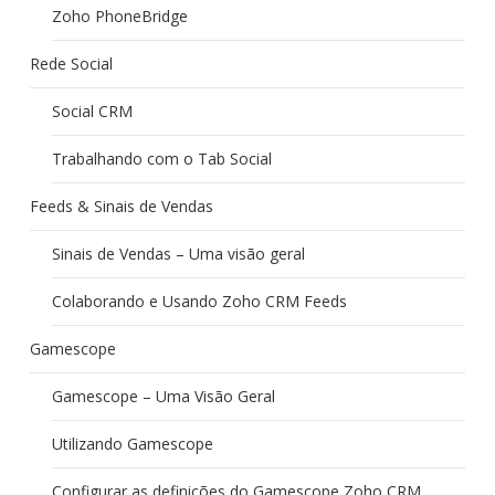
Zoho PhoneBridge
Rede Social
Social CRM
Trabalhando com o Tab Social
Feeds & Sinais de Vendas
Sinais de Vendas – Uma visão geral
Colaborando e Usando Zoho CRM Feeds
Gamescope
Gamescope – Uma Visão Geral
Utilizando Gamescope
Configurar as definições do Gamescope Zoho CRM