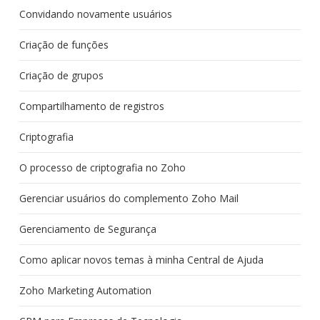
Convidando novamente usuários
Criação de funções
Criação de grupos
Compartilhamento de registros
Criptografia
O processo de criptografia no Zoho
Gerenciar usuários do complemento Zoho Mail
Gerenciamento de Segurança
Como aplicar novos temas à minha Central de Ajuda
Zoho Marketing Automation