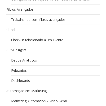
Filtros Avançados
Trabalhando com filtros avançados
Check-in
Check-in relacionado a um Evento
CRM Insights
Dados Analíticos
Relatórios
Dashboards
Automação em Marketing
Marketing Automation – Visão Geral