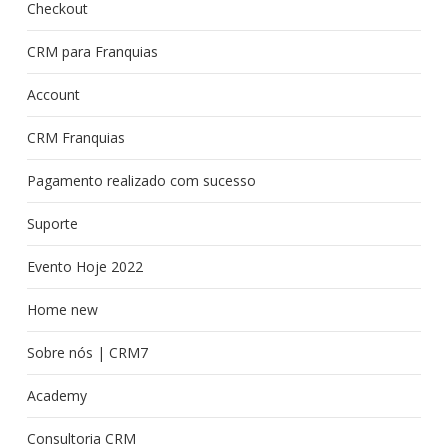
Checkout
CRM para Franquias
Account
CRM Franquias
Pagamento realizado com sucesso
Suporte
Evento Hoje 2022
Home new
Sobre nós | CRM7
Academy
Consultoria CRM