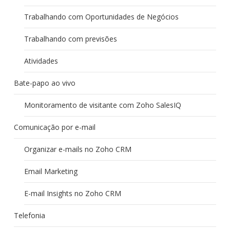
Trabalhando com Oportunidades de Negócios
Trabalhando com previsões
Atividades
Bate-papo ao vivo
Monitoramento de visitante com Zoho SalesIQ
Comunicação por e-mail
Organizar e-mails no Zoho CRM
Email Marketing
E-mail Insights no Zoho CRM
Telefonia