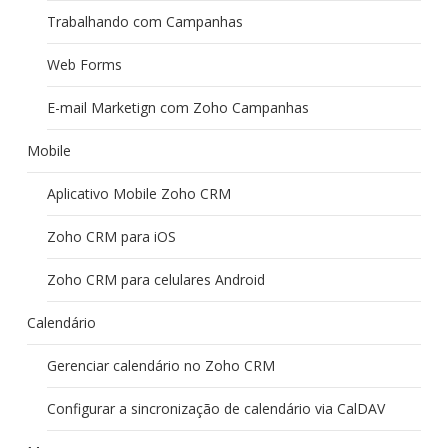
Trabalhando com Campanhas
Web Forms
E-mail Marketign com Zoho Campanhas
Mobile
Aplicativo Mobile Zoho CRM
Zoho CRM para iOS
Zoho CRM para celulares Android
Calendário
Gerenciar calendário no Zoho CRM
Configurar a sincronização de calendário via CalDAV