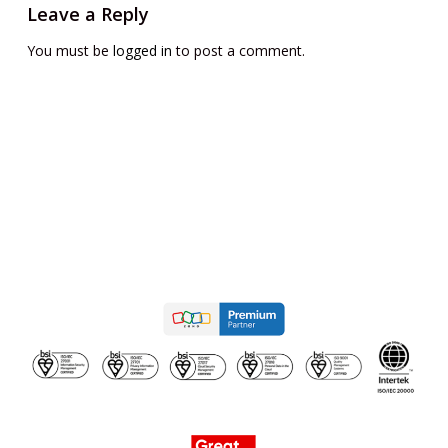
Leave a Reply
You must be
logged in
to post a comment.