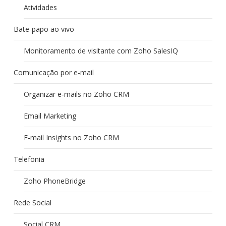
Atividades
Bate-papo ao vivo
Monitoramento de visitante com Zoho SalesIQ
Comunicação por e-mail
Organizar e-mails no Zoho CRM
Email Marketing
E-mail Insights no Zoho CRM
Telefonia
Zoho PhoneBridge
Rede Social
Social CRM