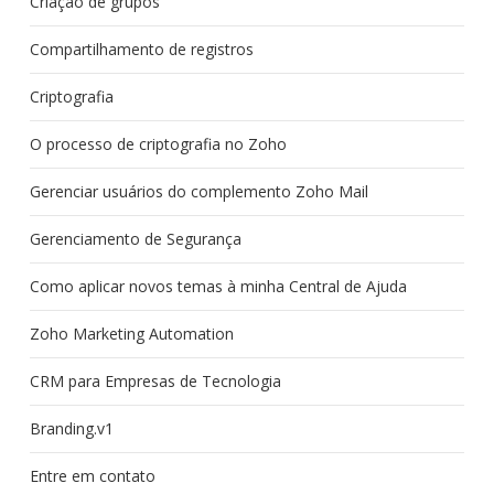
Criação de grupos
Compartilhamento de registros
Criptografia
O processo de criptografia no Zoho
Gerenciar usuários do complemento Zoho Mail
Gerenciamento de Segurança
Como aplicar novos temas à minha Central de Ajuda
Zoho Marketing Automation
CRM para Empresas de Tecnologia
Branding.v1
Entre em contato