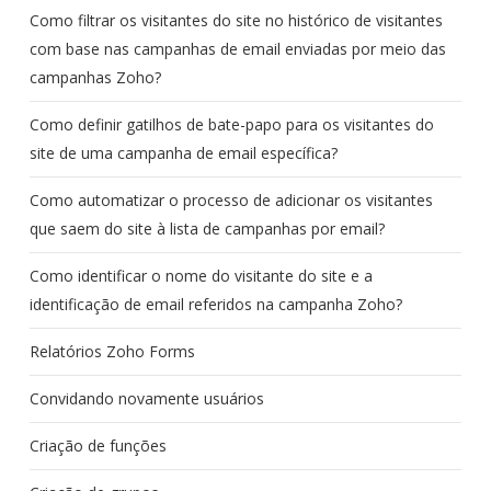
Como filtrar os visitantes do site no histórico de visitantes
com base nas campanhas de email enviadas por meio das
campanhas Zoho?
Como definir gatilhos de bate-papo para os visitantes do
site de uma campanha de email específica?
Como automatizar o processo de adicionar os visitantes
que saem do site à lista de campanhas por email?
Como identificar o nome do visitante do site e a
identificação de email referidos na campanha Zoho?
Relatórios Zoho Forms
Convidando novamente usuários
Criação de funções