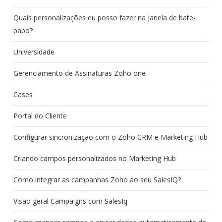
Quais personalizações eu posso fazer na janela de bate-
papo?
Universidade
Gerenciamento de Assinaturas Zoho one
Cases
Portal do Cliente
Configurar sincronização com o Zoho CRM e Marketing Hub
Criando campos personalizados no Marketing Hub
Como integrar as campanhas Zoho ao seu SalesIQ?
Visão geral Campaigns com SalesIq