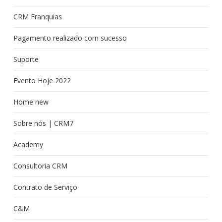
CRM Franquias
Pagamento realizado com sucesso
Suporte
Evento Hoje 2022
Home new
Sobre nós | CRM7
Academy
Consultoria CRM
Contrato de Serviço
C&M