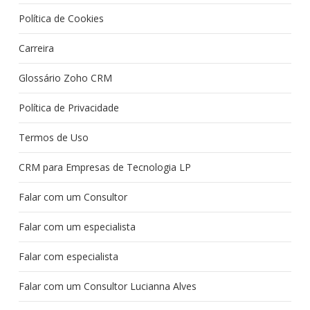
Política de Cookies
Carreira
Glossário Zoho CRM
Política de Privacidade
Termos de Uso
CRM para Empresas de Tecnologia LP
Falar com um Consultor
Falar com um especialista
Falar com especialista
Falar com um Consultor Lucianna Alves