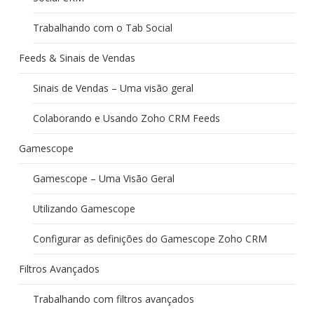
Trabalhando com o Tab Social
Feeds & Sinais de Vendas
Sinais de Vendas – Uma visão geral
Colaborando e Usando Zoho CRM Feeds
Gamescope
Gamescope – Uma Visão Geral
Utilizando Gamescope
Configurar as definições do Gamescope Zoho CRM
Filtros Avançados
Trabalhando com filtros avançados