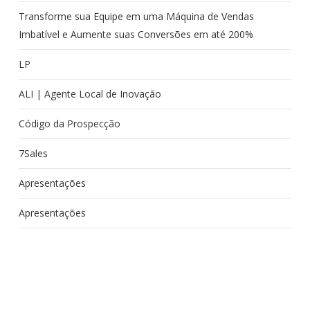
Transforme sua Equipe em uma Máquina de Vendas
Imbatível e Aumente suas Conversões em até 200%
LP
ALI | Agente Local de Inovação
Código da Prospecção
7Sales
Apresentações
Apresentações