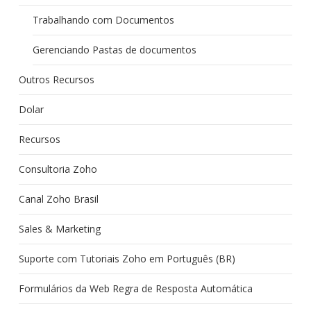
Trabalhando com Documentos
Gerenciando Pastas de documentos
Outros Recursos
Dolar
Recursos
Consultoria Zoho
Canal Zoho Brasil
Sales & Marketing
Suporte com Tutoriais Zoho em Português (BR)
Formulários da Web Regra de Resposta Automática