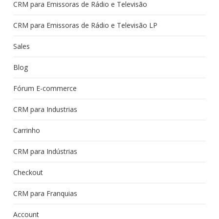
CRM para Emissoras de Rádio e Televisão
CRM para Emissoras de Rádio e Televisão LP
Sales
Blog
Fórum E-commerce
CRM para Industrias
Carrinho
CRM para Indústrias
Checkout
CRM para Franquias
Account