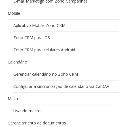
E-mail Marketign com Zoho Campanhas
Mobile
Aplicativo Mobile Zoho CRM
Zoho CRM para iOS
Zoho CRM para celulares Android
Calendário
Gerenciar calendário no Zoho CRM
Configurar a sincronização de calendário via CalDAV
Macros
Usando macros
Gerenciamento de documentos