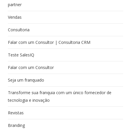
partner
Vendas
Consultoria
Falar com um Consultor | Consultoria CRM
Teste SalesIQ
Falar com um Consultor
Seja um franquado
Transforme sua franquia com um único fornecedor de
tecnologia e inovação
Revistas
Branding