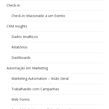
Check-in
Check-in relacionado a um Evento
CRM Insights
Dados Analíticos
Relatórios
Dashboards
Automação em Marketing
Marketing Automation – Visão Geral
Trabalhando com Campanhas
Web Forms