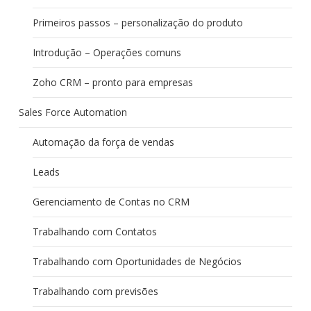
Primeiros passos – personalização do produto
Introdução – Operações comuns
Zoho CRM – pronto para empresas
Sales Force Automation
Automação da força de vendas
Leads
Gerenciamento de Contas no CRM
Trabalhando com Contatos
Trabalhando com Oportunidades de Negócios
Trabalhando com previsões