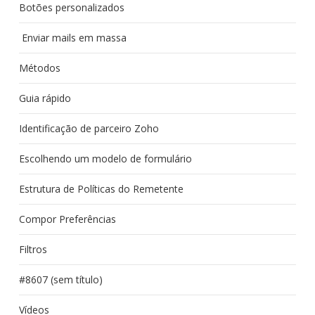
Botões personalizados
Enviar mails em massa
Métodos
Guia rápido
Identificação de parceiro Zoho
Escolhendo um modelo de formulário
Estrutura de Políticas do Remetente
Compor Preferências
Filtros
#8607 (sem título)
Vídeos