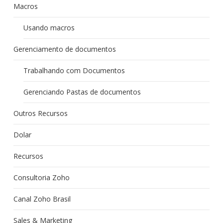
Macros
Usando macros
Gerenciamento de documentos
Trabalhando com Documentos
Gerenciando Pastas de documentos
Outros Recursos
Dolar
Recursos
Consultoria Zoho
Canal Zoho Brasil
Sales & Marketing