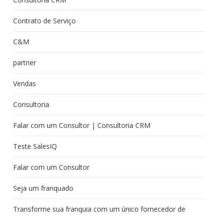
Contrato de Serviço
C&M
partner
Vendas
Consultoria
Falar com um Consultor | Consultoria CRM
Teste SalesIQ
Falar com um Consultor
Seja um franquado
Transforme sua franquia com um único fornecedor de