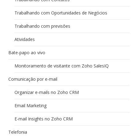
Trabalhando com Oportunidades de Negócios
Trabalhando com previsões
Atividades
Bate-papo ao vivo
Monitoramento de visitante com Zoho SalesIQ
Comunicação por e-mail
Organizar e-mails no Zoho CRM
Email Marketing
E-mail Insights no Zoho CRM
Telefonia