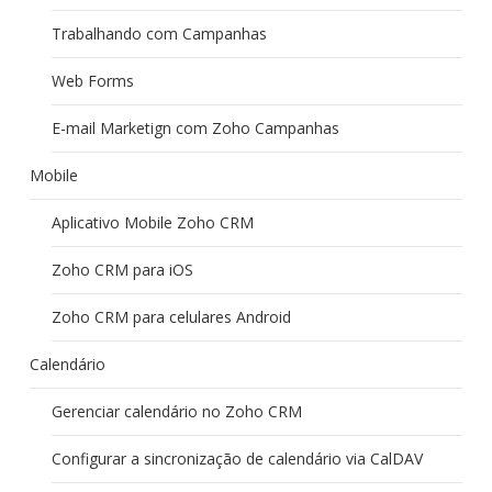
Trabalhando com Campanhas
Web Forms
E-mail Marketign com Zoho Campanhas
Mobile
Aplicativo Mobile Zoho CRM
Zoho CRM para iOS
Zoho CRM para celulares Android
Calendário
Gerenciar calendário no Zoho CRM
Configurar a sincronização de calendário via CalDAV