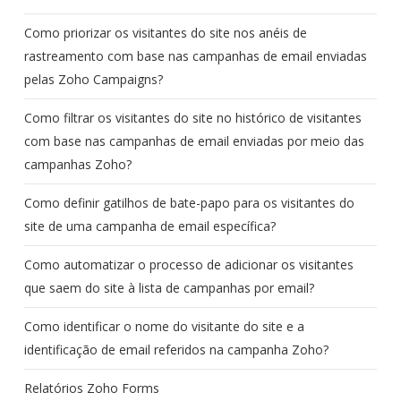
Como priorizar os visitantes do site nos anéis de
rastreamento com base nas campanhas de email enviadas
pelas Zoho Campaigns?
Como filtrar os visitantes do site no histórico de visitantes
com base nas campanhas de email enviadas por meio das
campanhas Zoho?
Como definir gatilhos de bate-papo para os visitantes do
site de uma campanha de email específica?
Como automatizar o processo de adicionar os visitantes
que saem do site à lista de campanhas por email?
Como identificar o nome do visitante do site e a
identificação de email referidos na campanha Zoho?
Relatórios Zoho Forms