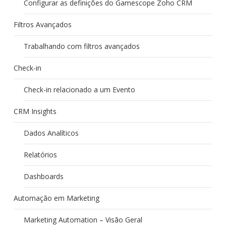
Configurar as definições do Gamescope Zoho CRM
Filtros Avançados
Trabalhando com filtros avançados
Check-in
Check-in relacionado a um Evento
CRM Insights
Dados Analíticos
Relatórios
Dashboards
Automação em Marketing
Marketing Automation – Visão Geral