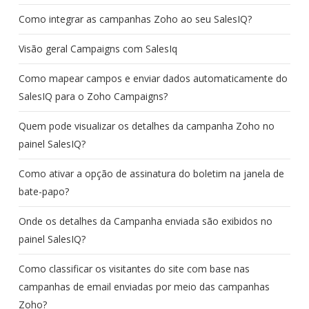
Como integrar as campanhas Zoho ao seu SalesIQ?
Visão geral Campaigns com SalesIq
Como mapear campos e enviar dados automaticamente do
SalesIQ para o Zoho Campaigns?
Quem pode visualizar os detalhes da campanha Zoho no
painel SalesIQ?
Como ativar a opção de assinatura do boletim na janela de
bate-papo?
Onde os detalhes da Campanha enviada são exibidos no
painel SalesIQ?
Como classificar os visitantes do site com base nas
campanhas de email enviadas por meio das campanhas
Zoho?