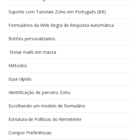
Suporte com Tutoriais Zoho em Português (BR)
Formulários da Web Regra de Resposta Automática
Botões personalizados
Enviar mails em massa
Métodos
Guia rápido
Identificação de parceiro Zoho
Escolhendo um modelo de formulário
Estrutura de Políticas do Remetente
Compor Preferências