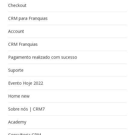
Checkout
CRM para Franquias
Account
CRM Franquias
Pagamento realizado com sucesso
Suporte
Evento Hoje 2022
Home new
Sobre nós | CRM7
Academy
Consultoria CRM