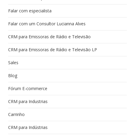
Falar com especialista
Falar com um Consultor Lucianna Alves
CRM para Emissoras de Rádio e Televisão
CRM para Emissoras de Rádio e Televisão LP
Sales
Blog
Fórum E-commerce
CRM para Industrias
Carrinho
CRM para Indústrias