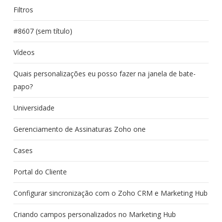
Filtros
#8607 (sem título)
Vídeos
Quais personalizações eu posso fazer na janela de bate-
papo?
Universidade
Gerenciamento de Assinaturas Zoho one
Cases
Portal do Cliente
Configurar sincronização com o Zoho CRM e Marketing Hub
Criando campos personalizados no Marketing Hub