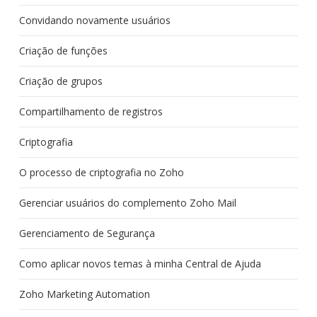
Convidando novamente usuários
Criação de funções
Criação de grupos
Compartilhamento de registros
Criptografia
O processo de criptografia no Zoho
Gerenciar usuários do complemento Zoho Mail
Gerenciamento de Segurança
Como aplicar novos temas à minha Central de Ajuda
Zoho Marketing Automation