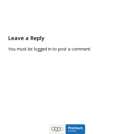
Leave a Reply
You must be
logged in
to post a comment.