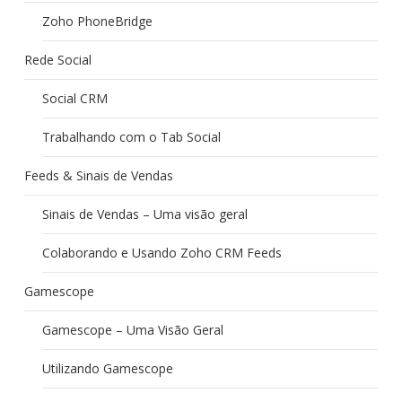
Zoho PhoneBridge
Rede Social
Social CRM
Trabalhando com o Tab Social
Feeds & Sinais de Vendas
Sinais de Vendas – Uma visão geral
Colaborando e Usando Zoho CRM Feeds
Gamescope
Gamescope – Uma Visão Geral
Utilizando Gamescope