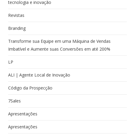
tecnologia e inovação
Revistas
Branding
Transforme sua Equipe em uma Máquina de Vendas
Imbatível e Aumente suas Conversões em até 200%
LP
ALI | Agente Local de Inovação
Código da Prospecção
7Sales
Apresentações
Apresentações