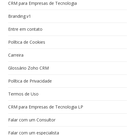
CRM para Empresas de Tecnologia
Branding.v1
Entre em contato
Política de Cookies
Carreira
Glossário Zoho CRM
Política de Privacidade
Termos de Uso
CRM para Empresas de Tecnologia LP
Falar com um Consultor
Falar com um especialista