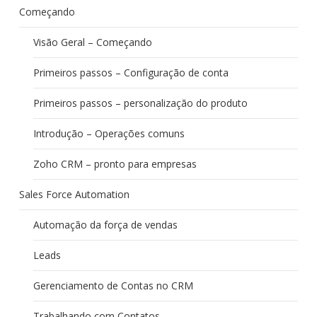
Começando
Visão Geral – Começando
Primeiros passos – Configuração de conta
Primeiros passos – personalização do produto
Introdução – Operações comuns
Zoho CRM – pronto para empresas
Sales Force Automation
Automação da força de vendas
Leads
Gerenciamento de Contas no CRM
Trabalhando com Contatos