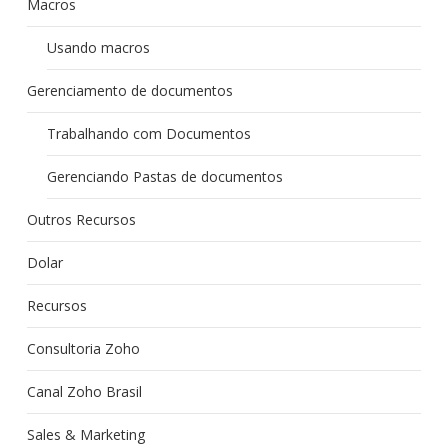
Macros
Usando macros
Gerenciamento de documentos
Trabalhando com Documentos
Gerenciando Pastas de documentos
Outros Recursos
Dolar
Recursos
Consultoria Zoho
Canal Zoho Brasil
Sales & Marketing