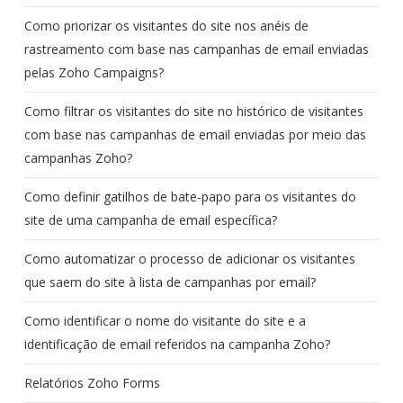
Como priorizar os visitantes do site nos anéis de
rastreamento com base nas campanhas de email enviadas
pelas Zoho Campaigns?
Como filtrar os visitantes do site no histórico de visitantes
com base nas campanhas de email enviadas por meio das
campanhas Zoho?
Como definir gatilhos de bate-papo para os visitantes do
site de uma campanha de email específica?
Como automatizar o processo de adicionar os visitantes
que saem do site à lista de campanhas por email?
Como identificar o nome do visitante do site e a
identificação de email referidos na campanha Zoho?
Relatórios Zoho Forms