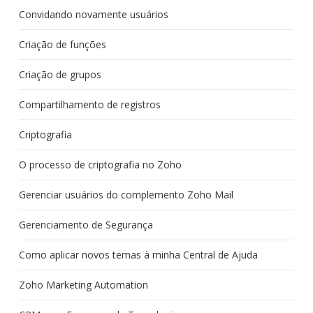
Convidando novamente usuários
Criação de funções
Criação de grupos
Compartilhamento de registros
Criptografia
O processo de criptografia no Zoho
Gerenciar usuários do complemento Zoho Mail
Gerenciamento de Segurança
Como aplicar novos temas à minha Central de Ajuda
Zoho Marketing Automation