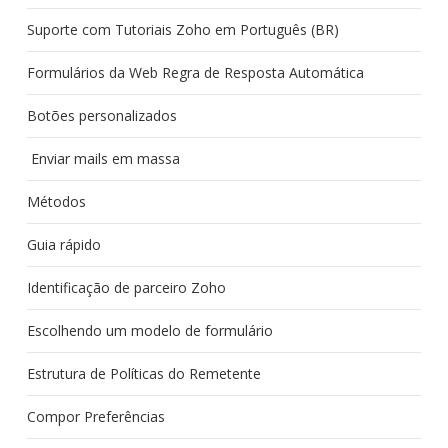
Suporte com Tutoriais Zoho em Português (BR)
Formulários da Web Regra de Resposta Automática
Botões personalizados
Enviar mails em massa
Métodos
Guia rápido
Identificação de parceiro Zoho
Escolhendo um modelo de formulário
Estrutura de Políticas do Remetente
Compor Preferências