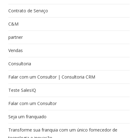
Contrato de Serviço
C&M
partner
Vendas
Consultoria
Falar com um Consultor | Consultoria CRM
Teste SalesIQ
Falar com um Consultor
Seja um franquado
Transforme sua franquia com um único fornecedor de
tecnologia e inovação