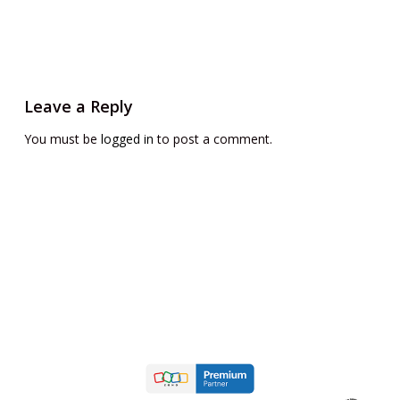
Leave a Reply
You must be
logged in
to post a comment.