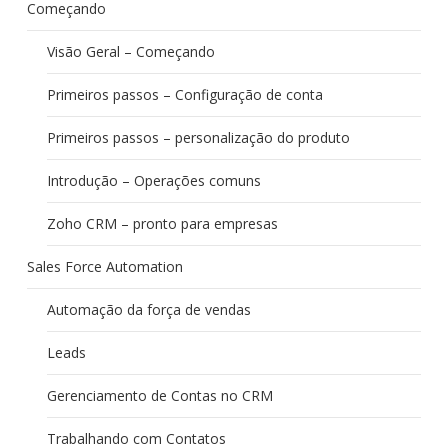
Começando
Visão Geral – Começando
Primeiros passos – Configuração de conta
Primeiros passos – personalização do produto
Introdução – Operações comuns
Zoho CRM – pronto para empresas
Sales Force Automation
Automação da força de vendas
Leads
Gerenciamento de Contas no CRM
Trabalhando com Contatos