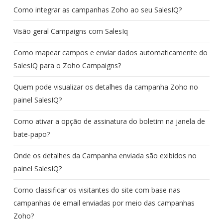
Como integrar as campanhas Zoho ao seu SalesIQ?
Visão geral Campaigns com SalesIq
Como mapear campos e enviar dados automaticamente do
SalesIQ para o Zoho Campaigns?
Quem pode visualizar os detalhes da campanha Zoho no
painel SalesIQ?
Como ativar a opção de assinatura do boletim na janela de
bate-papo?
Onde os detalhes da Campanha enviada são exibidos no
painel SalesIQ?
Como classificar os visitantes do site com base nas
campanhas de email enviadas por meio das campanhas
Zoho?