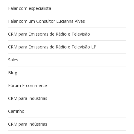
Falar com especialista
Falar com um Consultor Lucianna Alves
CRM para Emissoras de Rádio e Televisão
CRM para Emissoras de Rádio e Televisão LP
Sales
Blog
Fórum E-commerce
CRM para Industrias
Carrinho
CRM para Indústrias