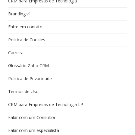
CRM para Empresas de Tecnologia
Branding.v1
Entre em contato
Política de Cookies
Carreira
Glossário Zoho CRM
Política de Privacidade
Termos de Uso
CRM para Empresas de Tecnologia LP
Falar com um Consultor
Falar com um especialista