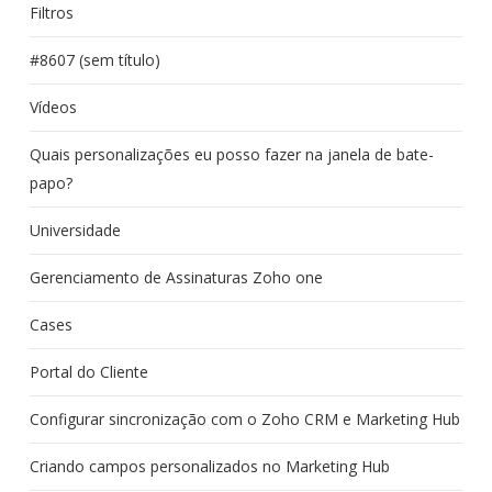
Filtros
#8607 (sem título)
Vídeos
Quais personalizações eu posso fazer na janela de bate-
papo?
Universidade
Gerenciamento de Assinaturas Zoho one
Cases
Portal do Cliente
Configurar sincronização com o Zoho CRM e Marketing Hub
Criando campos personalizados no Marketing Hub