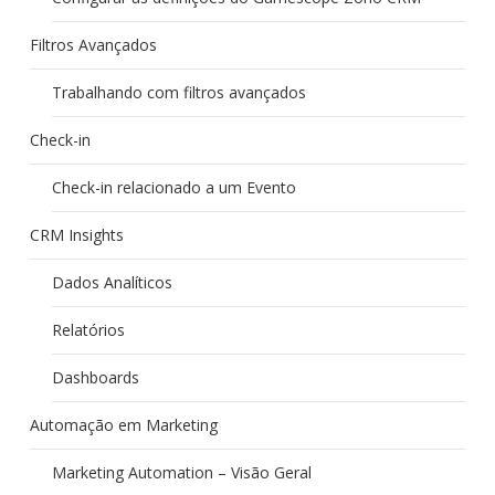
Filtros Avançados
Trabalhando com filtros avançados
Check-in
Check-in relacionado a um Evento
CRM Insights
Dados Analíticos
Relatórios
Dashboards
Automação em Marketing
Marketing Automation – Visão Geral