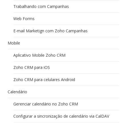
Trabalhando com Campanhas
Web Forms
E-mail Marketign com Zoho Campanhas
Mobile
Aplicativo Mobile Zoho CRM
Zoho CRM para iOS
Zoho CRM para celulares Android
Calendário
Gerenciar calendário no Zoho CRM
Configurar a sincronização de calendário via CalDAV