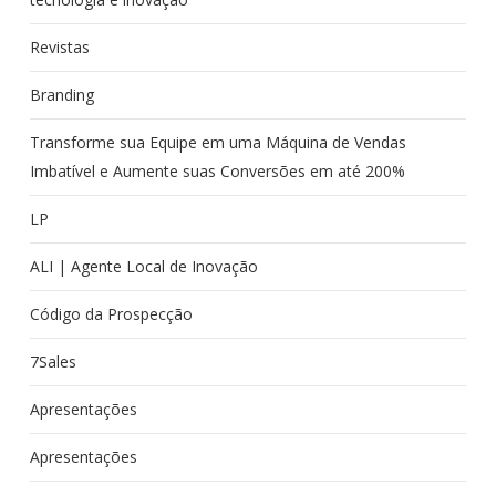
Revistas
Branding
Transforme sua Equipe em uma Máquina de Vendas
Imbatível e Aumente suas Conversões em até 200%
LP
ALI | Agente Local de Inovação
Código da Prospecção
7Sales
Apresentações
Apresentações