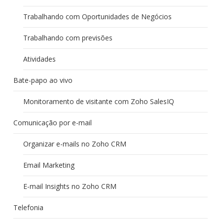
Trabalhando com Oportunidades de Negócios
Trabalhando com previsões
Atividades
Bate-papo ao vivo
Monitoramento de visitante com Zoho SalesIQ
Comunicação por e-mail
Organizar e-mails no Zoho CRM
Email Marketing
E-mail Insights no Zoho CRM
Telefonia