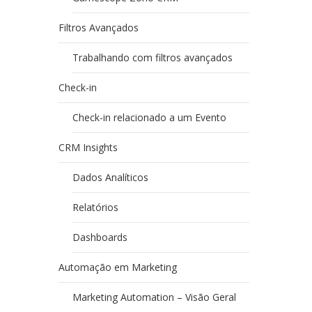
Filtros Avançados
Trabalhando com filtros avançados
Check-in
Check-in relacionado a um Evento
CRM Insights
Dados Analíticos
Relatórios
Dashboards
Automação em Marketing
Marketing Automation – Visão Geral