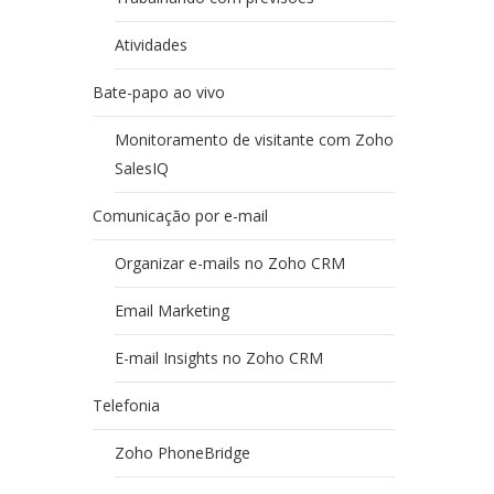
Atividades
Bate-papo ao vivo
Monitoramento de visitante com Zoho
SalesIQ
Comunicação por e-mail
Organizar e-mails no Zoho CRM
Email Marketing
E-mail Insights no Zoho CRM
Telefonia
Zoho PhoneBridge