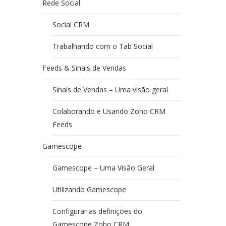
Rede Social
Social CRM
Trabalhando com o Tab Social
Feeds & Sinais de Vendas
Sinais de Vendas – Uma visão geral
Colaborando e Usando Zoho CRM
Feeds
Gamescope
Gamescope – Uma Visão Geral
Utilizando Gamescope
Configurar as definições do
Gamescope Zoho CRM