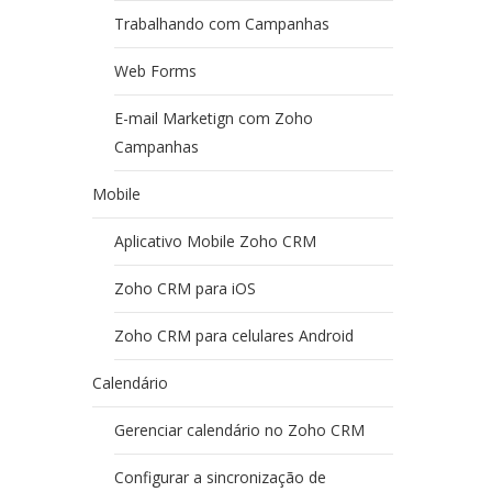
Trabalhando com Campanhas
Web Forms
E-mail Marketign com Zoho
Campanhas
Mobile
Aplicativo Mobile Zoho CRM
Zoho CRM para iOS
Zoho CRM para celulares Android
Calendário
Gerenciar calendário no Zoho CRM
Configurar a sincronização de