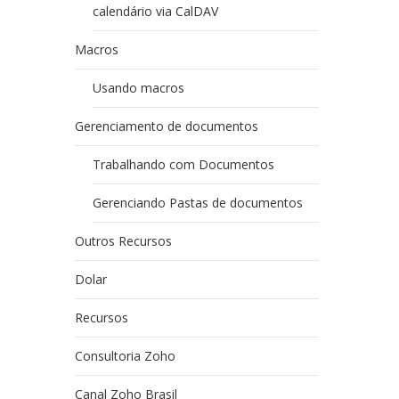
calendário via CalDAV
Macros
Usando macros
Gerenciamento de documentos
Trabalhando com Documentos
Gerenciando Pastas de documentos
Outros Recursos
Dolar
Recursos
Consultoria Zoho
Canal Zoho Brasil