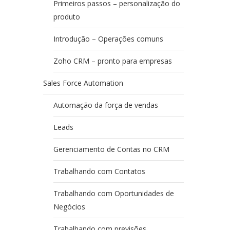
Primeiros passos – personalização do
produto
Introdução – Operações comuns
Zoho CRM – pronto para empresas
Sales Force Automation
Automação da força de vendas
Leads
Gerenciamento de Contas no CRM
Trabalhando com Contatos
Trabalhando com Oportunidades de
Negócios
Trabalhando com previsões