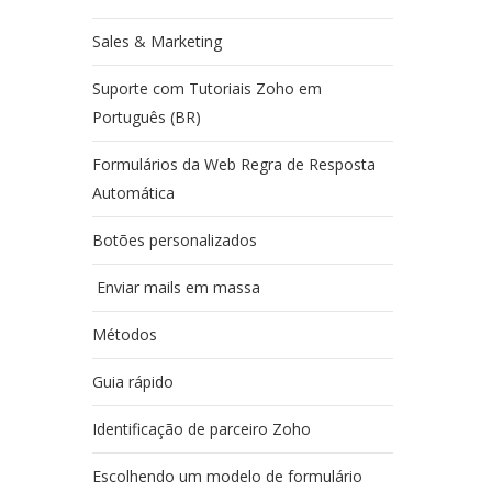
Sales & Marketing
Suporte com Tutoriais Zoho em
Português (BR)
Formulários da Web Regra de Resposta
Automática
Botões personalizados
Enviar mails em massa
Métodos
Guia rápido
Identificação de parceiro Zoho
Escolhendo um modelo de formulário