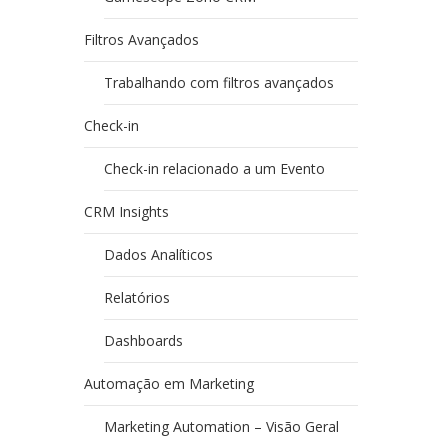
Filtros Avançados
Trabalhando com filtros avançados
Check-in
Check-in relacionado a um Evento
CRM Insights
Dados Analíticos
Relatórios
Dashboards
Automação em Marketing
Marketing Automation – Visão Geral