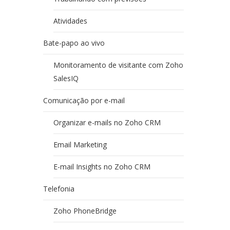
Atividades
Bate-papo ao vivo
Monitoramento de visitante com Zoho
SalesIQ
Comunicação por e-mail
Organizar e-mails no Zoho CRM
Email Marketing
E-mail Insights no Zoho CRM
Telefonia
Zoho PhoneBridge