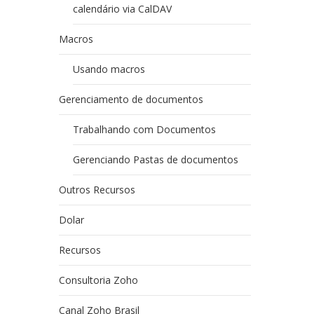
calendário via CalDAV
Macros
Usando macros
Gerenciamento de documentos
Trabalhando com Documentos
Gerenciando Pastas de documentos
Outros Recursos
Dolar
Recursos
Consultoria Zoho
Canal Zoho Brasil