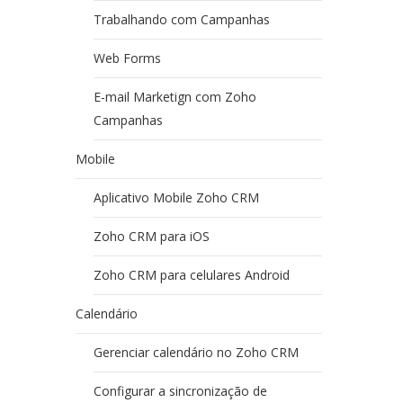
Trabalhando com Campanhas
Web Forms
E-mail Marketign com Zoho
Campanhas
Mobile
Aplicativo Mobile Zoho CRM
Zoho CRM para iOS
Zoho CRM para celulares Android
Calendário
Gerenciar calendário no Zoho CRM
Configurar a sincronização de