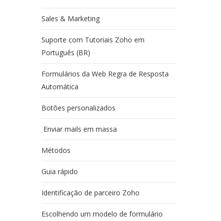
Sales & Marketing
Suporte com Tutoriais Zoho em
Português (BR)
Formulários da Web Regra de Resposta
Automática
Botões personalizados
Enviar mails em massa
Métodos
Guia rápido
Identificação de parceiro Zoho
Escolhendo um modelo de formulário