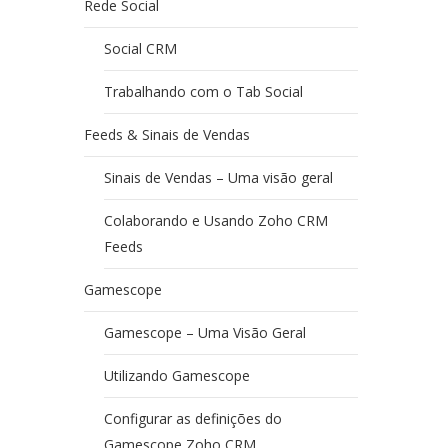
Rede Social
Social CRM
Trabalhando com o Tab Social
Feeds & Sinais de Vendas
Sinais de Vendas – Uma visão geral
Colaborando e Usando Zoho CRM
Feeds
Gamescope
Gamescope – Uma Visão Geral
Utilizando Gamescope
Configurar as definições do
Gamescope Zoho CRM