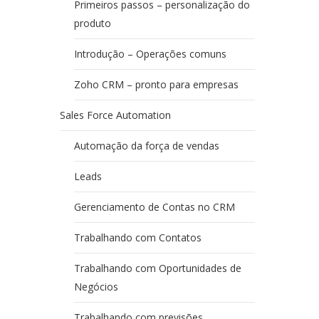
Primeiros passos – personalização do
produto
Introdução – Operações comuns
Zoho CRM – pronto para empresas
Sales Force Automation
Automação da força de vendas
Leads
Gerenciamento de Contas no CRM
Trabalhando com Contatos
Trabalhando com Oportunidades de
Negócios
Trabalhando com previsões