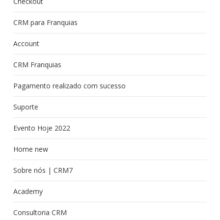
Checkout
CRM para Franquias
Account
CRM Franquias
Pagamento realizado com sucesso
Suporte
Evento Hoje 2022
Home new
Sobre nós | CRM7
Academy
Consultoria CRM