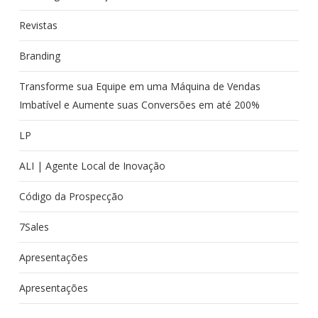
Revistas
Branding
Transforme sua Equipe em uma Máquina de Vendas
Imbatível e Aumente suas Conversões em até 200%
LP
ALI | Agente Local de Inovação
Código da Prospecção
7Sales
Apresentações
Apresentações