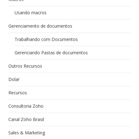
Usando macros
Gerenciamento de documentos
Trabalhando com Documentos
Gerenciando Pastas de documentos
Outros Recursos
Dolar
Recursos
Consultoria Zoho
Canal Zoho Brasil
Sales & Marketing