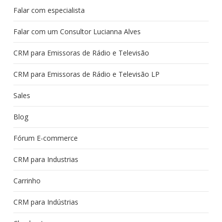
Falar com especialista
Falar com um Consultor Lucianna Alves
CRM para Emissoras de Rádio e Televisão
CRM para Emissoras de Rádio e Televisão LP
Sales
Blog
Fórum E-commerce
CRM para Industrias
Carrinho
CRM para Indústrias