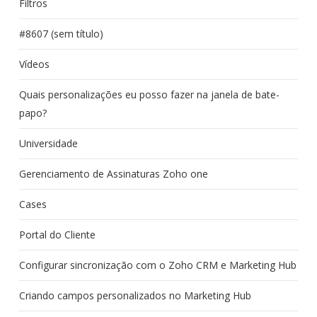
Filtros
#8607 (sem título)
Vídeos
Quais personalizações eu posso fazer na janela de bate-
papo?
Universidade
Gerenciamento de Assinaturas Zoho one
Cases
Portal do Cliente
Configurar sincronização com o Zoho CRM e Marketing Hub
Criando campos personalizados no Marketing Hub