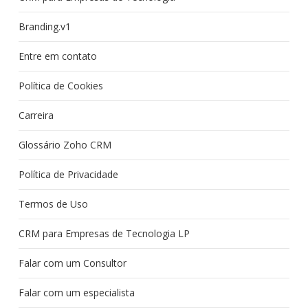
Branding.v1
Entre em contato
Política de Cookies
Carreira
Glossário Zoho CRM
Política de Privacidade
Termos de Uso
CRM para Empresas de Tecnologia LP
Falar com um Consultor
Falar com um especialista