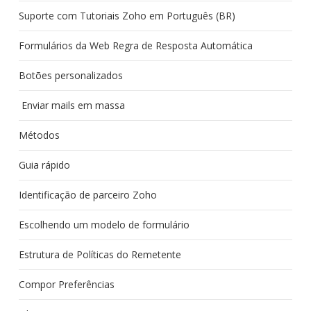
Suporte com Tutoriais Zoho em Português (BR)
Formulários da Web Regra de Resposta Automática
Botões personalizados
Enviar mails em massa
Métodos
Guia rápido
Identificação de parceiro Zoho
Escolhendo um modelo de formulário
Estrutura de Políticas do Remetente
Compor Preferências