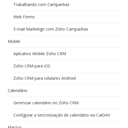
Trabalhando com Campanhas
Web Forms
E-mail Marketign com Zoho Campanhas
Mobile
Aplicativo Mobile Zoho CRM
Zoho CRM para iOS
Zoho CRM para celulares Android
Calendário
Gerenciar calendário no Zoho CRM
Configurar a sincronização de calendário via CalDAV
Macros