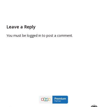
Leave a Reply
You must be
logged in
to post a comment.