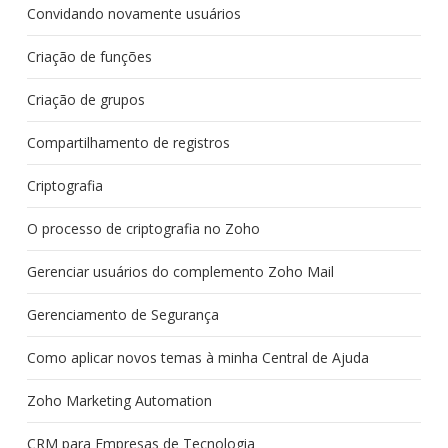
Convidando novamente usuários
Criação de funções
Criação de grupos
Compartilhamento de registros
Criptografia
O processo de criptografia no Zoho
Gerenciar usuários do complemento Zoho Mail
Gerenciamento de Segurança
Como aplicar novos temas à minha Central de Ajuda
Zoho Marketing Automation
CRM para Empresas de Tecnologia