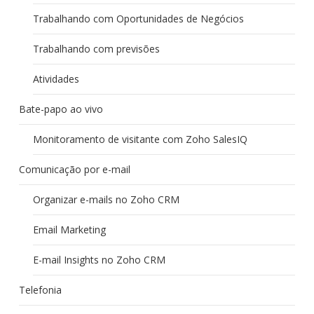
Trabalhando com Oportunidades de Negócios
Trabalhando com previsões
Atividades
Bate-papo ao vivo
Monitoramento de visitante com Zoho SalesIQ
Comunicação por e-mail
Organizar e-mails no Zoho CRM
Email Marketing
E-mail Insights no Zoho CRM
Telefonia