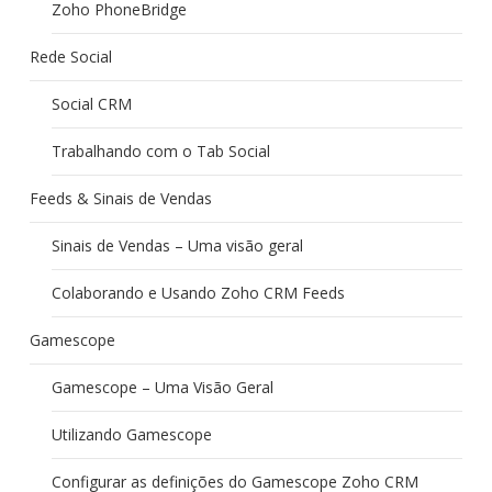
Zoho PhoneBridge
Rede Social
Social CRM
Trabalhando com o Tab Social
Feeds & Sinais de Vendas
Sinais de Vendas – Uma visão geral
Colaborando e Usando Zoho CRM Feeds
Gamescope
Gamescope – Uma Visão Geral
Utilizando Gamescope
Configurar as definições do Gamescope Zoho CRM