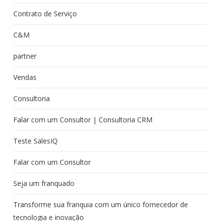
Contrato de Serviço
C&M
partner
Vendas
Consultoria
Falar com um Consultor | Consultoria CRM
Teste SalesIQ
Falar com um Consultor
Seja um franquado
Transforme sua franquia com um único fornecedor de
tecnologia e inovação