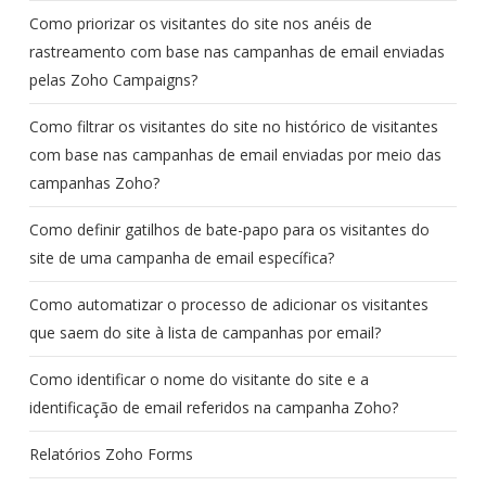
Como priorizar os visitantes do site nos anéis de
rastreamento com base nas campanhas de email enviadas
pelas Zoho Campaigns?
Como filtrar os visitantes do site no histórico de visitantes
com base nas campanhas de email enviadas por meio das
campanhas Zoho?
Como definir gatilhos de bate-papo para os visitantes do
site de uma campanha de email específica?
Como automatizar o processo de adicionar os visitantes
que saem do site à lista de campanhas por email?
Como identificar o nome do visitante do site e a
identificação de email referidos na campanha Zoho?
Relatórios Zoho Forms