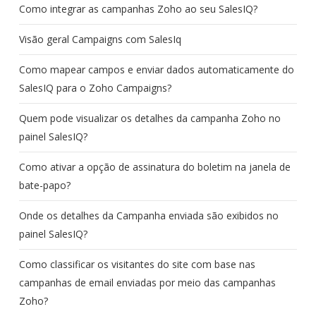
Como integrar as campanhas Zoho ao seu SalesIQ?
Visão geral Campaigns com SalesIq
Como mapear campos e enviar dados automaticamente do
SalesIQ para o Zoho Campaigns?
Quem pode visualizar os detalhes da campanha Zoho no
painel SalesIQ?
Como ativar a opção de assinatura do boletim na janela de
bate-papo?
Onde os detalhes da Campanha enviada são exibidos no
painel SalesIQ?
Como classificar os visitantes do site com base nas
campanhas de email enviadas por meio das campanhas
Zoho?