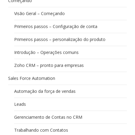
Começando
Visão Geral – Começando
Primeiros passos – Configuração de conta
Primeiros passos – personalização do produto
Introdução – Operações comuns
Zoho CRM – pronto para empresas
Sales Force Automation
Automação da força de vendas
Leads
Gerenciamento de Contas no CRM
Trabalhando com Contatos