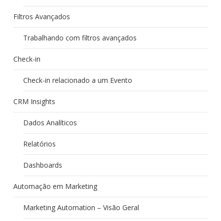
Filtros Avançados
Trabalhando com filtros avançados
Check-in
Check-in relacionado a um Evento
CRM Insights
Dados Analíticos
Relatórios
Dashboards
Automação em Marketing
Marketing Automation – Visão Geral