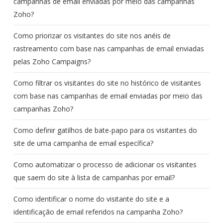
campanhas de email enviadas por meio das campanhas
Zoho?
Como priorizar os visitantes do site nos anéis de
rastreamento com base nas campanhas de email enviadas
pelas Zoho Campaigns?
Como filtrar os visitantes do site no histórico de visitantes
com base nas campanhas de email enviadas por meio das
campanhas Zoho?
Como definir gatilhos de bate-papo para os visitantes do
site de uma campanha de email específica?
Como automatizar o processo de adicionar os visitantes
que saem do site à lista de campanhas por email?
Como identificar o nome do visitante do site e a
identificação de email referidos na campanha Zoho?