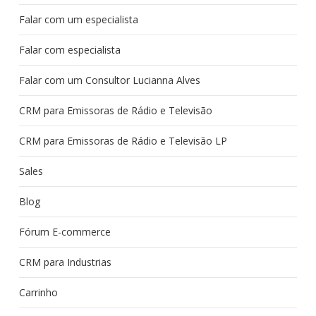
Falar com um especialista
Falar com especialista
Falar com um Consultor Lucianna Alves
CRM para Emissoras de Rádio e Televisão
CRM para Emissoras de Rádio e Televisão LP
Sales
Blog
Fórum E-commerce
CRM para Industrias
Carrinho