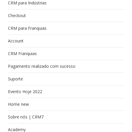
CRM para Indústrias
Checkout
CRM para Franquias
Account
CRM Franquias
Pagamento realizado com sucesso
Suporte
Evento Hoje 2022
Home new
Sobre nós | CRM7
Academy