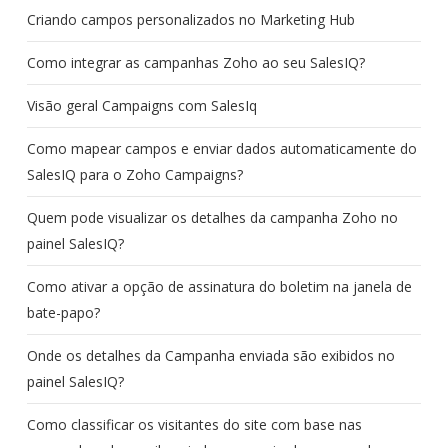
Criando campos personalizados no Marketing Hub
Como integrar as campanhas Zoho ao seu SalesIQ?
Visão geral Campaigns com SalesIq
Como mapear campos e enviar dados automaticamente do
SalesIQ para o Zoho Campaigns?
Quem pode visualizar os detalhes da campanha Zoho no
painel SalesIQ?
Como ativar a opção de assinatura do boletim na janela de
bate-papo?
Onde os detalhes da Campanha enviada são exibidos no
painel SalesIQ?
Como classificar os visitantes do site com base nas