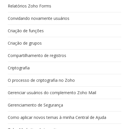
Relatórios Zoho Forms
Convidando novamente usuários
Criação de funções
Criação de grupos
Compartilhamento de registros
Criptografia
O processo de criptografia no Zoho
Gerenciar usuários do complemento Zoho Mail
Gerenciamento de Segurança
Como aplicar novos temas à minha Central de Ajuda