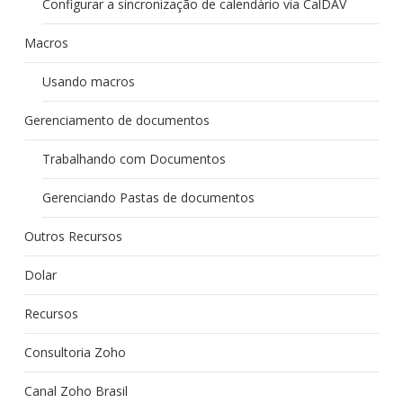
Configurar a sincronização de calendário via CalDAV
Macros
Usando macros
Gerenciamento de documentos
Trabalhando com Documentos
Gerenciando Pastas de documentos
Outros Recursos
Dolar
Recursos
Consultoria Zoho
Canal Zoho Brasil