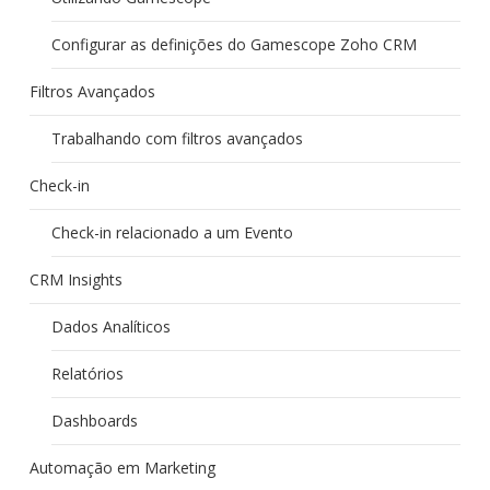
Configurar as definições do Gamescope Zoho CRM
Filtros Avançados
Trabalhando com filtros avançados
Check-in
Check-in relacionado a um Evento
CRM Insights
Dados Analíticos
Relatórios
Dashboards
Automação em Marketing