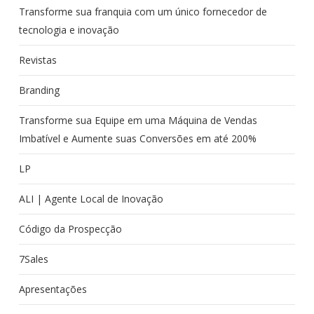
Transforme sua franquia com um único fornecedor de
tecnologia e inovação
Revistas
Branding
Transforme sua Equipe em uma Máquina de Vendas
Imbatível e Aumente suas Conversões em até 200%
LP
ALI | Agente Local de Inovação
Código da Prospecção
7Sales
Apresentações