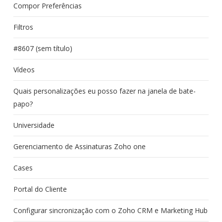
Compor Preferências
Filtros
#8607 (sem título)
Vídeos
Quais personalizações eu posso fazer na janela de bate-
papo?
Universidade
Gerenciamento de Assinaturas Zoho one
Cases
Portal do Cliente
Configurar sincronização com o Zoho CRM e Marketing Hub