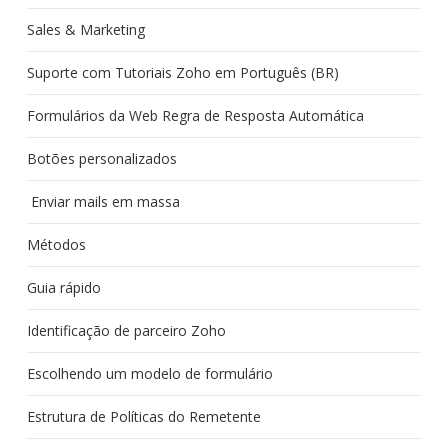
Sales & Marketing
Suporte com Tutoriais Zoho em Português (BR)
Formulários da Web Regra de Resposta Automática
Botões personalizados
Enviar mails em massa
Métodos
Guia rápido
Identificação de parceiro Zoho
Escolhendo um modelo de formulário
Estrutura de Políticas do Remetente