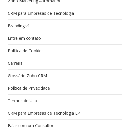
Zoho Marketing Automation
CRM para Empresas de Tecnologia
Branding.v1
Entre em contato
Política de Cookies
Carreira
Glossário Zoho CRM
Política de Privacidade
Termos de Uso
CRM para Empresas de Tecnologia LP
Falar com um Consultor