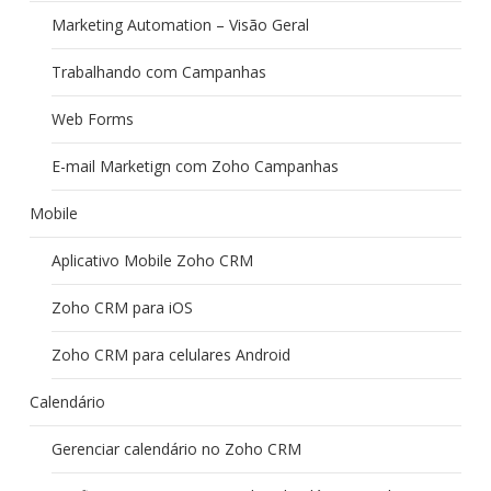
Marketing Automation – Visão Geral
Trabalhando com Campanhas
Web Forms
E-mail Marketign com Zoho Campanhas
Mobile
Aplicativo Mobile Zoho CRM
Zoho CRM para iOS
Zoho CRM para celulares Android
Calendário
Gerenciar calendário no Zoho CRM