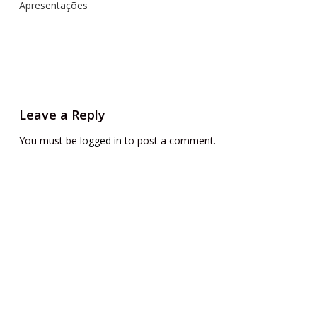
Apresentações
Leave a Reply
You must be
logged in
to post a comment.