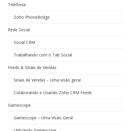
Telefonia
Zoho PhoneBridge
Rede Social
Social CRM
Trabalhando com o Tab Social
Feeds & Sinais de Vendas
Sinais de Vendas – Uma visão geral
Colaborando e Usando Zoho CRM Feeds
Gamescope
Gamescope – Uma Visão Geral
Utilizando Gamescope