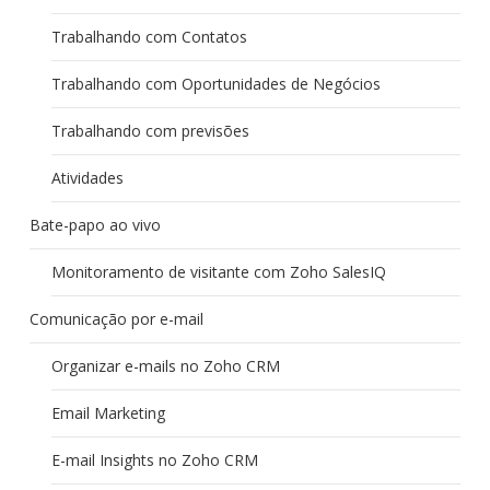
Trabalhando com Contatos
Trabalhando com Oportunidades de Negócios
Trabalhando com previsões
Atividades
Bate-papo ao vivo
Monitoramento de visitante com Zoho SalesIQ
Comunicação por e-mail
Organizar e-mails no Zoho CRM
Email Marketing
E-mail Insights no Zoho CRM