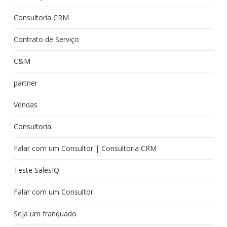
Consultoria CRM
Contrato de Serviço
C&M
partner
Vendas
Consultoria
Falar com um Consultor | Consultoria CRM
Teste SalesIQ
Falar com um Consultor
Seja um franquado