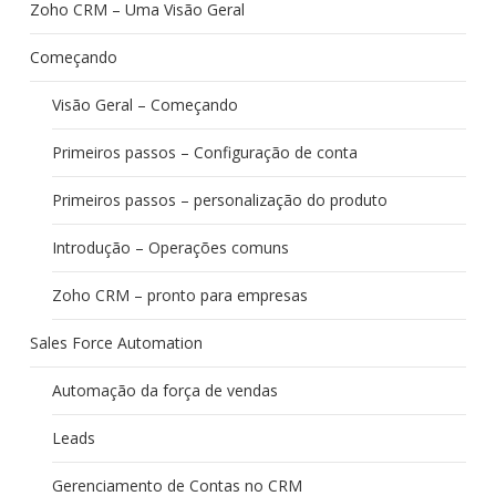
Zoho CRM – Uma Visão Geral
Começando
Visão Geral – Começando
Primeiros passos – Configuração de conta
Primeiros passos – personalização do produto
Introdução – Operações comuns
Zoho CRM – pronto para empresas
Sales Force Automation
Automação da força de vendas
Leads
Gerenciamento de Contas no CRM