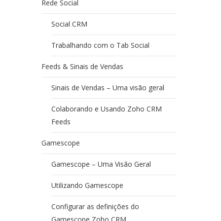
Rede Social
Social CRM
Trabalhando com o Tab Social
Feeds & Sinais de Vendas
Sinais de Vendas – Uma visão geral
Colaborando e Usando Zoho CRM
Feeds
Gamescope
Gamescope – Uma Visão Geral
Utilizando Gamescope
Configurar as definições do
Gamescope Zoho CRM