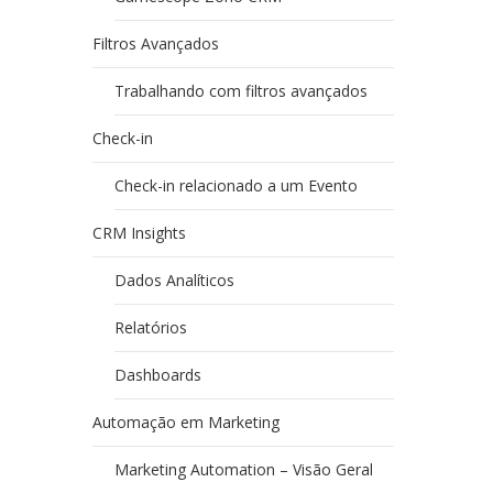
Filtros Avançados
Trabalhando com filtros avançados
Check-in
Check-in relacionado a um Evento
CRM Insights
Dados Analíticos
Relatórios
Dashboards
Automação em Marketing
Marketing Automation – Visão Geral