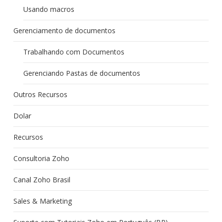
Usando macros
Gerenciamento de documentos
Trabalhando com Documentos
Gerenciando Pastas de documentos
Outros Recursos
Dolar
Recursos
Consultoria Zoho
Canal Zoho Brasil
Sales & Marketing