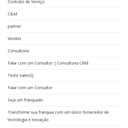
Contrato de Serviço
C&M
partner
Vendas
Consultoria
Falar com um Consultor | Consultoria CRM
Teste SalesIQ
Falar com um Consultor
Seja um franquado
Transforme sua franquia com um único fornecedor de
tecnologia e inovação