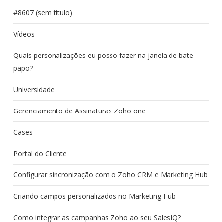
#8607 (sem título)
Vídeos
Quais personalizações eu posso fazer na janela de bate-
papo?
Universidade
Gerenciamento de Assinaturas Zoho one
Cases
Portal do Cliente
Configurar sincronização com o Zoho CRM e Marketing Hub
Criando campos personalizados no Marketing Hub
Como integrar as campanhas Zoho ao seu SalesIQ?