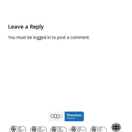
Leave a Reply
You must be
logged in
to post a comment.