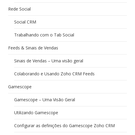
Rede Social
Social CRM
Trabalhando com o Tab Social
Feeds & Sinais de Vendas
Sinais de Vendas – Uma visão geral
Colaborando e Usando Zoho CRM Feeds
Gamescope
Gamescope – Uma Visão Geral
Utilizando Gamescope
Configurar as definições do Gamescope Zoho CRM