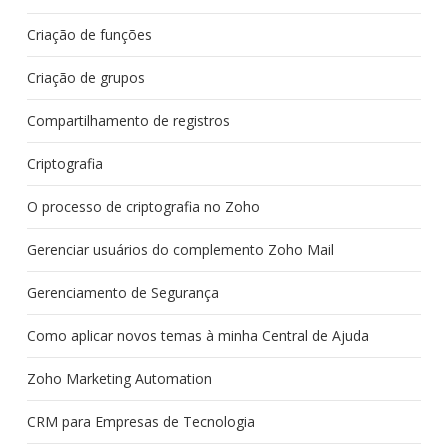
Criação de funções
Criação de grupos
Compartilhamento de registros
Criptografia
O processo de criptografia no Zoho
Gerenciar usuários do complemento Zoho Mail
Gerenciamento de Segurança
Como aplicar novos temas à minha Central de Ajuda
Zoho Marketing Automation
CRM para Empresas de Tecnologia