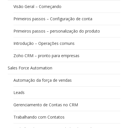
Visão Geral – Começando
Primeiros passos – Configuração de conta
Primeiros passos – personalização do produto
Introdução – Operações comuns
Zoho CRM – pronto para empresas
Sales Force Automation
Automação da força de vendas
Leads
Gerenciamento de Contas no CRM
Trabalhando com Contatos