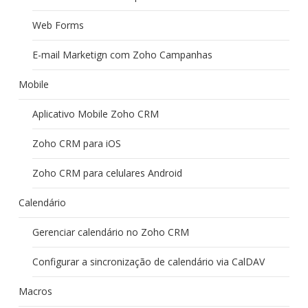
Web Forms
E-mail Marketign com Zoho Campanhas
Mobile
Aplicativo Mobile Zoho CRM
Zoho CRM para iOS
Zoho CRM para celulares Android
Calendário
Gerenciar calendário no Zoho CRM
Configurar a sincronização de calendário via CalDAV
Macros