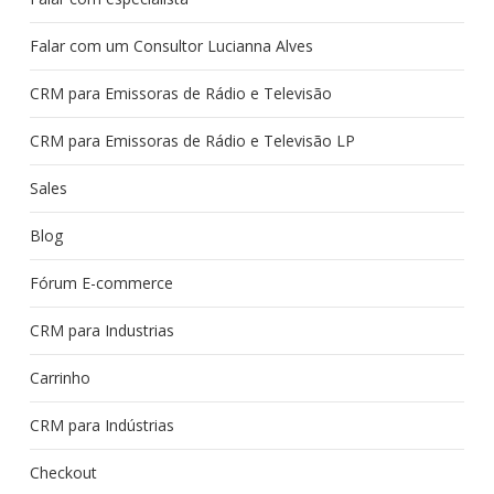
Falar com um Consultor Lucianna Alves
CRM para Emissoras de Rádio e Televisão
CRM para Emissoras de Rádio e Televisão LP
Sales
Blog
Fórum E-commerce
CRM para Industrias
Carrinho
CRM para Indústrias
Checkout