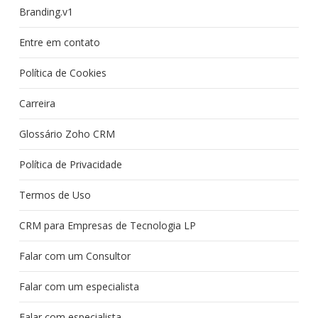
Branding.v1
Entre em contato
Política de Cookies
Carreira
Glossário Zoho CRM
Política de Privacidade
Termos de Uso
CRM para Empresas de Tecnologia LP
Falar com um Consultor
Falar com um especialista
Falar com especialista