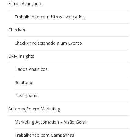
Filtros Avançados
Trabalhando com filtros avançados
Check-in
Check-in relacionado a um Evento
CRM Insights
Dados Analíticos
Relatórios
Dashboards
Automação em Marketing
Marketing Automation – Visão Geral
Trabalhando com Campanhas