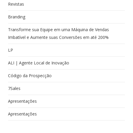
Revistas
Branding
Transforme sua Equipe em uma Máquina de Vendas
Imbatível e Aumente suas Conversões em até 200%
LP
ALI | Agente Local de Inovação
Código da Prospecção
7Sales
Apresentações
Apresentações