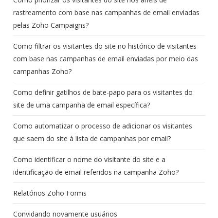
rastreamento com base nas campanhas de email enviadas
pelas Zoho Campaigns?
Como filtrar os visitantes do site no histórico de visitantes
com base nas campanhas de email enviadas por meio das
campanhas Zoho?
Como definir gatilhos de bate-papo para os visitantes do
site de uma campanha de email específica?
Como automatizar o processo de adicionar os visitantes
que saem do site à lista de campanhas por email?
Como identificar o nome do visitante do site e a
identificação de email referidos na campanha Zoho?
Relatórios Zoho Forms
Convidando novamente usuários