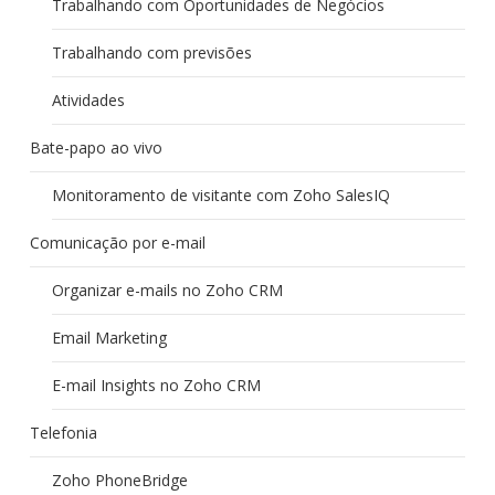
Trabalhando com Oportunidades de Negócios
Trabalhando com previsões
Atividades
Bate-papo ao vivo
Monitoramento de visitante com Zoho SalesIQ
Comunicação por e-mail
Organizar e-mails no Zoho CRM
Email Marketing
E-mail Insights no Zoho CRM
Telefonia
Zoho PhoneBridge