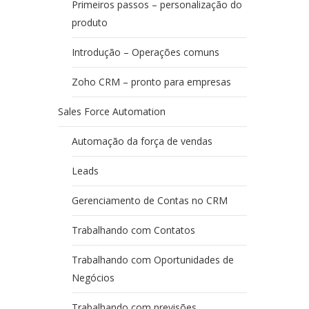
Primeiros passos – personalização do
produto
Introdução – Operações comuns
Zoho CRM – pronto para empresas
Sales Force Automation
Automação da força de vendas
Leads
Gerenciamento de Contas no CRM
Trabalhando com Contatos
Trabalhando com Oportunidades de
Negócios
Trabalhando com previsões