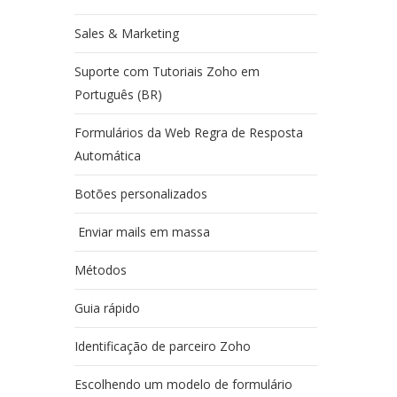
Sales & Marketing
Suporte com Tutoriais Zoho em
Português (BR)
Formulários da Web Regra de Resposta
Automática
Botões personalizados
Enviar mails em massa
Métodos
Guia rápido
Identificação de parceiro Zoho
Escolhendo um modelo de formulário