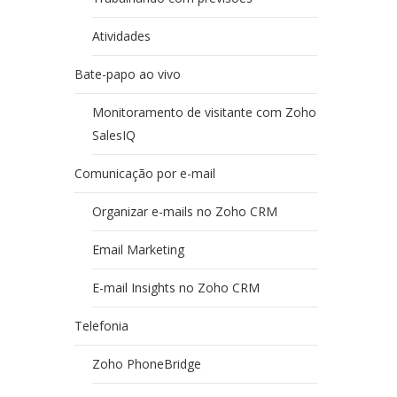
Atividades
Bate-papo ao vivo
Monitoramento de visitante com Zoho
SalesIQ
Comunicação por e-mail
Organizar e-mails no Zoho CRM
Email Marketing
E-mail Insights no Zoho CRM
Telefonia
Zoho PhoneBridge