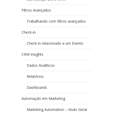
Filtros Avançados
Trabalhando com filtros avançados
Check-in
Check-in relacionado a um Evento
CRM Insights
Dados Analíticos
Relatórios
Dashboards
Automação em Marketing
Marketing Automation – Visão Geral