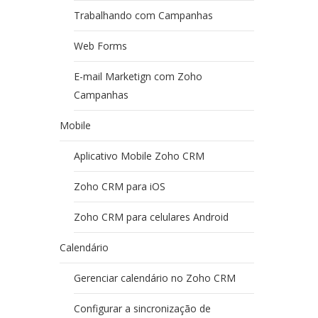
Trabalhando com Campanhas
Web Forms
E-mail Marketign com Zoho
Campanhas
Mobile
Aplicativo Mobile Zoho CRM
Zoho CRM para iOS
Zoho CRM para celulares Android
Calendário
Gerenciar calendário no Zoho CRM
Configurar a sincronização de