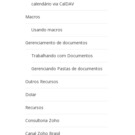
calendário via CalDAV
Macros
Usando macros
Gerenciamento de documentos
Trabalhando com Documentos
Gerenciando Pastas de documentos
Outros Recursos
Dolar
Recursos
Consultoria Zoho
Canal Zoho Brasil