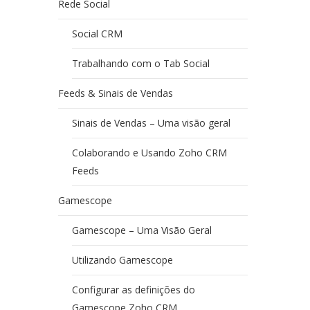
Rede Social
Social CRM
Trabalhando com o Tab Social
Feeds & Sinais de Vendas
Sinais de Vendas – Uma visão geral
Colaborando e Usando Zoho CRM
Feeds
Gamescope
Gamescope – Uma Visão Geral
Utilizando Gamescope
Configurar as definições do
Gamescope Zoho CRM