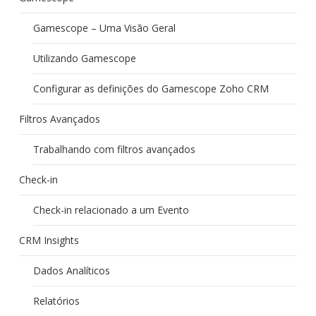
Gamescope – Uma Visão Geral
Utilizando Gamescope
Configurar as definições do Gamescope Zoho CRM
Filtros Avançados
Trabalhando com filtros avançados
Check-in
Check-in relacionado a um Evento
CRM Insights
Dados Analíticos
Relatórios