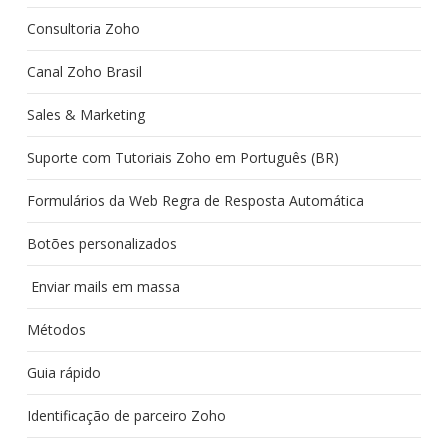
Consultoria Zoho
Canal Zoho Brasil
Sales & Marketing
Suporte com Tutoriais Zoho em Português (BR)
Formulários da Web Regra de Resposta Automática
Botões personalizados
Enviar mails em massa
Métodos
Guia rápido
Identificação de parceiro Zoho