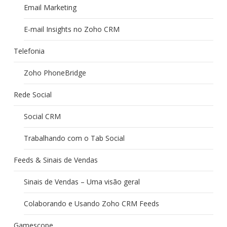
Email Marketing
E-mail Insights no Zoho CRM
Telefonia
Zoho PhoneBridge
Rede Social
Social CRM
Trabalhando com o Tab Social
Feeds & Sinais de Vendas
Sinais de Vendas – Uma visão geral
Colaborando e Usando Zoho CRM Feeds
Gamescope