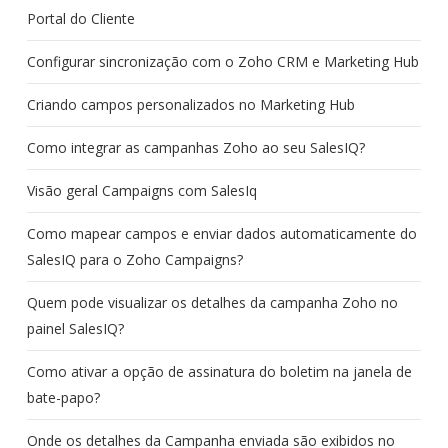
Portal do Cliente
Configurar sincronização com o Zoho CRM e Marketing Hub
Criando campos personalizados no Marketing Hub
Como integrar as campanhas Zoho ao seu SalesIQ?
Visão geral Campaigns com SalesIq
Como mapear campos e enviar dados automaticamente do
SalesIQ para o Zoho Campaigns?
Quem pode visualizar os detalhes da campanha Zoho no
painel SalesIQ?
Como ativar a opção de assinatura do boletim na janela de
bate-papo?
Onde os detalhes da Campanha enviada são exibidos no