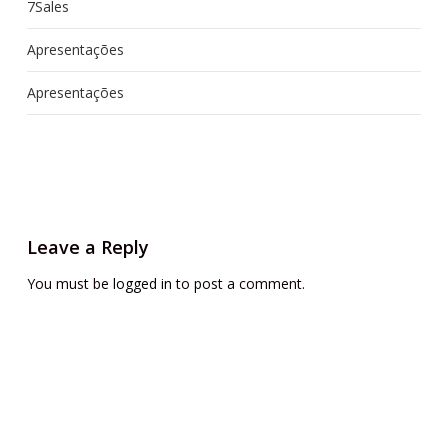
7Sales
Apresentações
Apresentações
Leave a Reply
You must be
logged in
to post a comment.