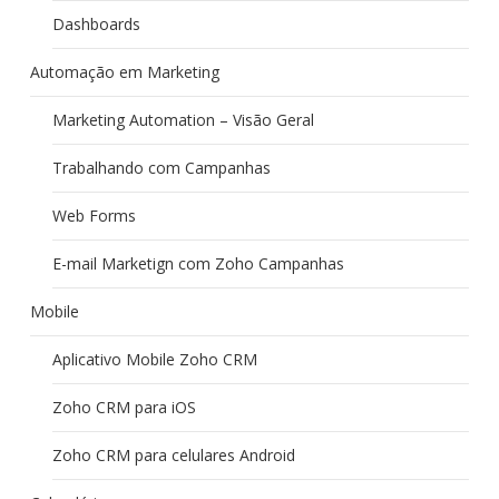
Dashboards
Automação em Marketing
Marketing Automation – Visão Geral
Trabalhando com Campanhas
Web Forms
E-mail Marketign com Zoho Campanhas
Mobile
Aplicativo Mobile Zoho CRM
Zoho CRM para iOS
Zoho CRM para celulares Android