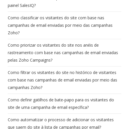
painel SalesIQ?
Como classificar os visitantes do site com base nas
campanhas de email enviadas por meio das campanhas
Zoho?
Como priorizar os visitantes do site nos anéis de
rastreamento com base nas campanhas de email enviadas
pelas Zoho Campaigns?
Como filtrar os visitantes do site no histórico de visitantes
com base nas campanhas de email enviadas por meio das
campanhas Zoho?
Como definir gatilhos de bate-papo para os visitantes do
site de uma campanha de email específica?
Como automatizar o processo de adicionar os visitantes
que saem do site à lista de campanhas por email?