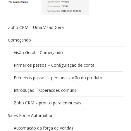
Zoho CRM – Uma Visão Geral
Começando
Visão Geral – Começando
Primeiros passos – Configuração de conta
Primeiros passos – personalização do produto
Introdução – Operações comuns
Zoho CRM – pronto para empresas
Sales Force Automation
Automação da força de vendas