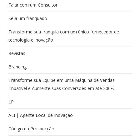
Falar com um Consultor
Seja um franquado
Transforme sua franquia com um único fornecedor de
tecnologia e inovação
Revistas
Branding
Transforme sua Equipe em uma Máquina de Vendas
Imbatível e Aumente suas Conversões em até 200%
LP
ALI | Agente Local de Inovação
Código da Prospecção