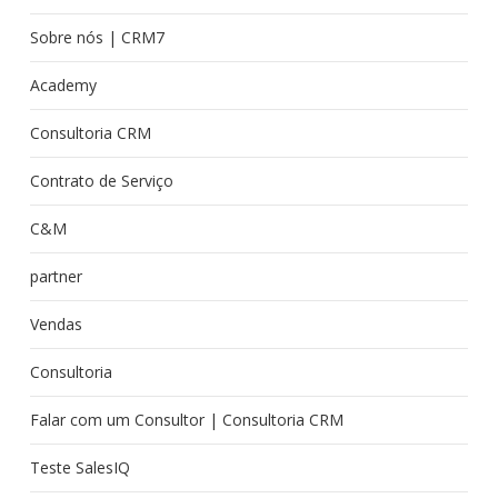
Sobre nós | CRM7
Academy
Consultoria CRM
Contrato de Serviço
C&M
partner
Vendas
Consultoria
Falar com um Consultor | Consultoria CRM
Teste SalesIQ