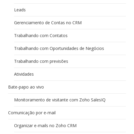
Leads
Gerenciamento de Contas no CRM
Trabalhando com Contatos
Trabalhando com Oportunidades de Negócios
Trabalhando com previsões
Atividades
Bate-papo ao vivo
Monitoramento de visitante com Zoho SalesIQ
Comunicação por e-mail
Organizar e-mails no Zoho CRM