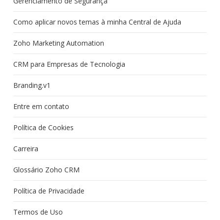
Gerenciamento de Segurança
Como aplicar novos temas à minha Central de Ajuda
Zoho Marketing Automation
CRM para Empresas de Tecnologia
Branding.v1
Entre em contato
Política de Cookies
Carreira
Glossário Zoho CRM
Política de Privacidade
Termos de Uso