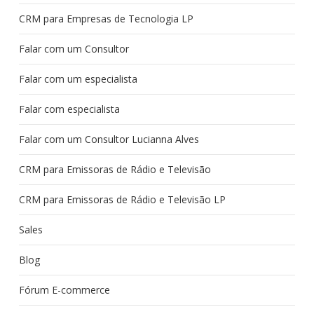
CRM para Empresas de Tecnologia LP
Falar com um Consultor
Falar com um especialista
Falar com especialista
Falar com um Consultor Lucianna Alves
CRM para Emissoras de Rádio e Televisão
CRM para Emissoras de Rádio e Televisão LP
Sales
Blog
Fórum E-commerce