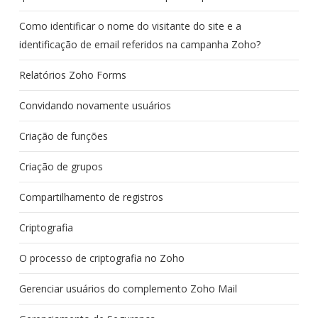
Como identificar o nome do visitante do site e a
identificação de email referidos na campanha Zoho?
Relatórios Zoho Forms
Convidando novamente usuários
Criação de funções
Criação de grupos
Compartilhamento de registros
Criptografia
O processo de criptografia no Zoho
Gerenciar usuários do complemento Zoho Mail