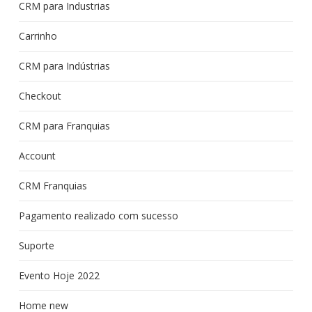
CRM para Industrias
Carrinho
CRM para Indústrias
Checkout
CRM para Franquias
Account
CRM Franquias
Pagamento realizado com sucesso
Suporte
Evento Hoje 2022
Home new