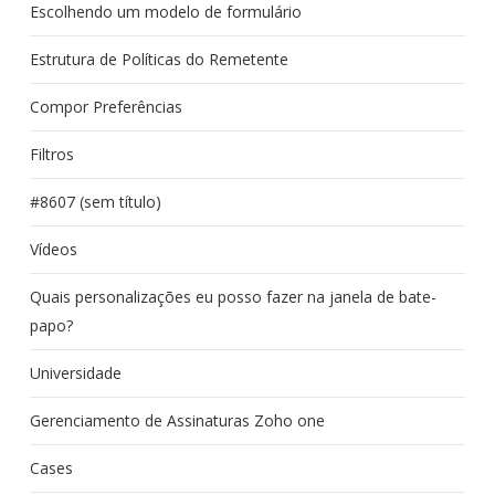
Escolhendo um modelo de formulário
Estrutura de Políticas do Remetente
Compor Preferências
Filtros
#8607 (sem título)
Vídeos
Quais personalizações eu posso fazer na janela de bate-
papo?
Universidade
Gerenciamento de Assinaturas Zoho one
Cases