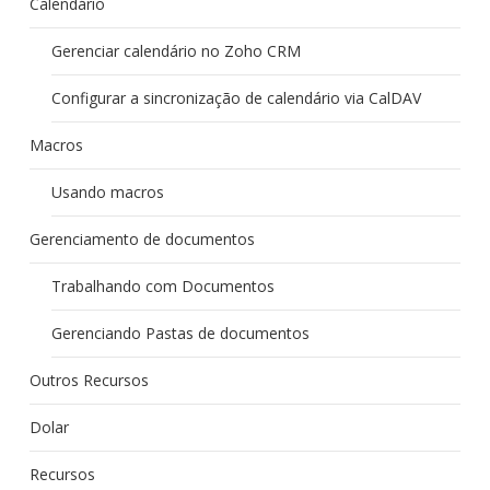
Calendário
Gerenciar calendário no Zoho CRM
Configurar a sincronização de calendário via CalDAV
Macros
Usando macros
Gerenciamento de documentos
Trabalhando com Documentos
Gerenciando Pastas de documentos
Outros Recursos
Dolar
Recursos