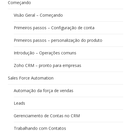
Começando
Visão Geral – Começando
Primeiros passos – Configuração de conta
Primeiros passos – personalização do produto
Introdução – Operações comuns
Zoho CRM – pronto para empresas
Sales Force Automation
Automação da força de vendas
Leads
Gerenciamento de Contas no CRM
Trabalhando com Contatos