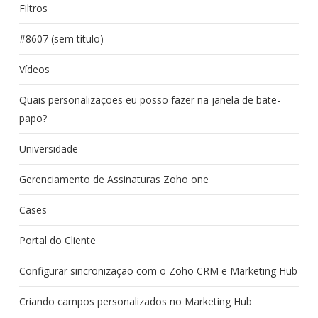
Filtros
#8607 (sem título)
Vídeos
Quais personalizações eu posso fazer na janela de bate-
papo?
Universidade
Gerenciamento de Assinaturas Zoho one
Cases
Portal do Cliente
Configurar sincronização com o Zoho CRM e Marketing Hub
Criando campos personalizados no Marketing Hub