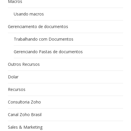
Macros
Usando macros
Gerenciamento de documentos
Trabalhando com Documentos
Gerenciando Pastas de documentos
Outros Recursos
Dolar
Recursos
Consultoria Zoho
Canal Zoho Brasil
Sales & Marketing