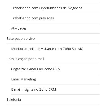
Trabalhando com Oportunidades de Negócios
Trabalhando com previsões
Atividades
Bate-papo ao vivo
Monitoramento de visitante com Zoho SalesIQ
Comunicação por e-mail
Organizar e-mails no Zoho CRM
Email Marketing
E-mail Insights no Zoho CRM
Telefonia