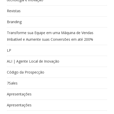
Revistas
Branding
Transforme sua Equipe em uma Máquina de Vendas
Imbatível e Aumente suas Conversões em até 200%
LP
ALI | Agente Local de Inovação
Código da Prospecção
7Sales
Apresentações
Apresentações