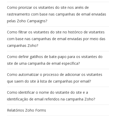
Como priorizar os visitantes do site nos anéis de
rastreamento com base nas campanhas de email enviadas
pelas Zoho Campaigns?
Como filtrar os visitantes do site no histórico de visitantes
com base nas campanhas de email enviadas por meio das
campanhas Zoho?
Como definir gatilhos de bate-papo para os visitantes do
site de uma campanha de email específica?
Como automatizar o processo de adicionar os visitantes
que saem do site à lista de campanhas por email?
Como identificar o nome do visitante do site e a
identificação de email referidos na campanha Zoho?
Relatórios Zoho Forms