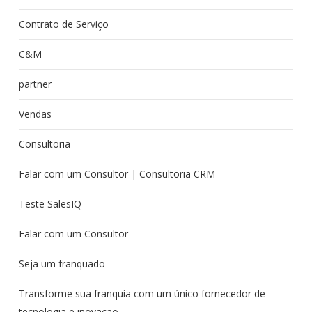
Contrato de Serviço
C&M
partner
Vendas
Consultoria
Falar com um Consultor | Consultoria CRM
Teste SalesIQ
Falar com um Consultor
Seja um franquado
Transforme sua franquia com um único fornecedor de
tecnologia e inovação