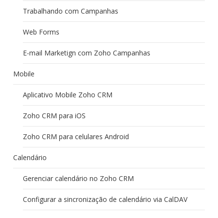
Trabalhando com Campanhas
Web Forms
E-mail Marketign com Zoho Campanhas
Mobile
Aplicativo Mobile Zoho CRM
Zoho CRM para iOS
Zoho CRM para celulares Android
Calendário
Gerenciar calendário no Zoho CRM
Configurar a sincronização de calendário via CalDAV