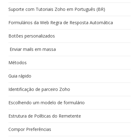
Suporte com Tutoriais Zoho em Português (BR)
Formulários da Web Regra de Resposta Automática
Botões personalizados
Enviar mails em massa
Métodos
Guia rápido
Identificação de parceiro Zoho
Escolhendo um modelo de formulário
Estrutura de Políticas do Remetente
Compor Preferências