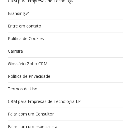
CRM para Empresas de Tecnologia
Branding.v1
Entre em contato
Política de Cookies
Carreira
Glossário Zoho CRM
Política de Privacidade
Termos de Uso
CRM para Empresas de Tecnologia LP
Falar com um Consultor
Falar com um especialista