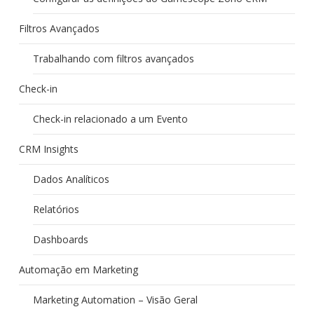
Filtros Avançados
Trabalhando com filtros avançados
Check-in
Check-in relacionado a um Evento
CRM Insights
Dados Analíticos
Relatórios
Dashboards
Automação em Marketing
Marketing Automation – Visão Geral