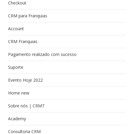
Checkout
CRM para Franquias
Account
CRM Franquias
Pagamento realizado com sucesso
Suporte
Evento Hoje 2022
Home new
Sobre nós | CRM7
Academy
Consultoria CRM