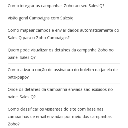
Como integrar as campanhas Zoho ao seu SalesIQ?
Visão geral Campaigns com SalesIq
Como mapear campos e enviar dados automaticamente do
SalesIQ para o Zoho Campaigns?
Quem pode visualizar os detalhes da campanha Zoho no
painel SalesIQ?
Como ativar a opção de assinatura do boletim na janela de
bate-papo?
Onde os detalhes da Campanha enviada são exibidos no
painel SalesIQ?
Como classificar os visitantes do site com base nas
campanhas de email enviadas por meio das campanhas
Zoho?