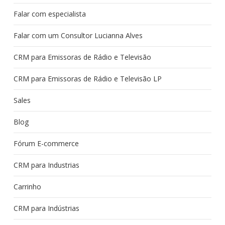
Falar com especialista
Falar com um Consultor Lucianna Alves
CRM para Emissoras de Rádio e Televisão
CRM para Emissoras de Rádio e Televisão LP
Sales
Blog
Fórum E-commerce
CRM para Industrias
Carrinho
CRM para Indústrias