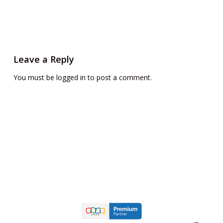
Leave a Reply
You must be
logged in
to post a comment.