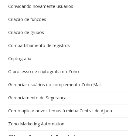
Convidando novamente usuários
Criação de funções
Criação de grupos
Compartilhamento de registros
Criptografia
O processo de criptografia no Zoho
Gerenciar usuários do complemento Zoho Mail
Gerenciamento de Segurança
Como aplicar novos temas à minha Central de Ajuda
Zoho Marketing Automation